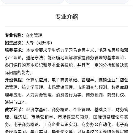
专业介绍
专业名称：
商务管理
招生层次：
大专（可升本）
培养要求：
本专业要求学生努力学习马克思主义、毛泽东思想和邓
小平理论，遵纪守法；能正确地理解和掌握商务管理的基本理论，
各门课程的基本知识和基本业务技能，并具有一定的分析和解决实
际问题的能力。
开设课程：
计算机应用、电子商务基础、管理学、连锁企业门店营
运管理、统计学原理、市场营销原理、市场调查与预测、数据库原
理与应用、人力资源管理、消费者行为学、商务谈判、商务礼仪、
演讲与口才。
教学环节：
经济学基础、商务概论、企业管理、基础会计、财务管
理、经济法、市场营销学、市场调查与预测、国际贸易理论与实
务、电子商务概论、工商企业认识实习、商务办公自动化、电子商
务模拟实习、毕业实习、毕业论文等，以及各校的主要特色课程和