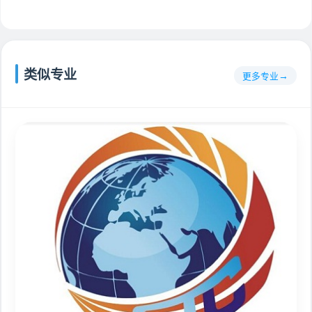
类似专业
更多专业