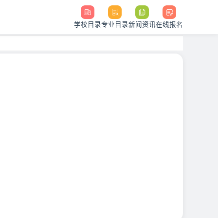
学校目录
专业目录
新闻资讯
在线报名