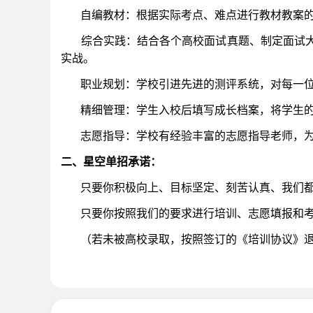
自编教材：根据实际考点、难点进行教材教案的
综合实践：结合各个高校面试真题、制定面试大
实战。
职业规划：学校引进先进的测评系统，对每一位
精细管理：学生入校后填写成长档案，将学生的
志愿指导：学校有经验丰富的志愿指导老师，为
二、星空单招承诺：
只要你积极向上、目标坚定、刻苦认真、我们都
只要你按照我们的要求进行培训、志愿填报和考
（若未被高校录取，按照签订的《培训协议》退