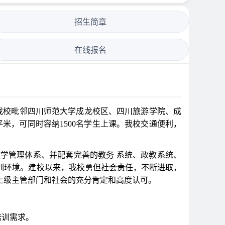
招生简章
在线报名
校毗邻四川师范大学成龙校区、四川旅游学院、成
米，可同时容纳1500名学生上课。我校交通便利，
学管理体系、并配套完善的教务 系统、政教系统、
训环境。建校以来，我校勇但社会责任，不断进取，
上级主管部门和社会的充分肯定和高度认可。
培训需求。