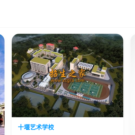
十堰艺术学校