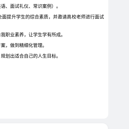
英语、面试礼仪、常识案例）。
面提升学生的综合素质，并邀请高校老师进行面试
我职业素养，让学生学有所成。
案，做到精细化管理。
规划出适合自己的人生目标。