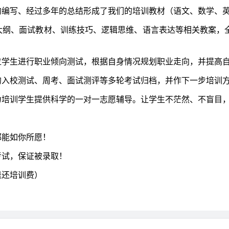
编写、经过多年的总结形成了我们的培训教材（语文、数学、
纲、面试教材、训练技巧、逻辑思维、语言表达等相关教案，全
学生进行职业倾向测试，根据自身情况规划职业走向，并提高自
入校测试、周考、面试测评等多轮考试归档，并作下一步培训方
培训学生提供科学的一对一志愿辅导。让学生不茫然、不盲目，
能如你所愿！
试，保证被录取！
还培训费）