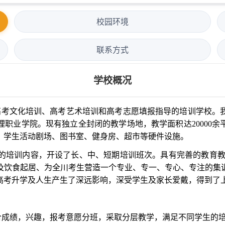
校园环境
联系方式
学校概况
考文化培训、高考艺术培训和高考志愿填报指导的培训学校。我
职业学院。现有独立全封闭的教学场地，教学面积达20000余平
、学生活动剧场、图书室、健身房、超市等硬件设施。
的培训内容，开设了长、中、短期培训班次。具有完善的教育教
及饮食起居、为全川考生营造一个专业、专一、专心、专注的集
高考升学及人生产生了深远影响，深受学生及家长爱戴，得到了
成绩，兴趣，报考意愿分班，采取分层教学，满足不同学生的