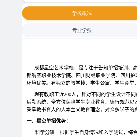
学校概况
专业学费
成都星空艺术学校，是专注于告知单招培训、高
都航空职业技术学院、四川财经职业学院、四川护理
环境优美。有独立的教学楼、学生公寓、学生食堂
现有教职工近200人，针对不同的学生设计不同
后勤系统、全方位保障学生专业教育、德行规范以
秉承教书育人的人本主义教育理念，对众多学子的
一、星空单招优势：
科学分班：根据学生自身情况和入学测试，综合