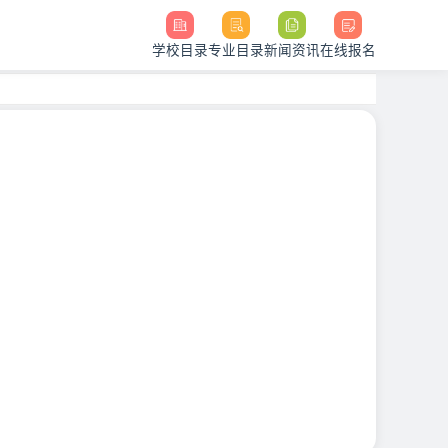
学校目录
专业目录
新闻资讯
在线报名