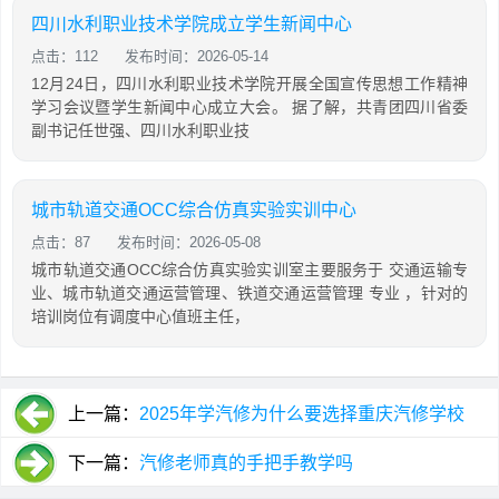
四川水利职业技术学院成立学生新闻中心
点击：112
发布时间：2026-05-14
12月24日，四川水利职业技术学院开展全国宣传思想工作精神
学习会议暨学生新闻中心成立大会。 据了解，共青团四川省委
副书记任世强、四川水利职业技
城市轨道交通OCC综合仿真实验实训中心
点击：87
发布时间：2026-05-08
城市轨道交通OCC综合仿真实验实训室主要服务于 交通运输专
业、城市轨道交通运营管理、铁道交通运营管理 专业 ，针对的
培训岗位有调度中心值班主任，
上一篇：
2025年学汽修为什么要选择重庆汽修学校
下一篇：
汽修老师真的手把手教学吗