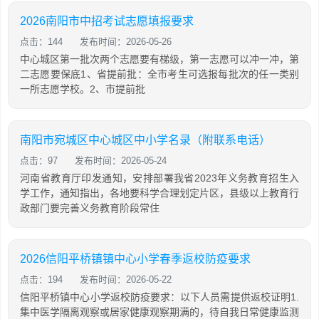
2026南阳市中招考试志愿填报要求
点击：144
发布时间：2026-05-26
中心城区第一批次两个志愿要有梯级，第一志愿可以冲一冲，第
二志愿要保底1、省提前批：全市考生可选报每批次的任一类别
一所志愿学校。2、市提前批
南阳市宛城区中心城区中小学名录（附联系电话）
点击：97
发布时间：2026-05-24
河南省教育厅印发通知，安排部署我省2023年义务教育招生入
学工作，通知指出，各地要科学合理划定片区，县级以上教育行
政部门要完善义务教育阶段常住
2026信阳平桥镇镇中心小学春季返校防疫要求
点击：194
发布时间：2026-05-22
信阳平桥镇中心小学返校防疫要求：以下人员需提供返校证明1.
集中医学隔离观察或居家健康观察期满的，待自我日常健康监测