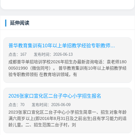
延伸阅读
普华教育集训有10年以上单招教学经验专职教师领衔
点击：167
发布时间：2026-06-13
成都普华单招培训学校2026年招生办最新咨询电话：袁老师180
00501990（微信同号）。 普华教育集训有10年以上单招教学经
验专职教师领衔 在教育培训领域，有
2026张家口宣化区二台子中心小学招生报名
点击：70
发布时间：2026-06-09
2023张家口宣化区二台子中心小学招生简章一、招生对象年龄
满六周岁以上(即2016年8月31日及之前出生)且有学习能力的适
龄儿童。二、招生范围二台子村，刘