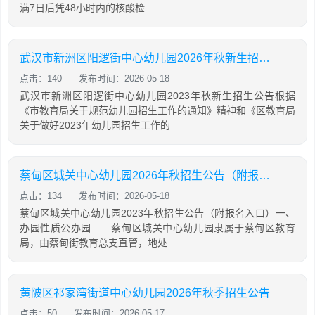
满7日后凭48小时内的核酸检
武汉市新洲区阳逻街中心幼儿园2026年秋新生招生公告
点击：140
发布时间：2026-05-18
武汉市新洲区阳逻街中心幼儿园2023年秋新生招生公告根据
《市教育局关于规范幼儿园招生工作的通知》精神和《区教育局
关于做好2023年幼儿园招生工作的
蔡甸区城关中心幼儿园2026年秋招生公告（附报名入口）
点击：134
发布时间：2026-05-18
蔡甸区城关中心幼儿园2023年秋招生公告（附报名入口）一、
办园性质公办园——蔡甸区城关中心幼儿园隶属于蔡甸区教育
局，由蔡甸街教育总支直管，地处
黄陂区祁家湾街道中心幼儿园2026年秋季招生公告
点击：50
发布时间：2026-05-17