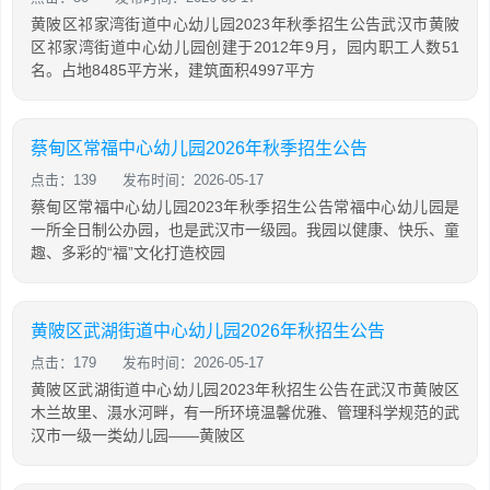
黄陂区祁家湾街道中心幼儿园2023年秋季招生公告武汉市黄陂
区祁家湾街道中心幼儿园创建于2012年9月，园内职工人数51
名。占地8485平方米，建筑面积4997平方
蔡甸区常福中心幼儿园2026年秋季招生公告
点击：139
发布时间：2026-05-17
蔡甸区常福中心幼儿园2023年秋季招生公告常福中心幼儿园是
一所全日制公办园，也是武汉市一级园。我园以健康、快乐、童
趣、多彩的“福”文化打造校园
黄陂区武湖街道中心幼儿园2026年秋招生公告
点击：179
发布时间：2026-05-17
黄陂区武湖街道中心幼儿园2023年秋招生公告在武汉市黄陂区
木兰故里、滠水河畔，有一所环境温馨优雅、管理科学规范的武
汉市一级一类幼儿园——黄陂区