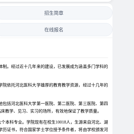
招生简章
在线报名
制。经过近十几年来的建设，已发展成为涵盖多门学科的
学院依托河北医科大学雄厚的教育教学资源，经过十几年的
地包括河北医科大学第一医院、第二医院、第三医院、第四
临床教学、见习、实习的场所，有效地保证了教学质量。
本科专业。学院现有在校生10018人，生源来自河北、湖
学历证书，符合国家学士学位授予条件者，将由学校颁发河