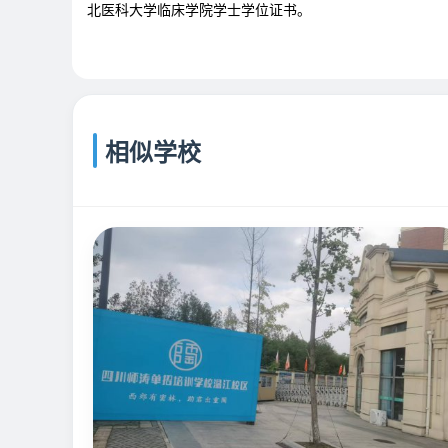
北医科大学临床学院学士学位证书。
相似学校