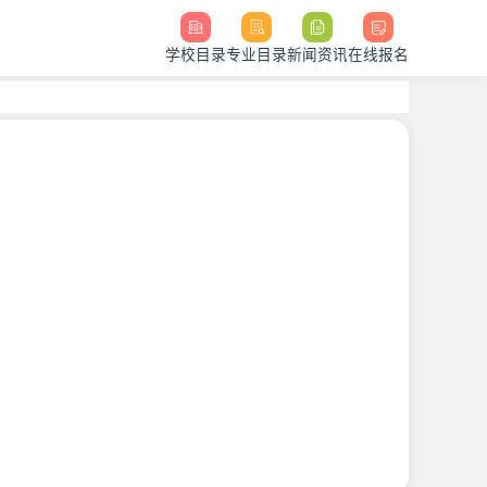
学校目录
专业目录
新闻资讯
在线报名