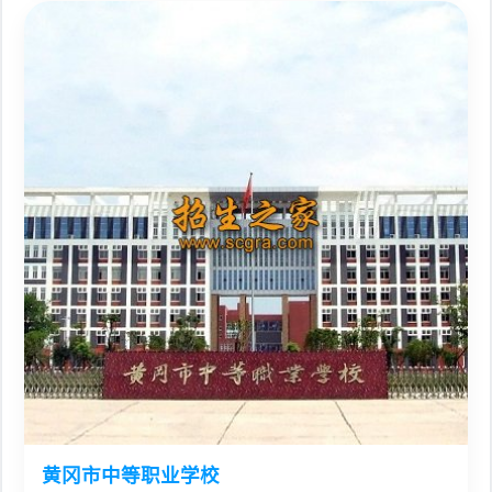
黄冈市中等职业学校