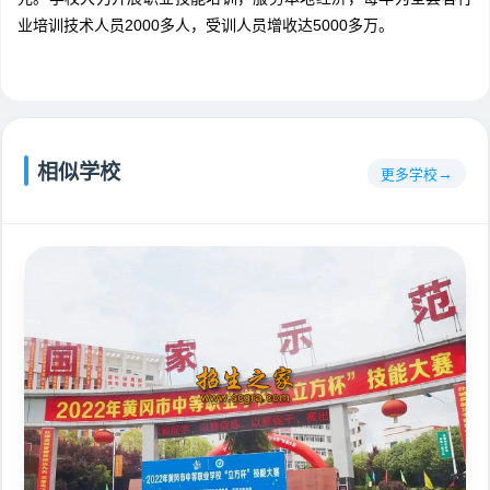
业培训技术人员2000多人，受训人员增收达5000多万。
相似学校
更多学校