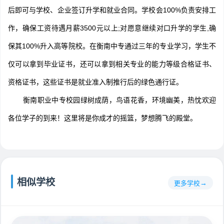
后即可与学校、企业签订升学和就业合同。学校会100%负责安排工
作，确保工资待遇月薪3500元以上;对愿意继续对口升学的学生,确
保其100%升入高等院校。在衡南中专通过三年的专业学习，学生不
仅可以拿到毕业证书，还可以拿到相关专业的能力等级合格证书、
资格证书，这些证书是就业准入制推行后的绿色通行证。
衡南职业中专校园绿树成荫，鸟语花香，环境幽美，热忱欢迎
各位学子的到来！这里将是你成才的摇篮，梦想腾飞的殿堂。
相似学校
更多学校