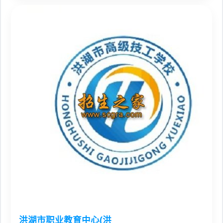
洪湖市职业教育中心(洪