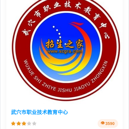
武穴市职业技术教育中心
3590