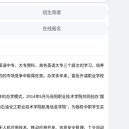
招生简章
在线报名
语中专、大专预科、商务英语大专三个层次的学习，培养
烈的市场竞争中取得优势。办学多年来，富岳外语职业学校
办学模式，2014年5月与岳阳职业技术学院共同创办“国
南石油化工职业技术学院航海信息学院”，为我校中职学生实
无人机应用技术、移动应用开发、信息安全管理、工业自动