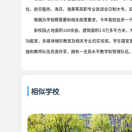
化、航空服务、海员、海乘等高职专业就读全日制大专，
根据办学规模需要和相关政策要求，今年我校投资一千
新校园占地面积100余亩，建筑面积2.8万多平方
功能室，多媒体梯形教室及相关专业的实验室。学生寝室
施和教师队伍资源共享，拥有一支高水平教学和管理队伍
相似学校