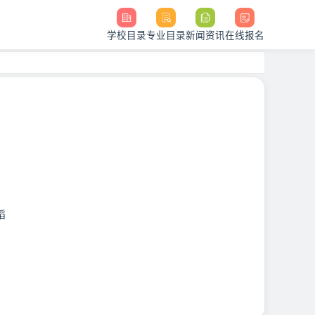
学校目录
专业目录
新闻资讯
在线报名
蹈