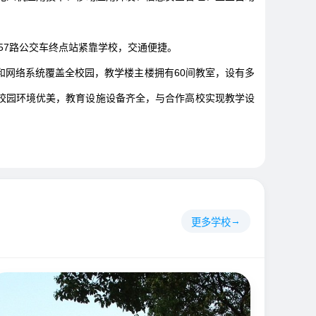
57路公交车终点站紧靠学校，交通便捷。
和网络系统覆盖全校园，教学楼主楼拥有60间教室，设有多
校园环境优美，教育设施设备齐全，与合作高校实现教学设
更多学校