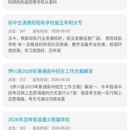
科研机构或高等学校从事科
初中生读贵阳轻轨学校是五年制大专
点击：147
发布时间：2026-06-03
当今，铁路轻轨行业发展较好，就业发展前景广阔， 贵阳轻轨
学校 有一支精良的师资队伍授课，教学设备齐全完善，校园环
境优美，学习氛围好，历年就
伊川县2026年普通高中招生工作方案解读
点击：153
发布时间：2026-06-03
《伊川县2023年普通高中招生工作方案》解读一、今年我县中
招考试网上志愿填报的方式是什么?答：我县考生统一实行网上
志愿填报，考生可通过河南省基
2026年怎样报读遵义铁路学校
点击：163
发布时间：2026-06-02