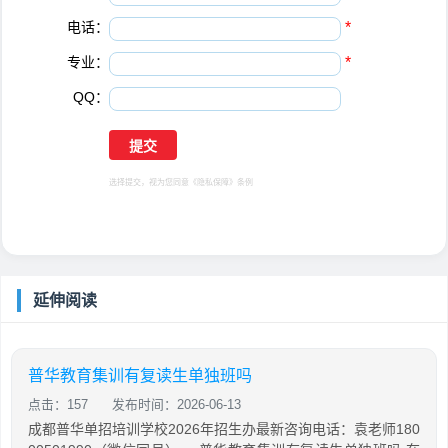
电话：
*
专业：
*
QQ：
选择提交，视为您同意
《隐私保障》
条例
延伸阅读
普华教育集训有复读生单独班吗
点击：157
发布时间：2026-06-13
成都普华单招培训学校2026年招生办最新咨询电话：袁老师180