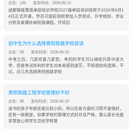
点击：146
发布时间：2026-06-10
成都锦城菁英单招培训学校2027届单招培训班将于2026年6月1
4日正式开课，学员可提前到校参加入学测试、升学规划、学业
分析及查漏补缺衔接课程。开班后
初中生为什么选择贵阳铁路学校就读
点击：58
发布时间：2026-06-10
中考之后，几家欢喜几家愁，考的的学生可以继续升高中读大
学，但是考试失利的学生对未来感到迷茫，不知道如何选择，不
过，近几年选择贵阳铁路学校
贵阳铁路工程学校管理好不好
点击：88
发布时间：2026-06-10
读书的孩子年龄还是比较小的，所以在各方面的习惯不是很好，
还有一些叛逆，如果学校的管理方式好并且严格，那么家长也是
非常放心将学生交给学校管