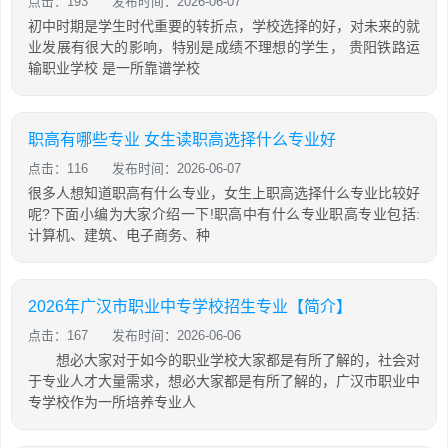
点击：193
发布时间：2026-06-07
初中时期是学生时代重要的转折点，学校选择的好，对未来的就
业发展有很大的影响，特别是成绩不理想的学生， 贵阳铁路运
输职业学校 是一所靠谱学校
职高有哪些专业 女生读职高选择什么专业好
点击：116
发布时间：2026-06-07
很多人想知道职高有什么专业，女生上职高选择什么专业比较好
呢?下面小编为大家介绍一下!职高中有什么专业职高专业包括:
计算机、建筑、电子商务、种
2026年广汉市职业中专学校招生专业【简介】
点击：167
发布时间：2026-06-06
想必大家对于如今的职业学校大家都是有所了解的，社会对
于专业人才大量需求，想必大家都是有所了解的，广汉市职业中
专学校作为一所培养专业人