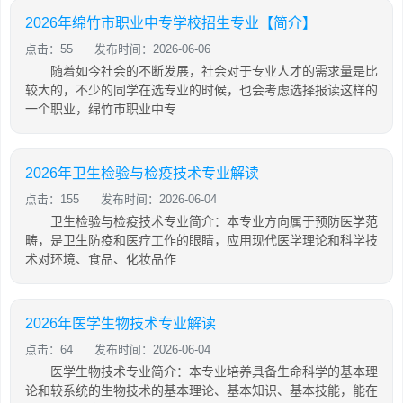
2026年绵竹市职业中专学校招生专业【简介】
点击：55
发布时间：2026-06-06
随着如今社会的不断发展，社会对于专业人才的需求量是比
较大的，不少的同学在选专业的时候，也会考虑选择报读这样的
一个职业，绵竹市职业中专
2026年卫生检验与检疫技术专业解读
点击：155
发布时间：2026-06-04
卫生检验与检疫技术专业简介：本专业方向属于预防医学范
畴，是卫生防疫和医疗工作的眼睛，应用现代医学理论和科学技
术对环境、食品、化妆品作
2026年医学生物技术专业解读
点击：64
发布时间：2026-06-04
医学生物技术专业简介：本专业培养具备生命科学的基本理
论和较系统的生物技术的基本理论、基本知识、基本技能，能在