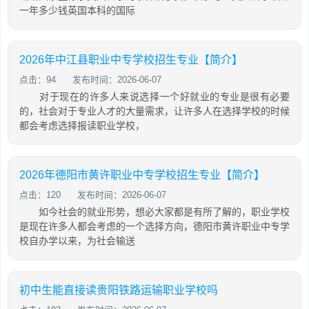
一年多少钱英国本科的国际
2026年中江县职业中专学校招生专业【简介】
点击：94
发布时间：2026-06-07
对于现在的许多人来说选择一个好就业的专业是很有必要
的，社会对于专业人才的大量需求，让许多人在选择学校的时候
都会考虑选择报读职业学校，
2026年德阳市黄许职业中专学校招生专业【简介】
点击：120
发布时间：2026-06-07
如今社会的就业形势，想必大家都是有所了解的，职业学校
是现在许多人都会考虑的一个选择方向，德阳市黄许职业中专学
校自办学以来，为社会输送
初中生能直接读贵阳铁路运输职业学校吗