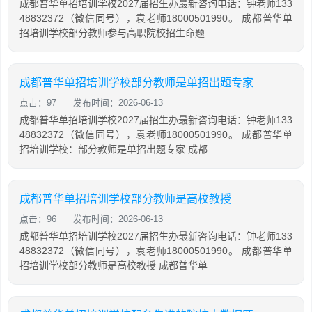
成都普华单招培训学校2027届招生办最新咨询电话：钟老师133
48832372（微信同号），袁老师18000501990。 成都普华单
招培训学校部分教师参与高职院校招生命题
成都普华单招培训学校部分教师是单招出题专家
点击：97
发布时间：2026-06-13
成都普华单招培训学校2027届招生办最新咨询电话：钟老师133
48832372（微信同号），袁老师18000501990。 成都普华单
招培训学校：部分教师是单招出题专家 成都
成都普华单招培训学校部分教师是高校教授
点击：96
发布时间：2026-06-13
成都普华单招培训学校2027届招生办最新咨询电话：钟老师133
48832372（微信同号），袁老师18000501990。 成都普华单
招培训学校部分教师是高校教授 成都普华单