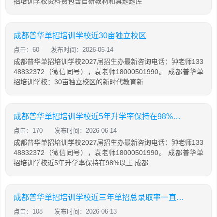
招培训学校资料费包含自研教材和真题题库
成都普华单招培训学校近30亩独立校区
点击：60
发布时间：2026-06-14
成都普华单招培训学校2027届招生办最新咨询电话：钟老师133
48832372（微信同号），袁老师18000501990。 成都普华单
招培训学校：30亩独立校区的新时代教育新
成都普华单招培训学校近5年升学率保持在98%以上
点击：170
发布时间：2026-06-14
成都普华单招培训学校2027届招生办最新咨询电话：钟老师133
48832372（微信同号），袁老师18000501990。 成都普华单
招培训学校近5年升学率保持在98%以上 成都
成都普华单招培训学校近三年单招总录取率一直保持在98%
点击：108
发布时间：2026-06-13