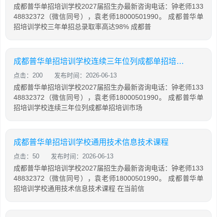
成都普华单招培训学校2027届招生办最新咨询电话：钟老师133
48832372（微信同号），袁老师18000501990。 成都普华单
招培训学校三年单招总录取率高达98% 成都普
成都普华单招培训学校连续三年位列成都单招培训市场首位
点击：200
发布时间：2026-06-13
成都普华单招培训学校2027届招生办最新咨询电话：钟老师133
48832372（微信同号），袁老师18000501990。 成都普华单
招培训学校连续三年位列成都单招培训市场
成都普华单招培训学校通用技术信息技术课程
点击：50
发布时间：2026-06-13
成都普华单招培训学校2027届招生办最新咨询电话：钟老师133
48832372（微信同号），袁老师18000501990。 成都普华单
招培训学校通用技术信息技术课程 在当前信