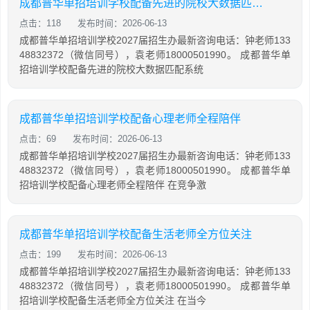
成都普华单招培训学校配备先进的院校大数据匹配系统
点击：118
发布时间：2026-06-13
成都普华单招培训学校2027届招生办最新咨询电话：钟老师133
48832372（微信同号），袁老师18000501990。 成都普华单
招培训学校配备先进的院校大数据匹配系统
成都普华单招培训学校配备心理老师全程陪伴
点击：69
发布时间：2026-06-13
成都普华单招培训学校2027届招生办最新咨询电话：钟老师133
48832372（微信同号），袁老师18000501990。 成都普华单
招培训学校配备心理老师全程陪伴 在竞争激
成都普华单招培训学校配备生活老师全方位关注
点击：199
发布时间：2026-06-13
成都普华单招培训学校2027届招生办最新咨询电话：钟老师133
48832372（微信同号），袁老师18000501990。 成都普华单
招培训学校配备生活老师全方位关注 在当今