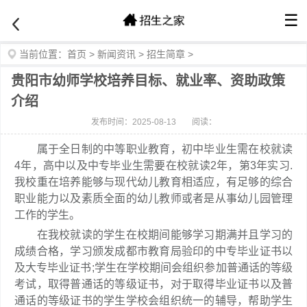
☰
当前位置：
首页
>
新闻资讯
>
招生简章
>
贵阳市幼师学校培养目标、就业率、资助政策
介绍
发布时间：2025-08-13
阅读：
属于全日制的中等职业教育，初中毕业生需在校就读
4年，高中以及中专毕业生需要在校就读2年，第3年实习.
我校重在培养能够与现代幼儿教育相适应，有足够的综合
职业能力以及素质全面的幼儿教师或者是从事幼儿园管理
工作的学生。
在我校就读的学生在校期间能够学习期满并且学习的
成绩合格，学习颁发成都市教育局验印的中专毕业证书以
及大专毕业证书;学生在学校期间会组织参加普通话的等级
考试，取得普通话的等级证书，对于取得毕业证书以及普
通话的等级证书的学生学校会组织统一的辅导，帮助学生