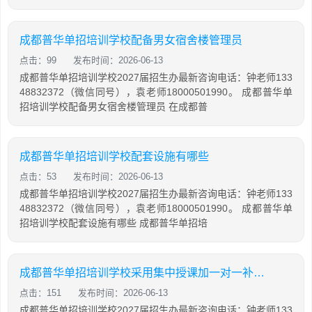
成都普华单招培训学校配备男女宿舍楼管理员
点击：99
发布时间：2026-06-13
成都普华单招培训学校2027届招生办最新咨询电话：钟老师133
48832372（微信同号），袁老师18000501990。 成都普华单
招培训学校配备男女宿舍楼管理员 在成都普
成都普华单招培训学校配套设施有哪些
点击：53
发布时间：2026-06-13
成都普华单招培训学校2027届招生办最新咨询电话：钟老师133
48832372（微信同号），袁老师18000501990。 成都普华单
招培训学校配套设施有哪些 成都普华单招培
成都普华单招培训学校采用集中授课加一对一补差模式
点击：151
发布时间：2026-06-13
成都普华单招培训学校2027届招生办最新咨询电话：钟老师133