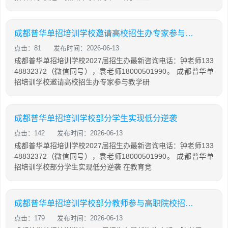
成都普华单招培训学校邀请高校招生办专家参与教学研讨
点击：81
发布时间：2026-06-13
成都普华单招培训学校2027届招生办最新咨询电话：钟老师133
48832372（微信同号），袁老师18000501990。 成都普华单
招培训学校邀请高校招生办专家参与教学研
成都普华单招培训学校部分学生实现低分逆袭
点击：142
发布时间：2026-06-13
成都普华单招培训学校2027届招生办最新咨询电话：钟老师133
48832372（微信同号），袁老师18000501990。 成都普华单
招培训学校部分学生实现低分逆袭 在教育竞
成都普华单招培训学校部分教师参与高职院校招生命题
点击：179
发布时间：2026-06-13