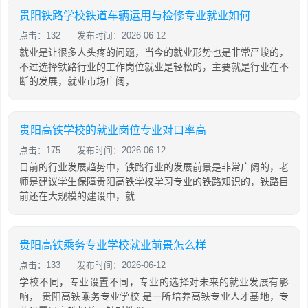
贵阳铁路学校铁道车辆运用与检修专业就业如何
点击：132
发布时间：2026-06-12
就业是让很多人头疼的问题，当今的就业形势也是非常严峻的，
不过选择铁路行业的工作岗位就业是轻松的，主要就是行业在不
断的发展，就业市场广阔，
贵阳高铁学校的就业岗位专业对口率高
点击：175
发布时间：2026-06-12
目前的行业发展趋势中，铁路行业的发展前景是非常广阔的，老
师是建议学生保障贵阳高铁学校学习专业的铁路知识的，铁路目
前还在大规模的建设中，就
贵阳高铁乘务专业学校就业前景怎么样
点击：133
发布时间：2026-06-12
学校不同，专业设置不同，专业的选择对未来的就业发展有影
响， 贵阳高铁乘务专业学校 是一所培养高铁专业人才基地，专