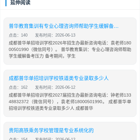
延伸阅读
普华教育集训有专业心理咨询师帮助学生缓解备考压力
点击：140
发布时间：2026-06-13
成都普华单招培训学校2026年招生办最新咨询电话：袁老师180
00501990（微信同号）。 普华教育集训：专业心理咨询师帮助
学生缓解备考压力 备考期间，学生
成都普华单招培训学校铁道类专业录取多少人
点击：162
发布时间：2026-06-12
成都普华单招培训学校2027届招生办最新咨询电话：钟老师133
48832372（微信同号），袁老师18000501990。 成都普华单
招培训学校铁道类专业录取多少人 成都普华
贵阳高铁乘务学校管理是专业系统化的
点击：154
发布时间：2026-06-12