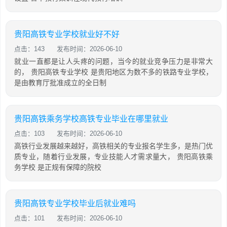
贵阳高铁专业学校就业好不好
点击：143
发布时间：2026-06-10
就业一直都是让人头疼的问题，当今的就业竞争压力是非常大
的， 贵阳高铁专业学校 是贵阳地区为数不多的铁路专业学校，
是由教育厅批准成立的全日制
贵阳高铁乘务学校高铁专业毕业在哪里就业
点击：103
发布时间：2026-06-10
高铁行业发展越来越好，高铁相关的专业报名学生多，是热门优
质专业，随着行业发展，专业技能人才需求量大， 贵阳高铁乘
务学校 是正规有保障的院校
贵阳高铁专业学校毕业后就业难吗
点击：101
发布时间：2026-06-10