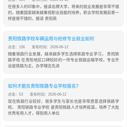
在很多人的印象中，报读名牌大学，将来的就业发展是非常不错
的，随着国家越来越重视职业技能的培养，职业学校发展前景一
样是很不错的，报读 贵阳高
贵阳铁路学校车辆运用与检修专业就业如何
点击：156
发布时间：2026-06-12
随着铁路行业发展，越来越多学生选择铁路专业学习， 贵阳铁
路学校 在贵阳地区口碑较好的一所专业铁路运输学校，专业开
设是铁路为主，办学理念先进
如何才能在贵阳铁路专业学校报名?
点击：53
发布时间：2026-06-12
现在铁路行业较好，很多学生与家长也是非常愿意选择铁路学
校， 贵阳铁路专业学校 是贵阳铁路人才培养摇篮，培养了大批
优秀有用人才，得到用人单位