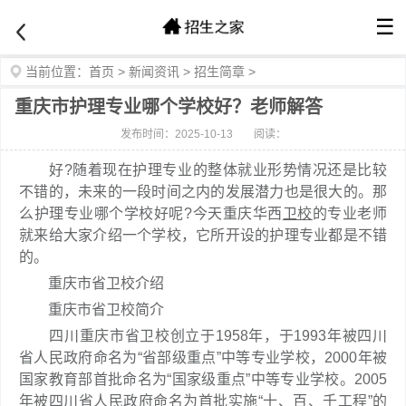
☰
当前位置：
首页
>
新闻资讯
>
招生简章
>
重庆市护理专业哪个学校好？老师解答
发布时间：2025-10-13
阅读：
好?随着现在护理专业的整体就业形势情况还是比较
不错的，未来的一段时间之内的发展潜力也是很大的。那
么护理专业哪个学校好呢?今天重庆华西
卫校
的专业老师
就来给大家介绍一个学校，它所开设的护理专业都是不错
的。
重庆市省卫校介绍
重庆市省卫校简介
四川重庆市省卫校创立于1958年，于1993年被四川
省人民政府命名为“省部级重点”中等专业学校，2000年被
国家教育部首批命名为“国家级重点”中等专业学校。2005
年被四川省人民政府命名为首批实施“十、百、千工程”的