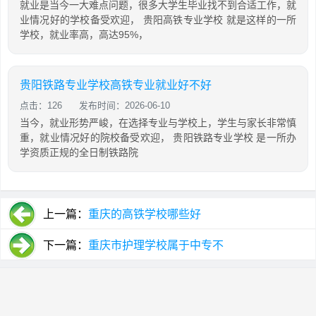
就业是当今一大难点问题，很多大学生毕业找不到合适工作，就
业情况好的学校备受欢迎， 贵阳高铁专业学校 就是这样的一所
学校，就业率高，高达95%，
贵阳铁路专业学校高铁专业就业好不好
点击：126
发布时间：2026-06-10
当今，就业形势严峻，在选择专业与学校上，学生与家长非常慎
重，就业情况好的院校备受欢迎， 贵阳铁路专业学校 是一所办
学资质正规的全日制铁路院
上一篇：
重庆的高铁学校哪些好
下一篇：
重庆市护理学校属于中专不