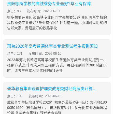
贵阳哪所学校的高铁乘务专业最好?毕业有保障
点击：93
发布时间：2026-06-10
很多想要在贵阳读高铁专业的同学都想要知道 贵阳哪所学校的
高铁乘务专业最好?毕业有保障? 针对这一题，小编可以明确的
告知大家，贵阳最好的铁路学校
邢台2026年高考普通体育类专业测试考生报到须知
点击：171
发布时间：2026-06-10
2023年河北省普通高等学校招生普通体育类专业测试报到一、
报到方式及时间采用网上报到方式。每日报到时间为0时至14
时。请考生在本人测试日的前1天登
普华教育集训设置护理类教育类财经商贸类计算机类专业方向课程
点击：105
发布时间：2026-06-10
成都普华单招培训学校2026年招生办最新咨询电话：袁老师180
00501990（微信同号）。 普华教育集训：多元化专业方向课程
设置 普华教育集训在现代教育培训