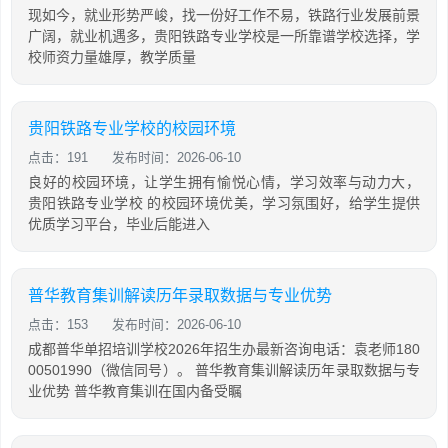
现如今，就业形势严峻，找一份好工作不易，铁路行业发展前景
广阔，就业机遇多，贵阳铁路专业学校是一所靠谱学校选择，学
校师资力量雄厚，教学质量
贵阳铁路专业学校的校园环境
点击：191
发布时间：2026-06-10
良好的校园环境，让学生拥有愉悦心情，学习效率与动力大，
贵阳铁路专业学校 的校园环境优美，学习氛围好，给学生提供
优质学习平台，毕业后能进入
普华教育集训解读历年录取数据与专业优势
点击：153
发布时间：2026-06-10
成都普华单招培训学校2026年招生办最新咨询电话：袁老师180
00501990（微信同号）。 普华教育集训解读历年录取数据与专
业优势 普华教育集训在国内备受瞩