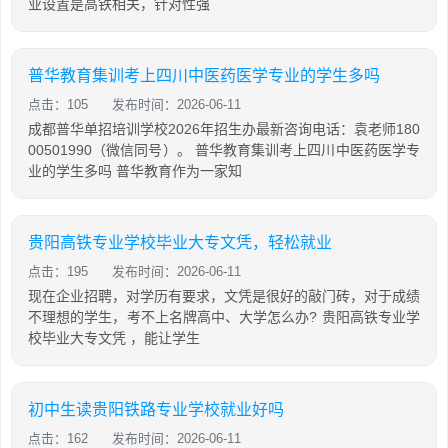
业设置是高铁相关，针对性强
普华教育集训考上四川中医药医学专业的学生多吗
点击：105
发布时间：2026-06-11
成都普华单招培训学校2026年招生办最新咨询电话：袁老师180
00501990（微信同号）。 普华教育集训考上四川中医药医学专
业的学生多吗 普华教育作为一家知
贵阳高铁专业学校毕业大专文凭，轻松就业
点击：195
发布时间：2026-06-11
现在企业招聘，对学历有要求，文凭是很好的敲门砖，对于成绩
不理想的学生，考不上名牌高中、大学怎么办? 贵阳高铁专业学
校毕业大专文凭 ，能让学生
初中生读贵阳铁路专业学校就业好吗
点击：162
发布时间：2026-06-11