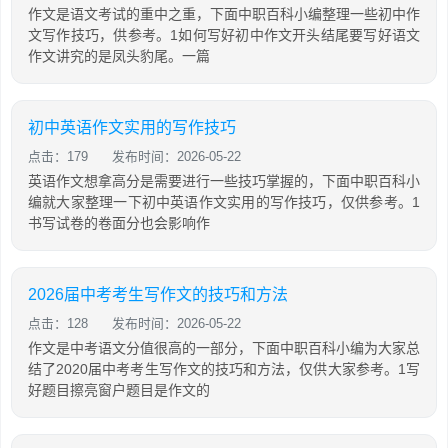
作文是语文考试的重中之重，下面中职百科小编整理一些初中作
文写作技巧，供参考。1如何写好初中作文开头结尾要写好语文
作文讲究的是凤头豹尾。一篇
初中英语作文实用的写作技巧
点击：179
发布时间：2026-05-22
英语作文想拿高分是需要进行一些技巧掌握的，下面中职百科小
编就大家整理一下初中英语作文实用的写作技巧，仅供参考。1
书写试卷的卷面分也会影响作
2026届中考考生写作文的技巧和方法
点击：128
发布时间：2026-05-22
作文是中考语文分值很高的一部分，下面中职百科小编为大家总
结了2020届中考考生写作文的技巧和方法，仅供大家参考。1写
好题目擦亮窗户题目是作文的