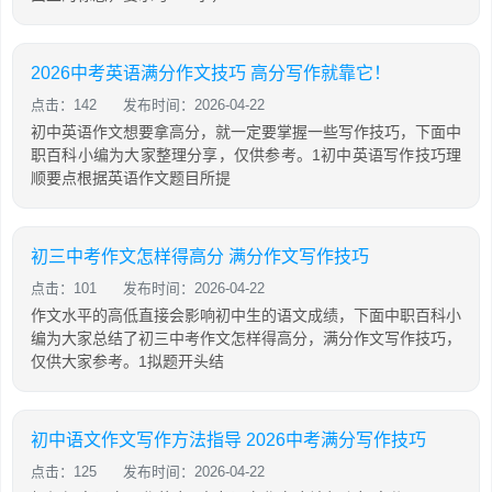
2026中考英语满分作文技巧 高分写作就靠它！
点击：142
发布时间：2026-04-22
初中英语作文想要拿高分，就一定要掌握一些写作技巧，下面中
职百科小编为大家整理分享，仅供参考。1初中英语写作技巧理
顺要点根据英语作文题目所提
初三中考作文怎样得高分 满分作文写作技巧
点击：101
发布时间：2026-04-22
作文水平的高低直接会影响初中生的语文成绩，下面中职百科小
编为大家总结了初三中考作文怎样得高分，满分作文写作技巧，
仅供大家参考。1拟题开头结
初中语文作文写作方法指导 2026中考满分写作技巧
点击：125
发布时间：2026-04-22