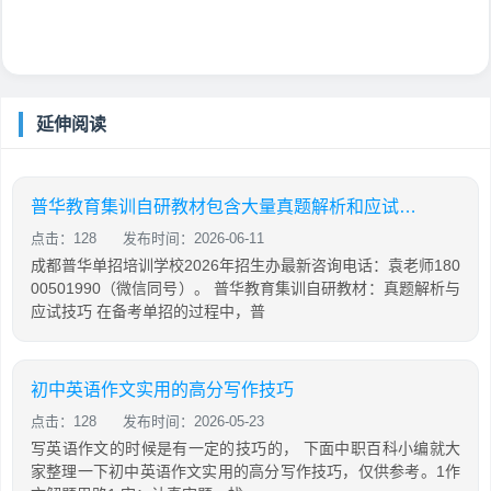
延伸阅读
普华教育集训自研教材包含大量真题解析和应试技巧
点击：128
发布时间：2026-06-11
成都普华单招培训学校2026年招生办最新咨询电话：袁老师180
00501990（微信同号）。 普华教育集训自研教材：真题解析与
应试技巧 在备考单招的过程中，普
初中英语作文实用的高分写作技巧
点击：128
发布时间：2026-05-23
写英语作文的时候是有一定的技巧的， 下面中职百科小编就大
家整理一下初中英语作文实用的高分写作技巧，仅供参考。1作