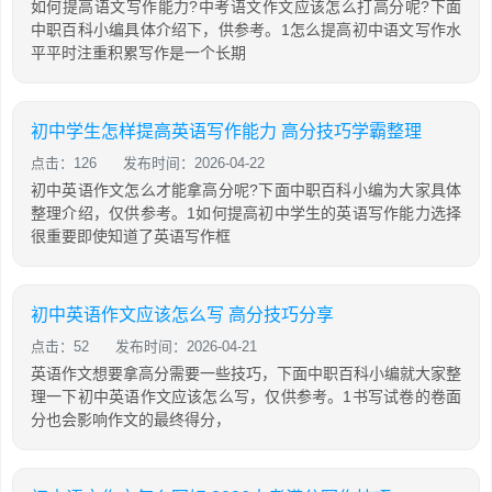
如何提高语文写作能力?中考语文作文应该怎么打高分呢?下面
中职百科小编具体介绍下，供参考。1怎么提高初中语文写作水
平平时注重积累写作是一个长期
初中学生怎样提高英语写作能力 高分技巧学霸整理
点击：126
发布时间：2026-04-22
初中英语作文怎么才能拿高分呢?下面中职百科小编为大家具体
整理介绍，仅供参考。1如何提高初中学生的英语写作能力选择
很重要即使知道了英语写作框
初中英语作文应该怎么写 高分技巧分享
点击：52
发布时间：2026-04-21
英语作文想要拿高分需要一些技巧，下面中职百科小编就大家整
理一下初中英语作文应该怎么写，仅供参考。1书写试卷的卷面
分也会影响作文的最终得分，