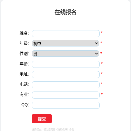
在线报名
姓名：
*
年级：
*
性别：
*
年龄：
*
地址：
*
电话：
*
专业：
*
QQ：
选择提交，视为您同意
《隐私保障》
条例