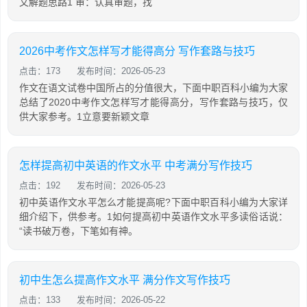
文解题思路1 审：认真审题，找
2026中考作文怎样写才能得高分 写作套路与技巧
点击：173
发布时间：2026-05-23
作文在语文试卷中国所占的分值很大，下面中职百科小编为大家
总结了2020中考作文怎样写才能得高分，写作套路与技巧，仅
供大家参考。1立意要新颖文章
怎样提高初中英语的作文水平 中考满分写作技巧
点击：192
发布时间：2026-05-23
初中英语作文水平怎么才能提高呢?下面中职百科小编为大家详
细介绍下，供参考。1如何提高初中英语作文水平多读俗话说：
“读书破万卷，下笔如有神。
初中生怎么提高作文水平 满分作文写作技巧
点击：133
发布时间：2026-05-22