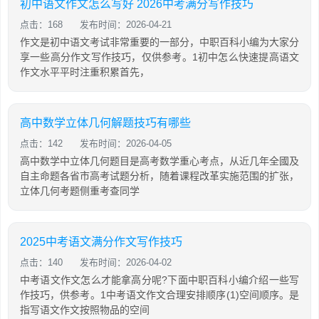
初中语文作文怎么写好 2026中考满分写作技巧
点击：168
发布时间：2026-04-21
作文是初中语文考试非常重要的一部分，中职百科小编为大家分
享一些高分作文写作技巧，仅供参考。1初中怎么快速提高语文
作文水平平时注重积累首先，
高中数学立体几何解题技巧有哪些
点击：142
发布时间：2026-04-05
高中数学中立体几何题目是高考数学重心考点，从近几年全國及
自主命题各省市高考试题分析，随着课程改革实施范围的扩张，
立体几何考题侧重考查同学
2025中考语文满分作文写作技巧
点击：140
发布时间：2026-04-02
中考语文作文怎么才能拿高分呢?下面中职百科小编介绍一些写
作技巧，供参考。1中考语文作文合理安排顺序(1)空间顺序。是
指写语文作文按照物品的空间