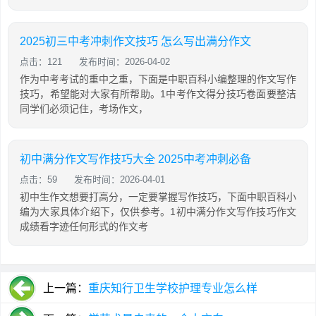
2025初三中考冲刺作文技巧 怎么写出满分作文
点击：121
发布时间：2026-04-02
作为中考考试的重中之重，下面是中职百科小编整理的作文写作
技巧，希望能对大家有所帮助。1中考作文得分技巧卷面要整洁
同学们必须记住，考场作文，
初中满分作文写作技巧大全 2025中考冲刺必备
点击：59
发布时间：2026-04-01
初中生作文想要打高分，一定要掌握写作技巧，下面中职百科小
编为大家具体介绍下，仅供参考。1初中满分作文写作技巧作文
成绩看字迹任何形式的作文考
上一篇：
重庆知行卫生学校护理专业怎么样