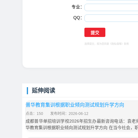
专业：
QQ：
选择提交，视为您同意
《隐私保障》
条例
延伸阅读
普华教育集训根据职业倾向测试规划升学方向
点击：150
发布时间：2026-06-12
成都普华单招培训学校2026年招生办最新咨询电话：袁老师18
华教育集训根据职业倾向测试规划升学方向 在当今社会，