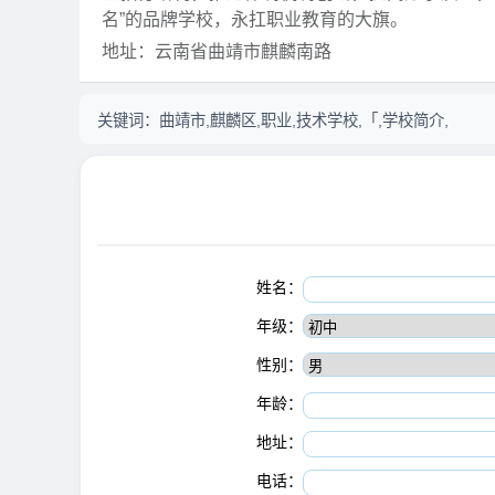
名”的品牌学校，永扛职业教育的大旗。
地址：云南省曲靖市麒麟南路
关键词：
曲靖市,麒麟区,职业,技术学校,「,学校简介,
姓名：
年级：
性别：
年龄：
地址：
电话：