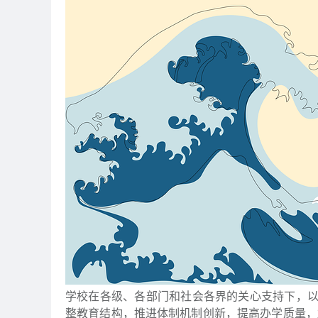
学校在各级、各部门和社会各界的关心支持下，
整教育结构，推进体制机制创新，提高办学质量，