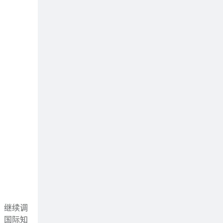
，继续调
，国际知