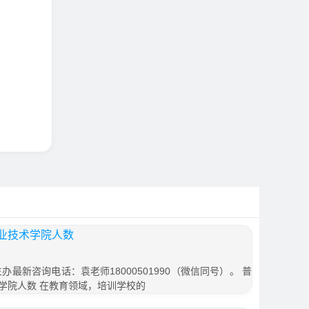
业技术学院人数
办最新咨询电话：袁老师18000501990（微信同号）。 普
学院人数 在教育领域，培训学校的