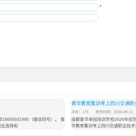
*
普华教育集训考上四川交通职
点击：178
发布时间：2026-06-11
000501990（微信同号）。 普
成都普华单招培训学校2026年招生
职业选择和
华教育集训考上四川交通职业技术