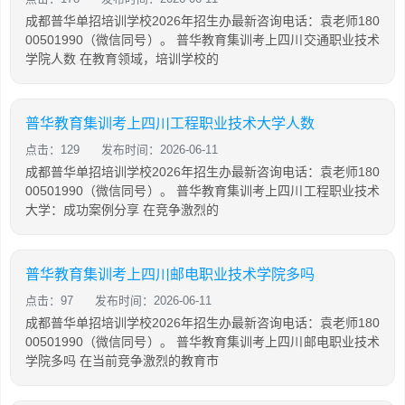
成都普华单招培训学校2026年招生办最新咨询电话：袁老师180
00501990（微信同号）。 普华教育集训考上四川交通职业技术
学院人数 在教育领域，培训学校的
普华教育集训考上四川工程职业技术大学人数
点击：129
发布时间：2026-06-11
成都普华单招培训学校2026年招生办最新咨询电话：袁老师180
00501990（微信同号）。 普华教育集训考上四川工程职业技术
大学：成功案例分享 在竞争激烈的
普华教育集训考上四川邮电职业技术学院多吗
点击：97
发布时间：2026-06-11
成都普华单招培训学校2026年招生办最新咨询电话：袁老师180
00501990（微信同号）。 普华教育集训考上四川邮电职业技术
学院多吗 在当前竞争激烈的教育市