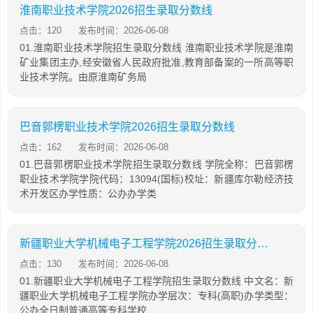
淮南职业技术学院2026招生录取分数线
点击：120
发布时间：2026-06-08
01.淮南职业技术学院招生录取分数线 淮南职业技术学院是淮南
矿业集团主办,经安徽省人民政府批准,教育部备案的一所高等职
业技术学院。由原淮南矿务局
巴音郭楞职业技术学院2026招生录取分数线
点击：162
发布时间：2026-06-08
01.巴音郭楞职业技术学院招生录取分数线 学院全称：巴音郭楞
职业技术学院学院代码：13094(国标)校址：新疆库尔勒经济技
术开发区办学性质：公办办学类
新疆职业大学机械电子工程学院2026招生录取分数线
点击：130
发布时间：2026-06-08
01.新疆职业大学机械电子工程学院招生录取分数线 中文名：新
疆职业大学机械电子工程学院办学层次：专科(高职)办学类型：
公办全日制普通高等专科学校