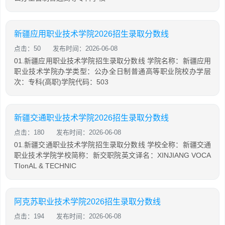
新疆应用职业技术学院2026招生录取分数线
点击：50
发布时间：2026-06-08
01.新疆应用职业技术学院招生录取分数线 学院名称：新疆应用
职业技术学院办学类型：公办全日制普通高等职业院校办学层
次：专科(高职)学院代码：503
新疆交通职业技术学院2026招生录取分数线
点击：180
发布时间：2026-06-08
01.新疆交通职业技术学院招生录取分数线 学校全称：新疆交通
职业技术学院学校简称：新交职院英文译名：XINJIANG VOCA
TIonAL & TECHNIC
阿克苏职业技术学院2026招生录取分数线
点击：194
发布时间：2026-06-08