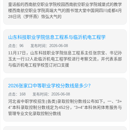
童话般的西南航空职业学院校园西南航空职业学院城堡式的教学
楼西南航空职业学院高端大气的图书馆大堂中国网四川成都4月
28日讯（罗怀燕）恢弘大气的
山东科技职业学院信息工程系与临沂机电工程学
点击：96
发布时间：2026-06-08
11月17日，山东科技职业学院信息工程系主任张宗宝、书记孙
玉太一行12人赴临沂机电工程学校进行考察交流，并代表系部
与临沂机电工程学校签订对口支援
2026张家口中等职业学校分数线是多少？
点击：168
发布时间：2026-06-08
河北省中职学校招生(各类)录取控制分数线公布如下。一、“3+
4”本科录取控制分数线定为452分，“3+4”本科休闲体育服务与
管理专业文化录取控制分数线