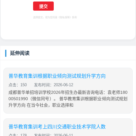
选择提交，视为您同意
《隐私保障》
条例
延伸阅读
普华教育集训根据职业倾向测试规划升学方向
点击：150
发布时间：2026-06-12
成都普华单招培训学校2026年招生办最新咨询电话：袁老师180
00501990（微信同号）。 普华教育集训根据职业倾向测试规划
升学方向 在当今社会，职业选择和
普华教育集训考上四川交通职业技术学院人数
点击：178
发布时间：2026-06-11