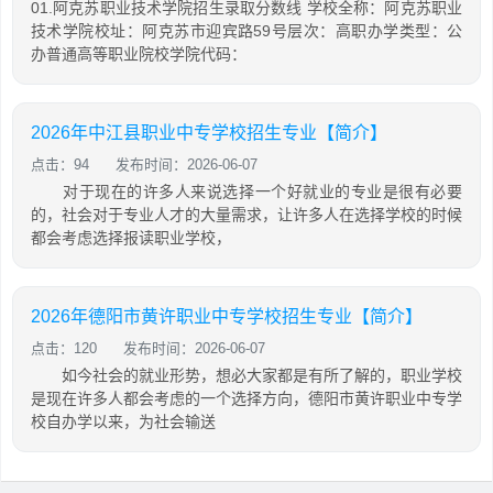
01.阿克苏职业技术学院招生录取分数线 学校全称：阿克苏职业
技术学院校址：阿克苏市迎宾路59号层次：高职办学类型：公
办普通高等职业院校学院代码：
2026年中江县职业中专学校招生专业【简介】
点击：94
发布时间：2026-06-07
对于现在的许多人来说选择一个好就业的专业是很有必要
的，社会对于专业人才的大量需求，让许多人在选择学校的时候
都会考虑选择报读职业学校，
2026年德阳市黄许职业中专学校招生专业【简介】
点击：120
发布时间：2026-06-07
如今社会的就业形势，想必大家都是有所了解的，职业学校
是现在许多人都会考虑的一个选择方向，德阳市黄许职业中专学
校自办学以来，为社会输送