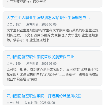
过专业老师指导，我校毕业
大学生个人职业生涯规划怎么写 职业生涯规划书范文3000字
点击：157
发布时间：2026-06-09
大学生职业生涯规划是指学生在大学期间进行系统的职业生涯规
划的过程。下文有途网小编给大家整理了大学生职业生涯规划
师，供参考！职业生涯规划书
四川西南航空职业学院首设民航安保专业
点击：149
发布时间：2026-06-09
既可轻声细语、周到贴心地为乘客服务，又可秒变“武林高手”轻
松制服万米高空机舱内的“危险分子”……随着今年四川西南航空
职业学院新增设“民航
四川西南航空职业学院：打造英伦城堡风校园
点击：66
发布时间：2026-06-09