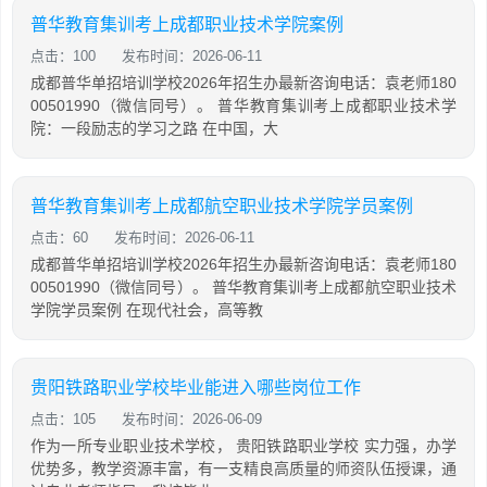
普华教育集训考上成都职业技术学院案例
点击：100
发布时间：2026-06-11
成都普华单招培训学校2026年招生办最新咨询电话：袁老师180
00501990（微信同号）。 普华教育集训考上成都职业技术学
院：一段励志的学习之路 在中国，大
普华教育集训考上成都航空职业技术学院学员案例
点击：60
发布时间：2026-06-11
成都普华单招培训学校2026年招生办最新咨询电话：袁老师180
00501990（微信同号）。 普华教育集训考上成都航空职业技术
学院学员案例 在现代社会，高等教
贵阳铁路职业学校毕业能进入哪些岗位工作
点击：105
发布时间：2026-06-09
作为一所专业职业技术学校， 贵阳铁路职业学校 实力强，办学
优势多，教学资源丰富，有一支精良高质量的师资队伍授课，通