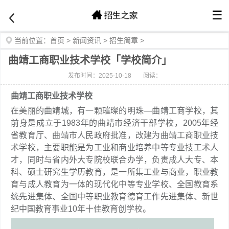
☰
当前位置：
首页
>
新闻资讯
>
招生简章
>
曲靖工商职业技术学校「学校简介」
发布时间：2025-10-18
阅读：
曲靖工商职业技术学校
在美丽的曲靖城，有一颗璀璨的明珠—曲靖工商学校，其
前身是成立于1983年的曲靖市经济干部学校，2005年经
省教育厅、曲靖市人民政府批准，改建为曲靖工商职业技
术学校，主要职能是为工业和商业培养中等专业技工术人
才，同时与省内外大专院校联合办学，负责成人大专、本
科、硕士研究生学历教育，是一所集工业与商业，职业教
育与成人教育为一体的现代化中等专业学校、全国教育系
统先进集体、全国中等职业教育德育工作先进集体、新世
纪中国教育事业10年十佳教育创学校。