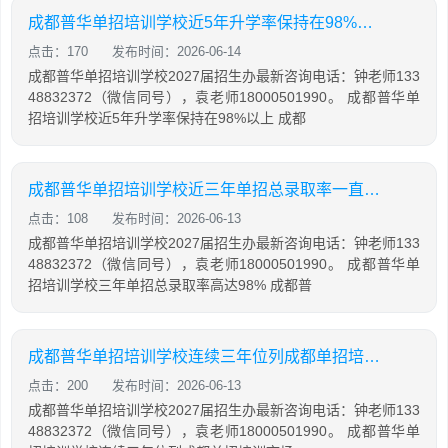
成都普华单招培训学校近5年升学率保持在98%以上
点击：170
发布时间：2026-06-14
成都普华单招培训学校2027届招生办最新咨询电话：钟老师133
48832372（微信同号），袁老师18000501990。 成都普华单
招培训学校近5年升学率保持在98%以上 成都
成都普华单招培训学校近三年单招总录取率一直保持在98%
点击：108
发布时间：2026-06-13
成都普华单招培训学校2027届招生办最新咨询电话：钟老师133
48832372（微信同号），袁老师18000501990。 成都普华单
招培训学校三年单招总录取率高达98% 成都普
成都普华单招培训学校连续三年位列成都单招培训市场首位
点击：200
发布时间：2026-06-13
成都普华单招培训学校2027届招生办最新咨询电话：钟老师133
48832372（微信同号），袁老师18000501990。 成都普华单