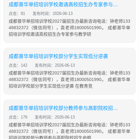
成都普华单招培训学校邀请高校招生办专家参与教学研讨
点击：81
发布时间：2026-06-13
成都普华单招培训学校2027届招生办最新咨询电话：钟老师133
48832372（微信同号），袁老师18000501990。 成都普华单
招培训学校邀请高校招生办专家参与教学研
成都普华单招培训学校部分学生实现低分逆袭
点击：142
发布时间：2026-06-13
成都普华单招培训学校2027届招生办最新咨询电话：钟老师133
48832372（微信同号），袁老师18000501990。 成都普华单
招培训学校部分学生实现低分逆袭 在教育竞
成都普华单招培训学校部分教师参与高职院校招生命题
点击：179
发布时间：2026-06-13
成都普华单招培训学校2027届招生办最新咨询电话：钟老师133
48832372（微信同号），袁老师18000501990。 成都普华单
招培训学校部分教师参与高职院校招生命题