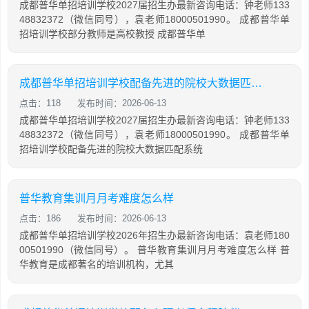
成都普华单招培训学校2027届招生办最新咨询电话：钟老师133
48832372（微信同号），袁老师18000501990。 成都普华单
招培训学校部分教师是高校教授 成都普华单
成都普华单招培训学校配备先进的院校大数据匹配系统
点击：118
发布时间：2026-06-13
成都普华单招培训学校2027届招生办最新咨询电话：钟老师133
48832372（微信同号），袁老师18000501990。 成都普华单
招培训学校配备先进的院校大数据匹配系统
普华教育集训月月考难度怎么样
点击：186
发布时间：2026-06-13
成都普华单招培训学校2026年招生办最新咨询电话：袁老师180
00501990（微信同号）。 普华教育集训月月考难度怎么样 普
华教育是成都著名的培训机构，尤其