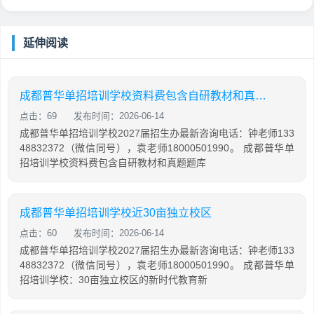
延伸阅读
成都普华单招培训学校资料费包含自研教材和真题题库吗
点击：69
发布时间：2026-06-14
成都普华单招培训学校2027届招生办最新咨询电话：钟老师133
48832372（微信同号），袁老师18000501990。 成都普华单
招培训学校资料费包含自研教材和真题题库
成都普华单招培训学校近30亩独立校区
点击：60
发布时间：2026-06-14
成都普华单招培训学校2027届招生办最新咨询电话：钟老师133
48832372（微信同号），袁老师18000501990。 成都普华单
招培训学校：30亩独立校区的新时代教育新