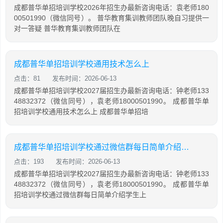
成都普华单招培训学校2026年招生办最新咨询电话：袁老师180
00501990（微信同号）。 普华教育集训教师团队晚自习提供一
对一答疑 普华教育集训教师团队在
成都普华单招培训学校通用技术怎么上
点击：81
发布时间：2026-06-13
成都普华单招培训学校2027届招生办最新咨询电话：钟老师133
48832372（微信同号），袁老师18000501990。 成都普华单
招培训学校通用技术怎么上 成都普华单招培
成都普华单招培训学校通过微信群每日简单介绍学生上课情况
点击：193
发布时间：2026-06-13
成都普华单招培训学校2027届招生办最新咨询电话：钟老师133
48832372（微信同号），袁老师18000501990。 成都普华单
招培训学校通过微信群每日简单介绍学生上