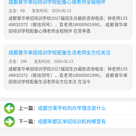
成都普华单招培训学校配备心理老师全程陪伴
点击：69
发布时间：2026-06-13
成都普华单招培训学校2027届招生办最新咨询电话：钟老师133
48832372（微信同号），袁老师18000501990。 成都普华单
招培训学校配备心理老师全程陪伴 在竞争激
成都普华单招培训学校配备生活老师全方位关注
点击：199
发布时间：2026-06-13
成都普华单招培训学校2027届招生办最新咨询电话：钟老师133
48832372（微信同号），袁老师18000501990。 成都普华单
招培训学校配备生活老师全方位关注 在当今
上一篇：
成都空乘学校的办学理念是什么
下一篇：
成都新都区单招培训机构哪里有