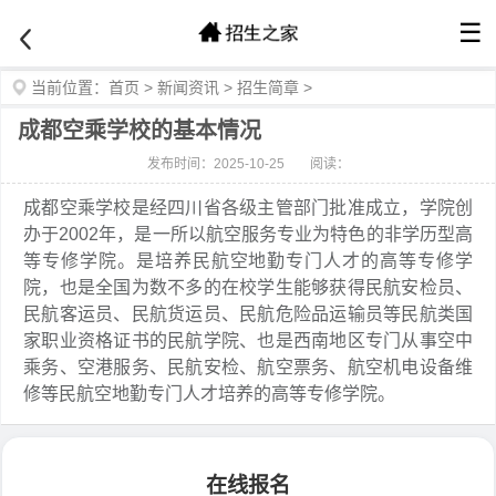
☰
当前位置：
首页
>
新闻资讯
>
招生简章
>
成都空乘学校的基本情况
发布时间：2025-10-25
阅读：
成都空乘学校是经四川省各级主管部门批准成立，学院创
办于2002年，是一所以航空服务专业为特色的非学历型高
等专修学院。是培养民航空地勤专门人才的高等专修学
院，也是全国为数不多的在校学生能够获得民航安检员、
民航客运员、民航货运员、民航危险品运输员等民航类国
家职业资格证书的民航学院、也是西南地区专门从事空中
乘务、空港服务、民航安检、航空票务、航空机电设备维
修等民航空地勤专门人才培养的高等专修学院。
在线报名