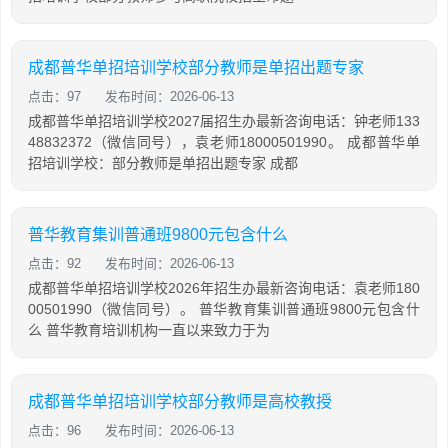
成都普华单招培训学校部分教师是单招出题专家
点击：97
发布时间：2026-06-13
成都普华单招培训学校2027届招生办最新咨询电话：钟老师133
48832372（微信同号），袁老师18000501990。 成都普华单
招培训学校：部分教师是单招出题专家 成都
普华教育集训普通班9800元包含什么
点击：92
发布时间：2026-06-13
成都普华单招培训学校2026年招生办最新咨询电话：袁老师180
00501990（微信同号）。 普华教育集训普通班9800元包含什
么 普华教育培训机构一直以来致力于为
成都普华单招培训学校部分教师是高校教授
点击：96
发布时间：2026-06-13