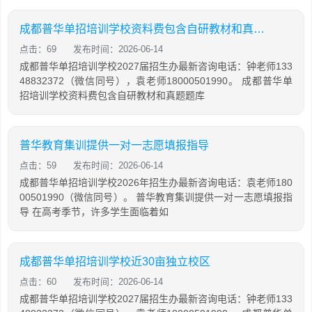
成都普华单招培训学校资料费包含自研教材和真题题库吗
点击：69
发布时间：2026-06-14
成都普华单招培训学校2027届招生办最新咨询电话：钟老师133
48832372（微信同号），袁老师18000501990。 成都普华单
招培训学校资料费包含自研教材和真题题库
普华教育集训提供一对一志愿填报指导
点击：59
发布时间：2026-06-14
成都普华单招培训学校2026年招生办最新咨询电话：袁老师180
00501990（微信同号）。 普华教育集训提供一对一志愿填报指
导 在高考季节，许多学生面临着如
成都普华单招培训学校近30亩独立校区
点击：60
发布时间：2026-06-14
成都普华单招培训学校2027届招生办最新咨询电话：钟老师133