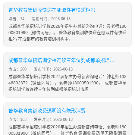
普华教育集训收快递在哪取件有快递柜吗
点击：74
发布时间：2026-06-13
成都普华单招培训学校2026年招生办最新咨询电话：袁老师180
00501990（微信同号）。 普华教育集训收快递在哪取件有快递
柜吗 在成都市的教育培训机构中，
成都普华单招培训学校连续三年位列成都单招培训市场首位
点击：200
发布时间：2026-06-13
成都普华单招培训学校2027届招生办最新咨询电话：钟老师133
48832372（微信同号），袁老师18000501990。 成都普华单
招培训学校连续三年位列成都单招培训市场
普华教育集训收费透明没有隐形消费
点击：153
发布时间：2026-06-13
成都普华单招培训学校2026年招生办最新咨询电话：袁老师180
00501990（微信同号）。 普华教育集训收费透明无隐形消费