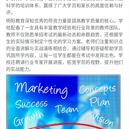
科学的培训体系，赢得了广大学员和家长的高度信赖与好
评。
明阳教育深知优秀的师资力量是提高教学质量的核心。学
校配备了一支具有丰富教学经验和行业背景的教师团队，
教师不仅熟悉单招考试的最新动态和命题趋势，还根据学
生的实际情况制定个性化的学习方案。老师们注重知识点
的全面讲解与实战演练相结合，通过辅导和答疑帮助学员
巩固所学内容，让每一位学生都能在考试中发挥出色。学
校还聘请行业专家开展讲座，拓宽学员的视野，提升他们
的实战能力。