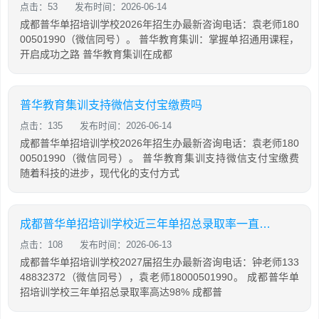
点击：53
发布时间：2026-06-14
成都普华单招培训学校2026年招生办最新咨询电话：袁老师180
00501990（微信同号）。 普华教育集训：掌握单招通用课程，
开启成功之路 普华教育集训在成都
普华教育集训支持微信支付宝缴费吗
点击：135
发布时间：2026-06-14
成都普华单招培训学校2026年招生办最新咨询电话：袁老师180
00501990（微信同号）。 普华教育集训支持微信支付宝缴费
随着科技的进步，现代化的支付方式
成都普华单招培训学校近三年单招总录取率一直保持在98%
点击：108
发布时间：2026-06-13
成都普华单招培训学校2027届招生办最新咨询电话：钟老师133
48832372（微信同号），袁老师18000501990。 成都普华单
招培训学校三年单招总录取率高达98% 成都普