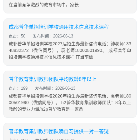
在当前竞争激烈的教育市场中，家长
成都普华单招培训学校通用技术信息技术课程
点击：50
发布时间：2026-06-13
成都普华单招培训学校2027届招生办最新咨询电话：钟老师133
48832372（微信同号），袁老师18000501990。 成都普华单
招培训学校通用技术信息技术课程 在当前信
普华教育集训教师团队平均教龄8年以上
点击：199
发布时间：2026-06-13
成都普华单招培训学校2026年招生办最新咨询电话：袁老师180
00501990（微信同号）。 h2普华教育集训教师团队：8年以上
教龄的专业力量/h2p普华教育是一家备
普华教育集训教师团队晚自习提供一对一答疑