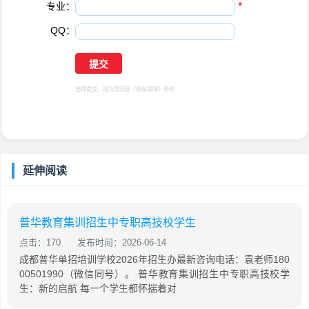
专业：
*
QQ：
选择提交，视为您同意
《隐私保障》
条例
延伸阅读
普华教育集训招生中专职高技校学生
点击：170
发布时间：2026-06-14
成都普华单招培训学校2026年招生办最新咨询电话：袁老师180
00501990（微信同号）。 普华教育集训招生中专职高技校学
生：新的启航 每一个学生都怀揣着对