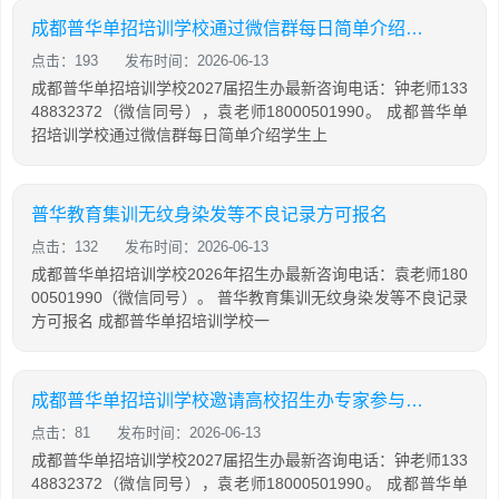
成都普华单招培训学校通过微信群每日简单介绍学生上课情况
点击：193
发布时间：2026-06-13
成都普华单招培训学校2027届招生办最新咨询电话：钟老师133
48832372（微信同号），袁老师18000501990。 成都普华单
招培训学校通过微信群每日简单介绍学生上
普华教育集训无纹身染发等不良记录方可报名
点击：132
发布时间：2026-06-13
成都普华单招培训学校2026年招生办最新咨询电话：袁老师180
00501990（微信同号）。 普华教育集训无纹身染发等不良记录
方可报名 成都普华单招培训学校一
成都普华单招培训学校邀请高校招生办专家参与教学研讨
点击：81
发布时间：2026-06-13
成都普华单招培训学校2027届招生办最新咨询电话：钟老师133
48832372（微信同号），袁老师18000501990。 成都普华单