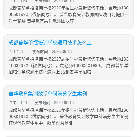
点击：193
发布时间：2026-06-13
成都普华单招培训学校2026年招生办最新咨询电话：袁老师180
00501990（微信同号）。 普华教育集训教师团队晚自习提供一
对一答疑 普华教育集训教师团队在
成都普华单招培训学校通用技术怎么上
点击：81
发布时间：2026-06-13
成都普华单招培训学校2027届招生办最新咨询电话：钟老师133
48832372（微信同号），袁老师18000501990。 成都普华单
招培训学校通用技术怎么上 成都普华单招培
普华教育集训数学单科满分学生案例
点击：144
发布时间：2026-06-13
成都普华单招培训学校2026年招生办最新咨询电话：袁老师180
00501990（微信同号）。 普华教育集训数学单科满分学生案例
在现代教育体系中，数学作为基础