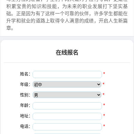
积累宝贵的知识和技能，为未来的职业发展打下坚实基
础。正是因为有了这样一个可靠的伙伴，许多学生都能在
升学和就业的道路上取得令人满意的成绩，开启人生新篇
章。
在线报名
姓名：
*
年级：
*
性别：
*
年龄：
*
地址：
*
电话：
*