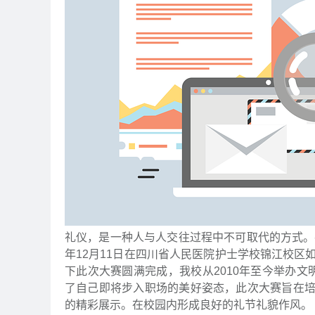
礼仪，是一种人与人交往过程中不可取代的方式。
年12月11日在四川省人民医院护士学校锦江校区
下此次大赛圆满完成，我校从2010年至今举办
了自己即将步入职场的美好姿态，此次大赛旨在
的精彩展示。在校园内形成良好的礼节礼貌作风。