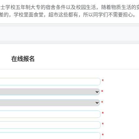
护士学校五年制大专的宿舍条件以及校园生活，随着物质生活的
差的，学校里面食堂，超市这些都有，所以同学们不需要担心。
在线报名
*
*
*
*
*
*