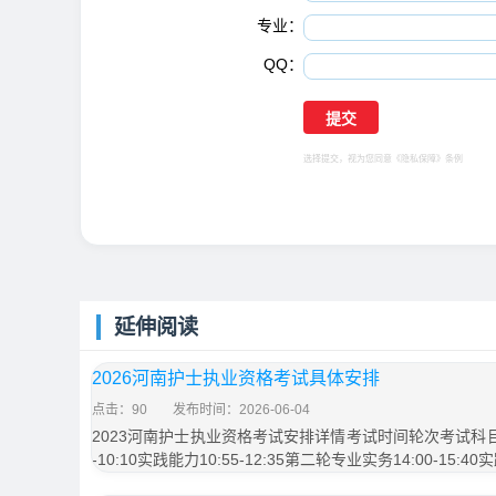
专业：
QQ：
选择提交，视为您同意
《隐私保障》
条例
延伸阅读
2026河南护士执业资格考试具体安排
点击：90
发布时间：2026-06-04
2023河南护士执业资格考试安排详情考试时间轮次考试科目时
-10:10实践能力10:55-12:35第二轮专业实务14:00-15:40实