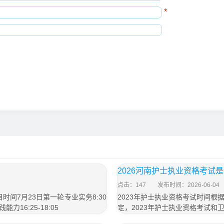
*
2026河南护士执业资格考试
点击：147
发布时间：2026-06-04
间7月23日第一轮专业实务8:30
2023年护士执业资格考试时间
践能力16:25-18:05
定，2023年护士执业资格考试和