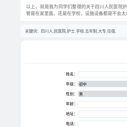
以上，就是我为同学们整理的关于四川人民医院
管是在家里面，还是在学校，设施设备都是不会太
关键词：
四川人,民医院,护士,学校,五年制,大专,住宿,
姓名：
年级：
性别：
年龄：
地址：
电话：