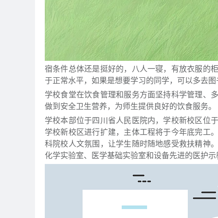
宿条件总体还是挺好的，八人一寝，有放衣服的
于正常水平，如果是想要学习的同学，可以多去图
学校食堂在饮食管理和服务方面坚持科学管理、
做到安全卫生营养，为师生提供良好的饮食服务。
学校本部位于四川省人民医院内，学校新校区位
学校新校区进行扩建，主体工程将于今年底完工
科院校人文氛围，让学生随时随地感受救扶精神
化学实验室、医学基础实验室和设备先进的医护示