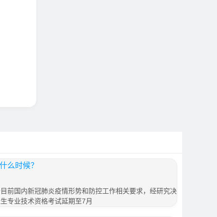
是什么时候？
根据目前国内新冠肺炎疫情形势和防控工作相关要求，经研究决
卫生专业技术资格考试延期至7月