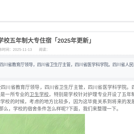
校五年制大专住宿「2025年更新」
时间：2025-11-13
阅读：
受四川省教育厅领导，四川省卫生厅主管，四川省医学科学院。四川省人民
所受四川省教育厅领导，四川省卫生厅主管，四川省医学科学院。
。是一所专业的
卫生学校
，特别是学校针对护理专业开设了五年
择学校的时候，考虑的地方比较多，因为这毕竟关系到将来的发
那么，学校的宿舍条件怎么样呢?下面，我们来整理一下。