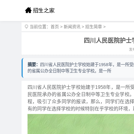
当前位置：
首页
>
新闻资讯
>
招生简章
>
四川人民医院护士学
发布
摘要：
四川省人民医院护士学校始建于1958年，是一所
的省属公办全日制中等卫生专业学校。是一所
四川省人民医院护士学校始建于1958年，是一
民医院承办的省属公办全日制中等卫生专业学校
程，吸引了众多同学的报读，那么，同学们在选
有的同学在选择学校的时候特别在乎学校的环境，