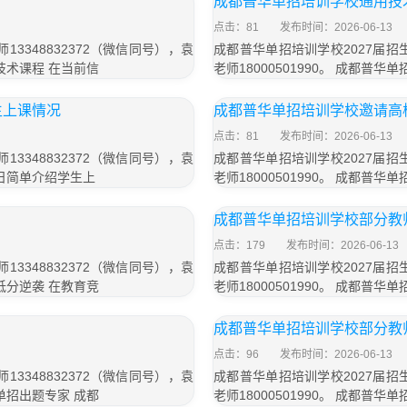
成都普华单招培训学校通用技
点击：81
发布时间：2026-06-13
3348832372（微信同号），袁
成都普华单招培训学校2027届招生
息技术课程 在当前信
老师18000501990。 成都
生上课情况
成都普华单招培训学校邀请高
点击：81
发布时间：2026-06-13
3348832372（微信同号），袁
成都普华单招培训学校2027届招生
每日简单介绍学生上
老师18000501990。 成都
成都普华单招培训学校部分教
点击：179
发布时间：2026-06-13
3348832372（微信同号），袁
成都普华单招培训学校2027届招生
现低分逆袭 在教育竞
老师18000501990。 成都
成都普华单招培训学校部分教
点击：96
发布时间：2026-06-13
3348832372（微信同号），袁
成都普华单招培训学校2027届招生
是单招出题专家 成都
老师18000501990。 成都