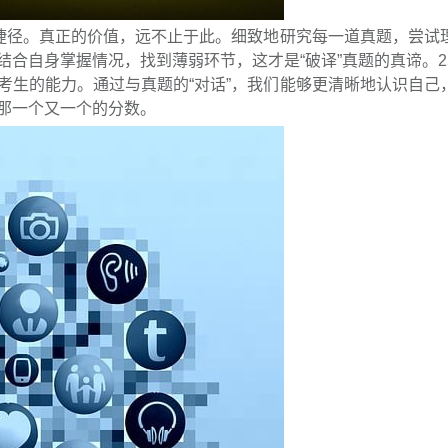
的捷径。真正的价值，远不止于此。细致地研究每一道真题，尝试
合自身掌握情况，找到薄弱环节，这才是“破译”真题的真谛。2
考生的能力。通过与真题的“对话”，我们能够更清晰地认识自己
那一个又一个的分数。