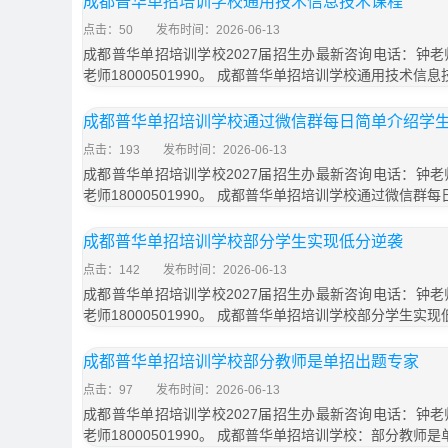
成都普华单招培训学校通用技术信息技术课程
点击：50
发布时间：2026-06-13
成都普华单招培训学校2027届招生办最新咨询电话：钟老师1
老师18000501990。 成都普华单招培训学校通用技术信
成都普华单招培训学校通过微信群每日简单介绍学
点击：193
发布时间：2026-06-13
成都普华单招培训学校2027届招生办最新咨询电话：钟老师1
老师18000501990。 成都普华单招培训学校通过微信群
成都普华单招培训学校部分学生实现低分逆袭
点击：142
发布时间：2026-06-13
成都普华单招培训学校2027届招生办最新咨询电话：钟老师1
老师18000501990。 成都普华单招培训学校部分学生实
成都普华单招培训学校部分教师是单招出题专家
点击：97
发布时间：2026-06-13
成都普华单招培训学校2027届招生办最新咨询电话：钟老师1
老师18000501990。 成都普华单招培训学校：部分教师