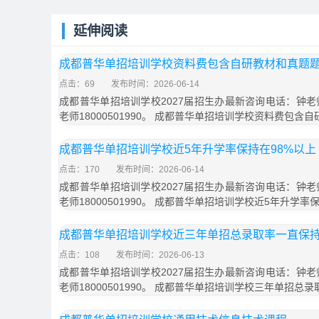
延伸阅读
成都普华单招培训学校资料费包含自研教材和真题
点击：69
发布时间：2026-06-14
成都普华单招培训学校2027届招生办最新咨询电话：钟老师1
老师18000501990。 成都普华单招培训学校资料费包含
成都普华单招培训学校近5年升学率保持在98%以上
点击：170
发布时间：2026-06-14
成都普华单招培训学校2027届招生办最新咨询电话：钟老师1
老师18000501990。 成都普华单招培训学校近5年升学率
成都普华单招培训学校近三年单招总录取率一直保持
点击：108
发布时间：2026-06-13
成都普华单招培训学校2027届招生办最新咨询电话：钟老师1
老师18000501990。 成都普华单招培训学校三年单招总录