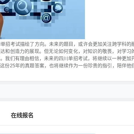
的单招考试描绘了方向。未来的题目，或许会更加关注跨学科的
表达和创造力的展现。但无论如何变化，对知识的敬畏，对学习
核。我们有理由相信，未来的四川单招考试，将继续以一种更加
这份25年的真题答案，也将继续作为一份珍贵的指引，陪伴他
在线报名