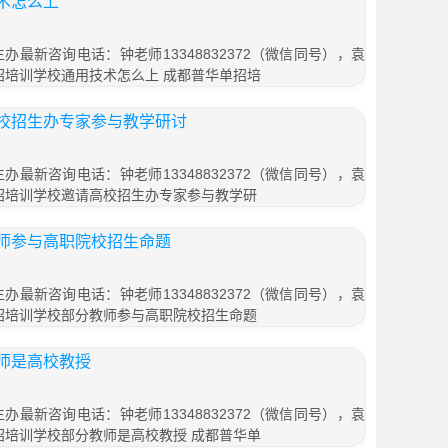
术怎么上
办最新咨询电话：钟老师13348832372（微信同号），袁
普华单招培训学校通用技术怎么上 成都普华单招培
校招生办专家参与教学研讨
办最新咨询电话：钟老师13348832372（微信同号），袁
普华单招培训学校邀请高校招生办专家参与教学研
师参与高职院校招生命题
办最新咨询电话：钟老师13348832372（微信同号），袁
普华单招培训学校部分教师参与高职院校招生命题
师是高校教授
办最新咨询电话：钟老师13348832372（微信同号），袁
普华单招培训学校部分教师是高校教授 成都普华单