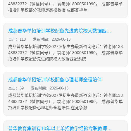
48832372（微信同号），袁老师18000501990。 成都普华单
招培训学校部分教师是高校教授 成都普华单
成都普华单招培训学校配备先进的院校大数据匹配系统
点击：118
发布时间：2026-06-13
成都普华单招培训学校2027届招生办最新咨询电话：钟老师133
48832372（微信同号），袁老师18000501990。 成都普华单
招培训学校配备先进的院校大数据匹配系统
成都普华单招培训学校配备心理老师全程陪伴
点击：69
发布时间：2026-06-13
成都普华单招培训学校2027届招生办最新咨询电话：钟老师133
48832372（微信同号），袁老师18000501990。 成都普华单
招培训学校配备心理老师全程陪伴 在竞争激
普华教育集训有10年以上单招教学经验专职教师领衔