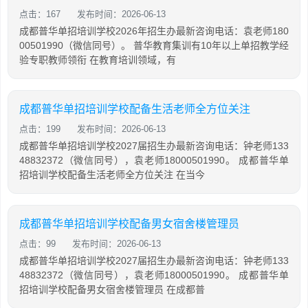
点击：167
发布时间：2026-06-13
成都普华单招培训学校2026年招生办最新咨询电话：袁老师180
00501990（微信同号）。 普华教育集训有10年以上单招教学经
验专职教师领衔 在教育培训领域，有
成都普华单招培训学校配备生活老师全方位关注
点击：199
发布时间：2026-06-13
成都普华单招培训学校2027届招生办最新咨询电话：钟老师133
48832372（微信同号），袁老师18000501990。 成都普华单
招培训学校配备生活老师全方位关注 在当今
成都普华单招培训学校配备男女宿舍楼管理员
点击：99
发布时间：2026-06-13
成都普华单招培训学校2027届招生办最新咨询电话：钟老师133
48832372（微信同号），袁老师18000501990。 成都普华单
招培训学校配备男女宿舍楼管理员 在成都普