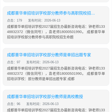
成都普华单招培训学校部分教师参与高职院校招生命题
点击：179
发布时间：2026-06-13
成都普华单招培训学校2027届招生办最新咨询电话：钟老师133
48832372（微信同号），袁老师18000501990。 成都普华单
招培训学校部分教师参与高职院校招生命题
成都普华单招培训学校部分教师是单招出题专家
点击：97
发布时间：2026-06-13
成都普华单招培训学校2027届招生办最新咨询电话：钟老师133
48832372（微信同号），袁老师18000501990。 成都普华单
招培训学校：部分教师是单招出题专家 成都
成都普华单招培训学校部分教师是高校教授
点击：96
发布时间：2026-06-13
成都普华单招培训学校2027届招生办最新咨询电话：钟老师133