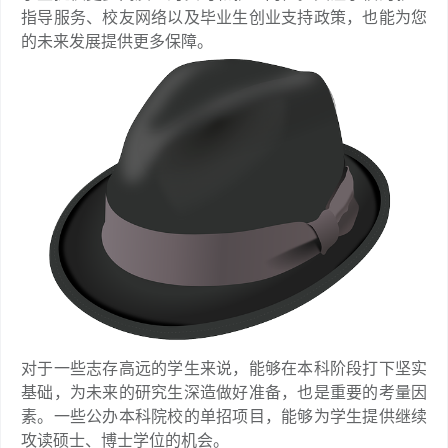
指导服务、校友网络以及毕业生创业支持政策，也能为您
的未来发展提供更多保障。
对于一些志存高远的学生来说，能够在本科阶段打下坚实
基础，为未来的研究生深造做好准备，也是重要的考量因
素。一些公办本科院校的单招项目，能够为学生提供继续
攻读硕士、博士学位的机会。