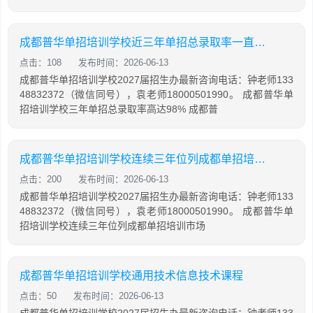
成都普华单招培训学校近三年单招总录取率一直保持在98%
点击：108
发布时间：2026-06-13
成都普华单招培训学校2027届招生办最新咨询电话：钟老师133
48832372（微信同号），袁老师18000501990。 成都普华单
招培训学校三年单招总录取率高达98% 成都普
成都普华单招培训学校连续三年位列成都单招培训市场首位
点击：200
发布时间：2026-06-13
成都普华单招培训学校2027届招生办最新咨询电话：钟老师133
48832372（微信同号），袁老师18000501990。 成都普华单
招培训学校连续三年位列成都单招培训市场
成都普华单招培训学校通用技术信息技术课程
点击：50
发布时间：2026-06-13