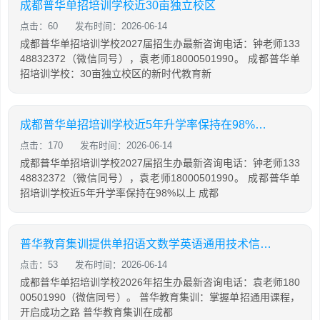
成都普华单招培训学校近30亩独立校区
点击：60
发布时间：2026-06-14
成都普华单招培训学校2027届招生办最新咨询电话：钟老师133
48832372（微信同号），袁老师18000501990。 成都普华单
招培训学校：30亩独立校区的新时代教育新
成都普华单招培训学校近5年升学率保持在98%以上
点击：170
发布时间：2026-06-14
成都普华单招培训学校2027届招生办最新咨询电话：钟老师133
48832372（微信同号），袁老师18000501990。 成都普华单
招培训学校近5年升学率保持在98%以上 成都
普华教育集训提供单招语文数学英语通用技术信息技术课程
点击：53
发布时间：2026-06-14
成都普华单招培训学校2026年招生办最新咨询电话：袁老师180
00501990（微信同号）。 普华教育集训：掌握单招通用课程，
开启成功之路 普华教育集训在成都