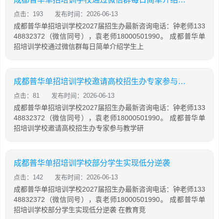
点击：193
发布时间：2026-06-13
成都普华单招培训学校2027届招生办最新咨询电话：钟老师133
48832372（微信同号），袁老师18000501990。 成都普华单
招培训学校通过微信群每日简单介绍学生上
成都普华单招培训学校邀请高校招生办专家参与教学研讨
点击：81
发布时间：2026-06-13
成都普华单招培训学校2027届招生办最新咨询电话：钟老师133
48832372（微信同号），袁老师18000501990。 成都普华单
招培训学校邀请高校招生办专家参与教学研
成都普华单招培训学校部分学生实现低分逆袭
点击：142
发布时间：2026-06-13
成都普华单招培训学校2027届招生办最新咨询电话：钟老师133
48832372（微信同号），袁老师18000501990。 成都普华单
招培训学校部分学生实现低分逆袭 在教育竞