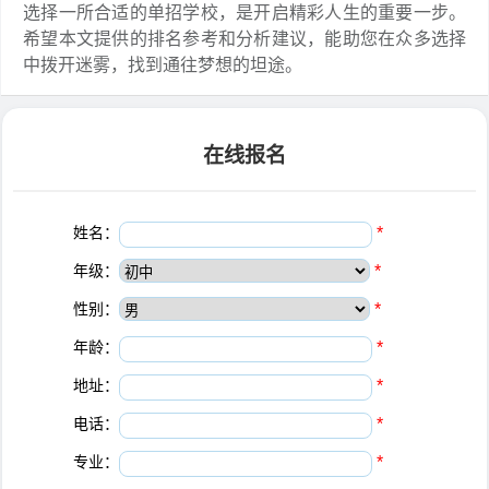
选择一所合适的单招学校，是开启精彩人生的重要一步。
希望本文提供的排名参考和分析建议，能助您在众多选择
中拨开迷雾，找到通往梦想的坦途。
在线报名
姓名：
*
年级：
*
性别：
*
年龄：
*
地址：
*
电话：
*
专业：
*