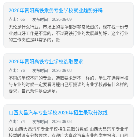
2026年贵阳高铁乘务专业学校就业趋势好吗
点击：66
发布时间：2026-06-09
无论是什么行业，市场上的竞争都是非常激烈的，现在找一份专
业对口好工作是不易的，不过高铁行业的发展趋势好，这个行业
的工作岗位是非常多的，贵
2026年贵阳高铁专业学校选取要求
点击：76
发布时间：2026-06-08
不同的学校不同的专业，选取要求是不一样的，学生在选择学校
与专业的时候一定要看清楚自己所报读的专业学校都有什么样的
要求，自己条件是否满足，
山西大昌汽车专业学校2026年招生录取分数线
点击：74
发布时间：2026-06-08
01.山西大昌汽车专业学校招生录取分数线 山西大昌汽车专业学
校暂时没有分数要求，欢迎广大喜欢汽车专业的学生报考。山西