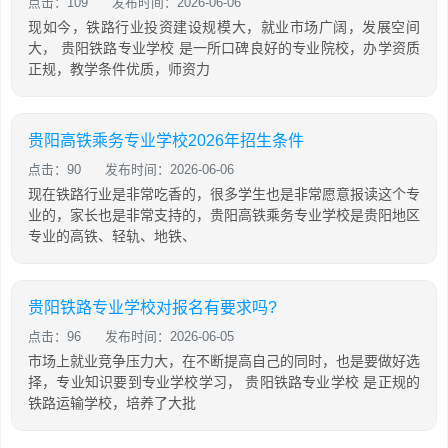
点击：109
发布时间：2026-06-06
现如今，铁路行业投资建设规模大，就业市场广阔，发展空间
大， 贵阳铁路专业学校 是一所口碑良好的专业院校，办学资质
正规，教学条件优质，师资力
贵阳高铁乘务专业学校2026年招生条件
点击：90
发布时间：2026-06-06
现在铁路行业是非常吃香的，很多学生也是非常愿意报读这个专
业的，家长也是非常支持的，贵阳高铁乘务专业学校是贵阳地区
专业的高铁、轻轨、地铁、
贵阳铁路专业学校对报名有要求吗?
点击：96
发布时间：2026-06-05
市场上就业竞争压力大，在不断提高自己的同时，也是要做好选
择，专业知识要到专业学校学习， 贵阳铁路专业学校 是正规的
铁路运输学校，培养了大批