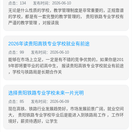
点击：134
发布时间：2026-06-10
无论是什么性质的学校，教学管理制度是非常重要的，正规靠谱
的学校，都是有一套完整的教学管理的， 贵阳铁路专业学校有
严谨的教学管理 ，对报读我
2026年读贵阳高铁专业学校就业有前途
点击：99
发布时间：2026-06-10
能够在市场上立足，一定是有不错的竞争优势的，如果你是201
9年即将要毕业的初高中生， 报读贵阳高铁专业学校就业有前途
，学校与铁路局是长期合作关
选择贵阳铁路专业学校未来一片光明
点击：85
发布时间：2026-06-09
现在高铁、铁路行业发展趋势好，市场发展前景广阔，就业空间
大， 贵阳铁路专业学校毕业后是能进入到铁路局工作 ，工作环
境好，薪资待遇好，让学生