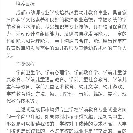
培养目标
成都市幼师专业学校培养热爱幼儿教育事业，具备宽
厚的科学文化素养和良好的教师职业道德，掌握系统的学
前教育基本理论、基础知识与专业技能，具有较强保育能
力、活动设计与组织能力、反思与自我发展能力、一定的
科研能力和管理能力，善于沟通与合作，能适应当代学前
教育改革和发展需要的幼儿教师及其他幼教机构的工作人
员。
主要课程
学前卫生学、学前心理学、学前教育学、学前儿童健
康教育、学前儿童语言教育、学前儿童社会教育、学前儿
童科学教育、学前儿童艺术教育、幼儿文学、幼儿游戏、
学前教育科研方法、幼儿园管理、音乐、舞蹈、美术、现
代教育技术等。
上述就是成都市幼师专业学校学前教育专业就业方向
的一个简单介绍，如果你对小孩子感兴趣，是初
高中生
，
那么是可以报读我校的，学校对于成绩的要求不高，入学
门槛也是比较低的，不过学校的就业率是非常高的，目的