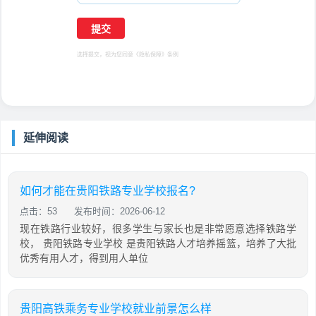
选择提交，视为您同意
《隐私保障》
条例
延伸阅读
如何才能在贵阳铁路专业学校报名?
点击：53
发布时间：2026-06-12
现在铁路行业较好，很多学生与家长也是非常愿意选择铁路学
校， 贵阳铁路专业学校 是贵阳铁路人才培养摇篮，培养了大批
优秀有用人才，得到用人单位
贵阳高铁乘务专业学校就业前景怎么样