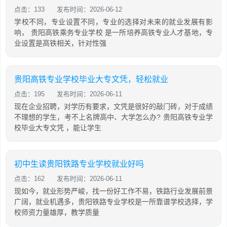
点击：133
发布时间：2026-06-12
学校不同，专业设置不同，专业的选择对未来的就业发展有影
响， 贵阳高铁乘务专业学校 是一所培养高铁专业人才基地，专
业设置是高铁相关，针对性强
贵阳高铁专业学校毕业大专文凭，轻松就业
点击：195
发布时间：2026-06-11
现在企业招聘，对学历有要求，文凭是很好的敲门砖，对于成绩
不理想的学生，考不上名牌高中、大学怎么办? 贵阳高铁专业学
校毕业大专文凭 ，能让学生
初中生读贵阳铁路专业学校就业好吗
点击：162
发布时间：2026-06-11
现如今，就业形势严峻，找一份好工作不易，铁路行业发展前景
广阔，就业机遇多，贵阳铁路专业学校是一所靠谱学校选择，学
校师资力量雄厚，教学质量