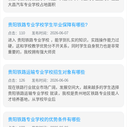
大昌汽车专业学校占地面积
贵阳铁路专业学校学生毕业保障有哪些?
点击：110
发布时间：2026-06-07
进入 贵阳铁路专业学校 ，能学到扎实的知识，实践操作能力过
硬，这和学校教学优势分不开关系，同时学生自身努力也是非常
重要的，我校拥有强大师资
贵阳铁路运输专业学校招生对象有哪些
点击：126
发布时间：2026-06-06
现在铁路行业就业市场广阔，发展空间大，越来越多的学生选择
贵阳铁路运输专业学校 就读，我校是贵州地区铁路专业技能人
才培养基地，从学校毕业后
贵阳铁路专业学校的优势条件有哪些