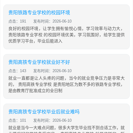
贵阳铁路专业学校的校园环境
点击：191
发布时间：2026-06-10
良好的校园环境，让学生拥有愉悦心情，学习效率与动力大，
贵阳铁路专业学校 的校园环境优美，学习氛围好，给学生提供
优质学习平台，毕业后能进入
贵阳高铁专业学校就业好不好
点击：143
发布时间：2026-06-10
就业一直都是让人头疼的问题，当今的就业竞争压力是非常大
的， 贵阳高铁专业学校 是贵阳地区为数不多的铁路专业学校，
是由教育厅批准成立的全日制
贵阳高铁专业学校毕业后就业难吗
点击：101
发布时间：2026-06-10
就业是当今一大难点问题，很多大学生毕业找不到合适工作，就