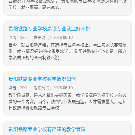
业情况好的学校备受欢迎， 贵阳高铁专业学校 就是这样的一所
学校，就业率高，高达95%，
贵阳铁路专业学校高铁专业就业好不好
点击：126
发布时间：2026-06-10
当今，就业形势严峻，在选择专业与学校上，学生与家长非常慎
重，就业情况好的院校备受欢迎， 贵阳铁路专业学校 是一所办
学资质正规的全日制铁路院
贵阳铁路专业学校教学情况如何
点击：200
发布时间：2026-06-10
教学质量高，是人才辈出关键因素，教学情况是选择学校之前必
看的一个内容，当今，铁路行业发展迅猛，人才需求量大，老师
建议选择贵阳铁路专业学校
贵阳铁路专业学校有严谨的教学管理