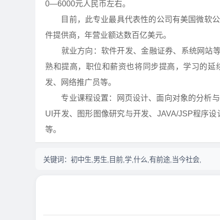
0—6000元人民币左右。
目前，此专业最具代表性的公司有美国微软公司、
件提供商，年营业额达数百亿美元。
就业方向：软件开发、金融证券、系统网站等相
熟和提高，职位和薪资也将同步提高，学习的延
发、网络推广员等。
专业课程设置：网页设计、面向对象的分析与设计（C#）
UI开发、图形图像研究与开发、JAVA/JSP程
等。
关键词：
初中生,男生,目前,学,什么,有前途,当今社会,