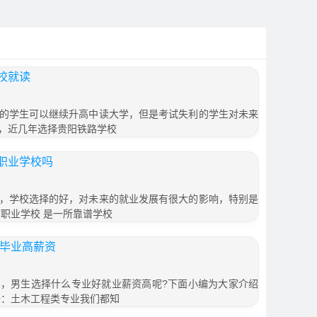
校就读
的学生可以继续升高中读大学，但是考试失利的学生对未来
，近几年选择贵阳铁路学校
职业学校吗
，学校选择的好，对未来的就业发展有很大的影响，特别是
职业学校 是一所靠谱学校
业毕业高薪资
，男生选择什么专业好就业薪资高呢?下面小编为大家介绍
一：土木工程类专业我们都知