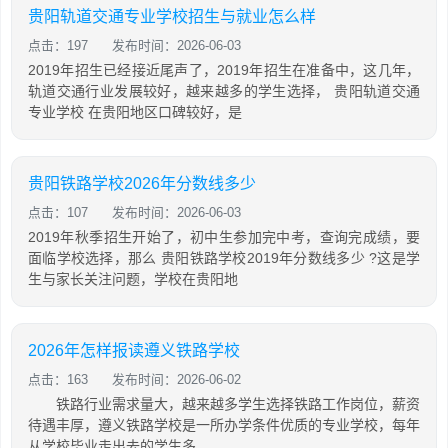
贵阳轨道交通专业学校招生与就业怎么样
点击：197
发布时间：2026-06-03
2019年招生已经接近尾声了，2019年招生在准备中，这几年，
轨道交通行业发展较好，越来越多的学生选择， 贵阳轨道交通
专业学校 在贵阳地区口碑较好，是
贵阳铁路学校2026年分数线多少
点击：107
发布时间：2026-06-03
2019年秋季招生开始了，初中生参加完中考，查询完成绩，要
面临学校选择，那么 贵阳铁路学校2019年分数线多少 ?这是学
生与家长关注问题，学校在贵阳地
2026年怎样报读遵义铁路学校
点击：163
发布时间：2026-06-02
铁路行业需求量大，越来越多学生选择铁路工作岗位，薪资
待遇丰厚，遵义铁路学校是一所办学条件优质的专业学校，每年
从学校毕业走出去的学生多