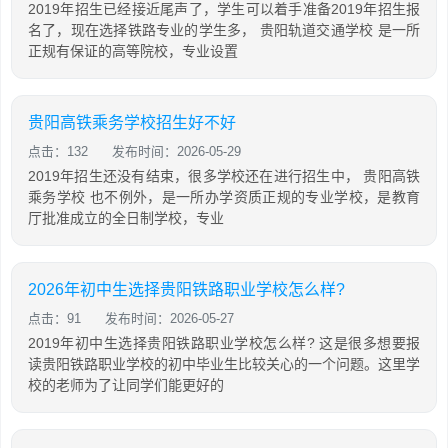
2019年招生已经接近尾声了，学生可以着手准备2019年招生报
名了，现在选择铁路专业的学生多， 贵阳轨道交通学校 是一所
正规有保证的高等院校，专业设置
贵阳高铁乘务学校招生好不好
点击：132
发布时间：2026-05-29
2019年招生还没有结束，很多学校还在进行招生中， 贵阳高铁
乘务学校 也不例外，是一所办学资质正规的专业学校，是教育
厅批准成立的全日制学校，专业
2026年初中生选择贵阳铁路职业学校怎么样?
点击：91
发布时间：2026-05-27
2019年初中生选择贵阳铁路职业学校怎么样? 这是很多想要报
读贵阳铁路职业学校的初中毕业生比较关心的一个问题。这里学
校的老师为了让同学们能更好的