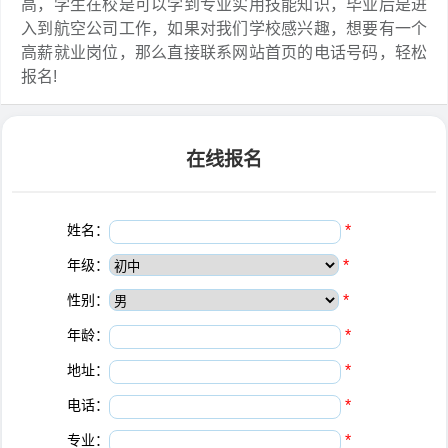
高，学生在校是可以学到专业实用技能知识，毕业后是进
入到航空公司工作，如果对我们学校感兴趣，想要有一个
高薪就业岗位，那么直接联系网站首页的电话号码，轻松
报名!
在线报名
姓名：
*
年级：
*
性别：
*
年龄：
*
地址：
*
电话：
*
专业：
*