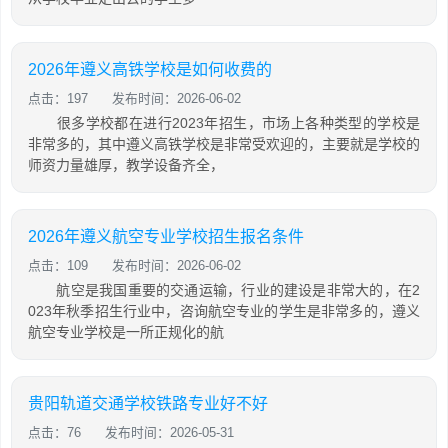
2026年遵义高铁学校是如何收费的
点击：197
发布时间：2026-06-02
很多学校都在进行2023年招生，市场上各种类型的学校是
非常多的，其中遵义高铁学校是非常受欢迎的，主要就是学校的
师资力量雄厚，教学设备齐全，
2026年遵义航空专业学校招生报名条件
点击：109
发布时间：2026-06-02
航空是我国重要的交通运输，行业的建设是非常大的，在2
023年秋季招生行业中，咨询航空专业的学生是非常多的，遵义
航空专业学校是一所正规化的航
贵阳轨道交通学校铁路专业好不好
点击：76
发布时间：2026-05-31