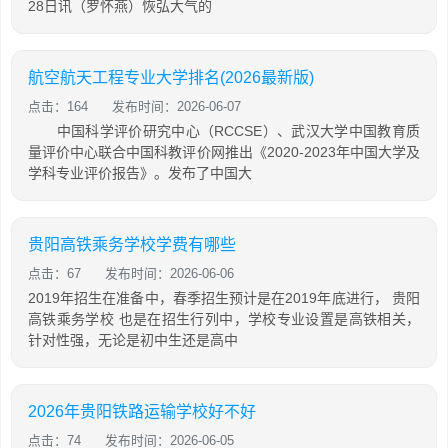
28日讯（罗怀燕）恢弘大气的
航空航天工程专业大学排名(2026最新版)
点击：164
发布时间：2026-06-07
中国科学评价研究中心（RCCSE）、武汉大学中国教育质
量评价中心联合中国科教评价网推出《2020-2023年中国大学及
学科专业评价报告》。发布了中国大
贵阳高铁乘务学校学费有哪些
点击：67
发布时间：2026-06-06
2019年招生在准备中，春季招生预计是在2019年底进行， 贵阳
高铁乘务学校 也是在招生行列中，学校专业设置是高铁相关，
针对性强，无论是初中生还是高中
2026年贵阳铁路运输学校好不好
点击：74
发布时间：2026-06-05