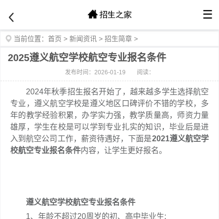
☰
当前位置：
首页
>
新闻资讯
>
招生简章
>
2025遵义航空学校航空专业报名条件
发布时间：2026-01-19
阅读：
2024年秋季招生报名开始了，越来越多学生选择航空
专业，遵义航空学校是遵义地区口碑评价不错的学校，多
年的教学经验积累，办学实力强，教学质量高，师资力量
雄厚，学生在校是可以学到专业扎实的知识，毕业后是进
入到航空公司工作，薪资待遇好，下面是
2021遵义航空学
校航空专业报名条件
内容，让学生更好报名。
遵义航空学校航空专业报名条件
1、年龄不超过20周岁的初、高中毕业生;