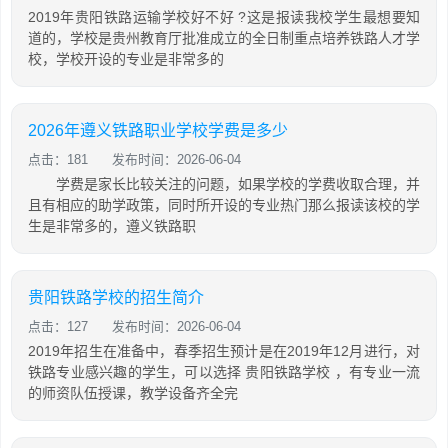
2019年贵阳铁路运输学校好不好 ?这是报读我校学生最想要知
道的，学校是贵州教育厅批准成立的全日制重点培养铁路人才学
校，学校开设的专业是非常多的
2026年遵义铁路职业学校学费是多少
点击：181
发布时间：2026-06-04
学费是家长比较关注的问题，如果学校的学费收取合理，并
且有相应的助学政策，同时所开设的专业热门那么报读该校的学
生是非常多的，遵义铁路职
贵阳铁路学校的招生简介
点击：127
发布时间：2026-06-04
2019年招生在准备中，春季招生预计是在2019年12月进行，对
铁路专业感兴趣的学生，可以选择 贵阳铁路学校 ，有专业一流
的师资队伍授课，教学设备齐全完