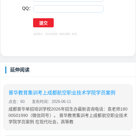
QQ：
选择提交，视为您同意
《隐私保障》
条例
延伸阅读
普华教育集训考上成都航空职业技术学院学员案例
点击：60
发布时间：2026-06-11
成都普华单招培训学校2026年招生办最新咨询电话：袁老师180
00501990（微信同号）。 普华教育集训考上成都航空职业技术
学院学员案例 在现代社会，高等教