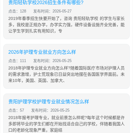
贵阳轻轨学校2026招生条件有哪些?
点击：128
发布时间：2026-05-27
2019年春季招生快要开始了，咨询 贵阳轻轨学校 的学生与家长
多，我校是正规办学，办学实力强，硬件设备设施齐全完善，能
让学生学到扎实有用知识，专
2026年护理专业就业方向怎么样
点击：111
发布时间：2026-05-25
2018年护理专业就业方向怎么样?随着国际医疗市场对护理人员
的需求激增，护士荒现象已日益突出地摆在各国医学界面前。未
来10年，美国、英国、加拿大、
贵阳护理学校护理专业就业情况怎么样
点击：57
发布时间：2026-05-25
2018年报考护理专业，就业前景怎么样呢?每年这个时候都是许
多即将毕业的学生们都在开始找适合自己的学校，伴随着我国人
口的老龄化现象严重，家庭结