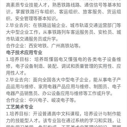
高素质专业技能人才，熟悉铁路线路、通信信号等基本知
识，掌握铁路行车组织、客运组织、旅客服务、货运组
织、安全管理等基本知识。
2.毕业去向：在铁路运输企业、城市轨道交通运营部门等
大中型企业工作，从事铁路列车客运服务员、安检员、城
市轨道交通服务员或升学。
合作企业：西安地铁、广州高铁站等。
电子技术应用专业
1.培养目标：培养既懂弱电又懂强电的各类电子设备维
修，电子设备制造、装配、调试和质量管理的实用性、应
用性人才。
2.毕业去向：面向全国各大中型电子企业，能从事电子产
品运用与维修、家用电器产品应用与维修、制图员、电子
电器产品销售员、办公设备应用与维修等工作或升学。
合作企业：中兴电子、峻凌电子等。
工艺美术专业
1.培养目标：开设普通高中文科课程，培养设计与制作能
力的技能型人才。该专业旨在通过系统的学习和实践，让