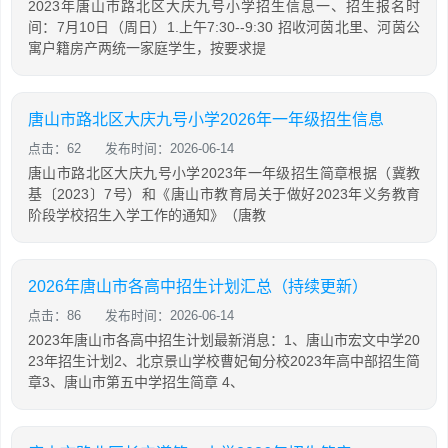
2023年唐山市路北区大庆九号小学招生信息一、招生报名时
间：7月10日（周日）1.上午7:30--9:30 招收河茵北里、河茵公
寓户籍房产两统一家庭学生，按要求提
唐山市路北区大庆九号小学2026年一年级招生信息
点击：62
发布时间：2026-06-14
唐山市路北区大庆九号小学2023年一年级招生简章根据（冀教
基〔2023〕7号）和《唐山市教育局关于做好2023年义务教育
阶段学校招生入学工作的通知》（唐教
2026年唐山市各高中招生计划汇总（持续更新）
点击：86
发布时间：2026-06-14
2023年唐山市各高中招生计划最新消息：1、唐山市宏文中学20
23年招生计划2、北京景山学校曹妃甸分校2023年高中部招生简
章3、唐山市第五中学招生简章 4、