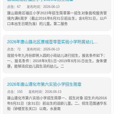
点击：67
发布时间：2026-06-13
唐山路南区福庄小学2023年招生简章第一招生对象我校服务管
境内满6周岁（截止2016年8月31日前出生，含8月31日，以户
口本出生日期为准）的儿童。第二服务
2026年唐山路北区唐城壹零壹实验小学附属幼儿园招生简章
点击：72
发布时间：2026-06-13
现就今年九月份即将入园的小班幼儿进行招生，报名条件如下：
一、报名条件：2018年9月1日~2019年8月31日出生，身体健
康，能够适应幼儿园生活的幼儿。二
2026年唐山遵化市第六实验小学招生简章
点击：150
发布时间：2026-06-13
唐山遵化市第六实验小学招生简章一、招生对象 招生片内2016
年8月31日（含31日）前出生的适龄儿童。二、招生范围通华东
街（钟楼至东关口）以南，水泉南