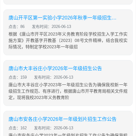
唐山开平区第一实验小学2026年秋季一年级招生工作公告
点击：86
发布时间：2026-06-13
根据《唐山市开平区2023年义务教育阶段学校招生入学工作实
施方案》开教基字开教基〔2023〕08号文件精神，结合我校实
际情况，特制定学校2023年一年级招
唐山市大丰谷庄小学2026年一年级招生公告
点击：159
发布时间：2026-06-13
唐山市大丰谷庄小学2023年一年级招生公告为确保我校新一年
级招生工作规范、有序进行，根据唐山市开平教育局相关文件规
定，现将我校2023年义务教育阶
唐山市安各庄小学2026年一年级划片招生工作公告
点击：162
发布时间：2026-06-13
唐山市安各庄小学2023年一年级划片招生工作公告为确保我校