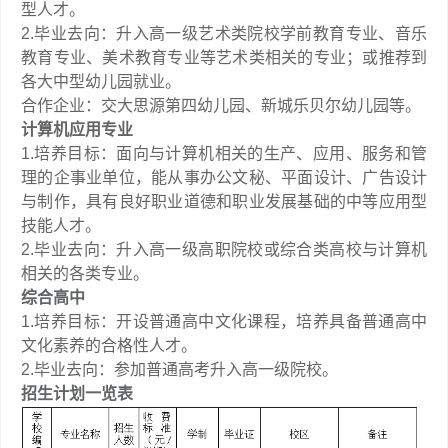
型人才。
2.毕业去向：升入高一级艺术类院校学前教育专业、音乐
教育专业、美术教育专业等艺术类相关的专业；或推荐到
各大中型幼儿园就业。
合作企业：交大思源第四幼儿园、新城乐贝尔幼儿园等。
计算机应用专业
1.培养目标：面向与计算机相关的生产、应用、服务和管
理的企事业单位，能从事办公文秘、平面设计、广告设计
与制作，具有良好职业道德和职业发展基础的中等应用型
技能人才。
2.毕业去向：升入高一级高职院校或综合类高校与计算机
相关的各类专业。
综合高中
1.培养目标：开设普通高中文化课程，培养具备普通高中
文化素养的合格性人才。
2.毕业去向：参加普通高考升入高一级院校。
招生计划一览表