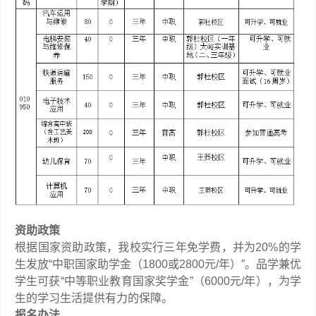
资助政策
根据国家资助政策，我校实行三年免学费，并为20%的学
生发放“中职国家助学金（1800或2800元/年）”。品学兼优
学生可获“中等职业教育国家奖学金”（6000元/年），为学
生的学习生活提供有力的保障。
报名办法