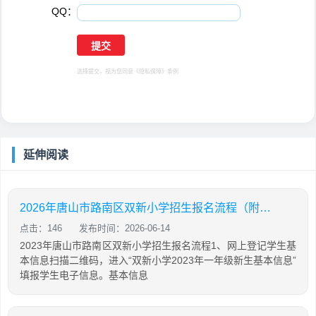
QQ：
选择提交，视为您同意
《隐私保障》
条例
延伸阅读
2026年唐山市路南区双新小学招生报名流程（附入口）
点击：146
发布时间：2026-06-14
2023年唐山市路南区双新小学招生报名流程1、网上登记学生基
本信息扫描二维码，进入“双新小学2023年一年级新生基本信息”
填报学生电子信息。基本信息