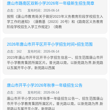
唐山市路南区双新小学2026年一年级新生招生简章
点击：171
发布时间：2026-06-14
按照《唐山市教育局关于做好2023年义务教育阶段学校招生入
学工作的通知》（唐教基〔2023〕20号）和《路南区义务教育
阶段学校招生入学工作规定》（南教
2026年唐山市开平区开平小学招生时间+招生范围
点击：162
发布时间：2026-06-14
2023年唐山市开平区开平小学招生信息一、招生范围唐山市开
平小学教育集团所属区片。普光路以南，以新苑路为界,新苑路
以东属开平小学，新苑路以西属
唐山市开平小学2026年秋季一年级招生公告
点击：191
发布时间：2026-06-14
唐山市开平小学2023年秋季一年级招生公告一、招生范围唐山
市开平小学教育集团所属区片。普光路以南，以新苑路为界,新
苑路以东属开平小学，新苑路以