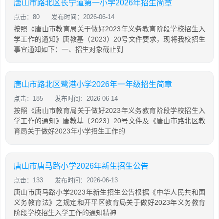
唐山市路北区长宁道第一小学2026年招生简章
点击：80
发布时间：2026-06-14
按照《唐山市教育局关于做好2023年义务教育阶段学校招生入
学工作的通知》唐教基（2023）20号文件要求，现将我校招生
事宜通知如下：一、招生对象截止到
唐山市路北区鹭港小学2026年一年级招生简章
点击：185
发布时间：2026-06-14
按照《唐山市教育局关于做好2023年义务教育阶段学校招生入
学工作的通知》唐教基〔2023〕20号文件及《唐山市路北区教
育局关于做好2023年小学招生工作的
唐山市唐马路小学2026年新生招生公告
点击：133
发布时间：2026-06-13
唐山市唐马路小学2023年新生招生公告根据《中华人民共和国
义务教育法》之规定和开平区教育局关于做好2023年义务教育
阶段学校招生入学工作的通知精神