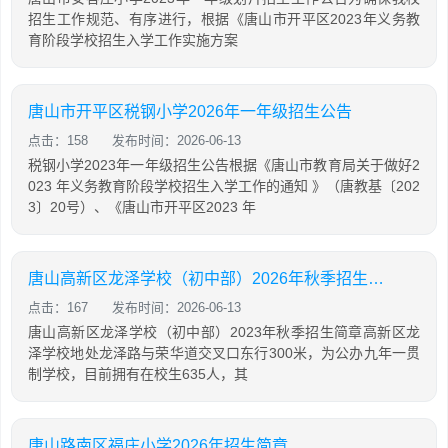
招生工作规范、有序进行，根据《唐山市开平区2023年义务教
育阶段学校招生入学工作实施方案
唐山市开平区税钢小学2026年一年级招生公告
点击：158
发布时间：2026-06-13
税钢小学2023年一年级招生公告根据《唐山市教育局关于做好2
023 年义务教育阶段学校招生入学工作的通知 》（唐教基〔202
3〕20号）、《唐山市开平区2023 年
唐山高新区龙泽学校（初中部）2026年秋季招生简章
点击：167
发布时间：2026-06-13
唐山高新区龙泽学校（初中部）2023年秋季招生简章高新区龙
泽学校地处龙泽路与荣华道交叉口东行300米，为公办九年一贯
制学校，目前拥有在校生635人，其
唐山路南区福庄小学2026年招生简章