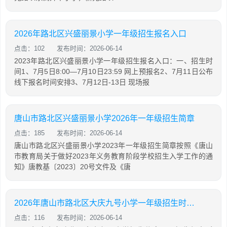
2026年路北区兴盛丽景小学一年级招生报名入口
点击：102
发布时间：2026-06-14
2023年路北区兴盛丽景小学一年级招生报名入口：一、招生时
间1、7月5日8:00—7月10日23:59 网上预报名2、7月11日公布
线下报名时间安排3、7月12日-13日 现场报
唐山市路北区兴盛丽景小学2026年一年级招生简章
点击：185
发布时间：2026-06-14
唐山市路北区兴盛丽景小学2023年一年级招生简章按照《唐山
市教育局关于做好2023年义务教育阶段学校招生入学工作的通
知》唐教基〔2023〕20号文件及《唐
2026年唐山市路北区大庆九号小学一年级招生时间+地点
点击：116
发布时间：2026-06-14