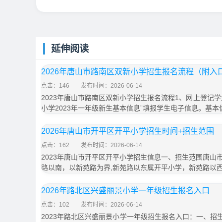
延伸阅读
2026年唐山市路南区双新小学招生报名流程（附入
点击：146
发布时间：2026-06-14
2023年唐山市路南区双新小学招生报名流程1、网上登记
小学2023年一年级新生基本信息”填报学生电子信息。基本
2026年唐山市开平区开平小学招生时间+招生范围
点击：162
发布时间：2026-06-14
2023年唐山市开平区开平小学招生信息一、招生范围唐山
路以南，以新苑路为界,新苑路以东属开平小学，新苑路以
2026年路北区兴盛丽景小学一年级招生报名入口
点击：102
发布时间：2026-06-14
2023年路北区兴盛丽景小学一年级招生报名入口：一、招生时间