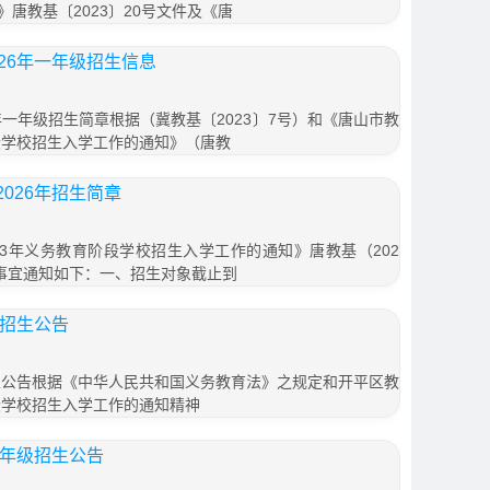
唐教基〔2023〕20号文件及《唐
26年一年级招生信息
年一年级招生简章根据（冀教基〔2023〕7号）和《唐山市教
段学校招生入学工作的通知》（唐教
026年招生简章
23年义务教育阶段学校招生入学工作的通知》唐教基（202
生事宜通知如下：一、招生对象截止到
生招生公告
招生公告根据《中华人民共和国义务教育法》之规定和开平区教
段学校招生入学工作的通知精神
一年级招生公告