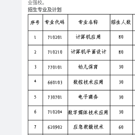
业强校。
招生专业及计划