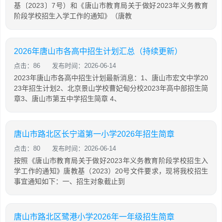
基〔2023〕7号）和《唐山市教育局关于做好2023年义务教育
阶段学校招生入学工作的通知》（唐教
2026年唐山市各高中招生计划汇总（持续更新）
点击：86
发布时间：2026-06-14
2023年唐山市各高中招生计划最新消息：1、唐山市宏文中学20
23年招生计划2、北京景山学校曹妃甸分校2023年高中部招生简
章3、唐山市第五中学招生简章 4、
唐山市路北区长宁道第一小学2026年招生简章
点击：80
发布时间：2026-06-14
按照《唐山市教育局关于做好2023年义务教育阶段学校招生入
学工作的通知》唐教基（2023）20号文件要求，现将我校招生
事宜通知如下：一、招生对象截止到
唐山市路北区鹭港小学2026年一年级招生简章