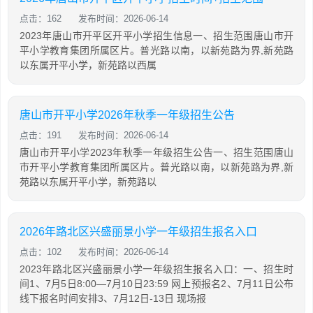
点击：162
发布时间：2026-06-14
2023年唐山市开平区开平小学招生信息一、招生范围唐山市开
平小学教育集团所属区片。普光路以南，以新苑路为界,新苑路
以东属开平小学，新苑路以西属
唐山市开平小学2026年秋季一年级招生公告
点击：191
发布时间：2026-06-14
唐山市开平小学2023年秋季一年级招生公告一、招生范围唐山
市开平小学教育集团所属区片。普光路以南，以新苑路为界,新
苑路以东属开平小学，新苑路以
2026年路北区兴盛丽景小学一年级招生报名入口
点击：102
发布时间：2026-06-14
2023年路北区兴盛丽景小学一年级招生报名入口：一、招生时
间1、7月5日8:00—7月10日23:59 网上预报名2、7月11日公布
线下报名时间安排3、7月12日-13日 现场报