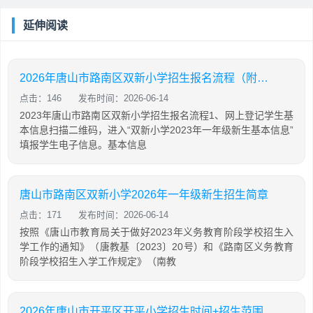
延伸阅读
2026年唐山市路南区双新小学招生报名流程（附入口）
点击：146
发布时间：2026-06-14
2023年唐山市路南区双新小学招生报名流程1、网上登记学生基
本信息扫描二维码，进入“双新小学2023年一年级新生基本信息”
填报学生电子信息。基本信息
唐山市路南区双新小学2026年一年级新生招生简章
点击：171
发布时间：2026-06-14
按照《唐山市教育局关于做好2023年义务教育阶段学校招生入
学工作的通知》（唐教基〔2023〕20号）和《路南区义务教育
阶段学校招生入学工作规定》（南教
2026年唐山市开平区开平小学招生时间+招生范围