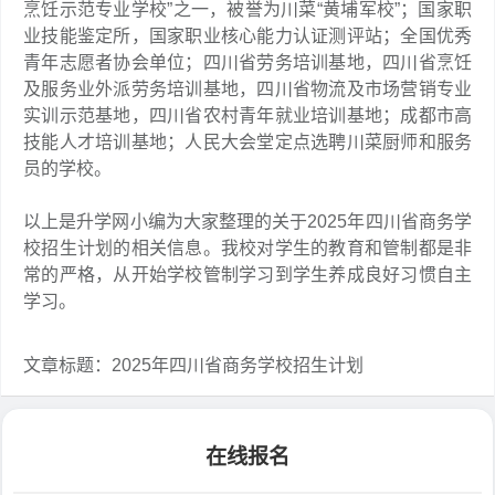
烹饪示范专业学校”之一，被誉为川菜“黄埔军校”；国家职
业技能鉴定所，国家职业核心能力认证测评站；全国优秀
青年志愿者协会单位；四川省劳务培训基地，四川省烹饪
及服务业外派劳务培训基地，四川省物流及市场营销专业
实训示范基地，四川省农村青年就业培训基地；成都市高
技能人才培训基地；人民大会堂定点选聘川菜厨师和服务
员的学校。
以上是升学网小编为大家整理的关于2025年四川省商务学
校招生计划的相关信息。我校对学生的教育和管制都是非
常的严格，从开始学校管制学习到学生养成良好习惯自主
学习。
文章标题：2025年四川省商务学校招生计划
在线报名