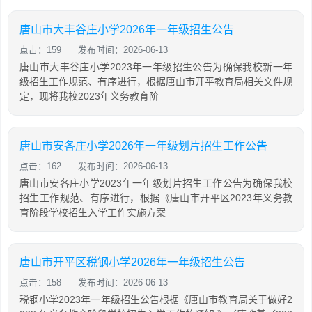
唐山市大丰谷庄小学2026年一年级招生公告
点击：159
发布时间：2026-06-13
唐山市大丰谷庄小学2023年一年级招生公告为确保我校新一年
级招生工作规范、有序进行，根据唐山市开平教育局相关文件规
定，现将我校2023年义务教育阶
唐山市安各庄小学2026年一年级划片招生工作公告
点击：162
发布时间：2026-06-13
唐山市安各庄小学2023年一年级划片招生工作公告为确保我校
招生工作规范、有序进行，根据《唐山市开平区2023年义务教
育阶段学校招生入学工作实施方案
唐山市开平区税钢小学2026年一年级招生公告
点击：158
发布时间：2026-06-13
税钢小学2023年一年级招生公告根据《唐山市教育局关于做好2