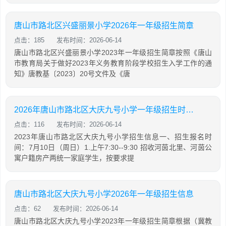
唐山市路北区兴盛丽景小学2026年一年级招生简章
点击：185
发布时间：2026-06-14
唐山市路北区兴盛丽景小学2023年一年级招生简章按照《唐山
市教育局关于做好2023年义务教育阶段学校招生入学工作的通
知》唐教基〔2023〕20号文件及《唐
2026年唐山市路北区大庆九号小学一年级招生时间+地点
点击：116
发布时间：2026-06-14
2023年唐山市路北区大庆九号小学招生信息一、招生报名时
间：7月10日（周日）1.上午7:30--9:30 招收河茵北里、河茵公
寓户籍房产两统一家庭学生，按要求提
唐山市路北区大庆九号小学2026年一年级招生信息
点击：62
发布时间：2026-06-14
唐山市路北区大庆九号小学2023年一年级招生简章根据（冀教