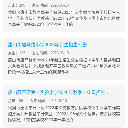
点击：185
发布时间：2026-06-14
按照《唐山市教育局关于做好2023年义务教育阶段学校招生入
学工作的通知》唐教基〔2023〕20号文件及《唐山市路北区教
育局关于做好2023年小学招生工作的
唐山市唐马路小学2026年新生招生公告
点击：133
发布时间：2026-06-13
唐山市唐马路小学2023年新生招生公告根据《中华人民共和国
义务教育法》之规定和开平区教育局关于做好2023年义务教育
阶段学校招生入学工作的通知精神
唐山开平区第一实验小学2026年秋季一年级招生工作公告
点击：86
发布时间：2026-06-13
根据《唐山市开平区2023年义务教育阶段学校招生入学工作实
施方案》开教基字开教基〔2023〕08号文件精神，结合我校实
际情况，特制定学校2023年一年级招