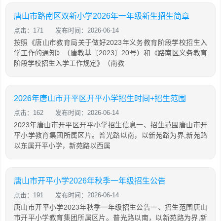
唐山市路南区双新小学2026年一年级新生招生简章
点击：171
发布时间：2026-06-14
按照《唐山市教育局关于做好2023年义务教育阶段学校招生入
学工作的通知》（唐教基〔2023〕20号）和《路南区义务教育
阶段学校招生入学工作规定》（南教
2026年唐山市开平区开平小学招生时间+招生范围
点击：162
发布时间：2026-06-14
2023年唐山市开平区开平小学招生信息一、招生范围唐山市开
平小学教育集团所属区片。普光路以南，以新苑路为界,新苑路
以东属开平小学，新苑路以西属
唐山市开平小学2026年秋季一年级招生公告
点击：191
发布时间：2026-06-14
唐山市开平小学2023年秋季一年级招生公告一、招生范围唐山
市开平小学教育集团所属区片。普光路以南，以新苑路为界,新