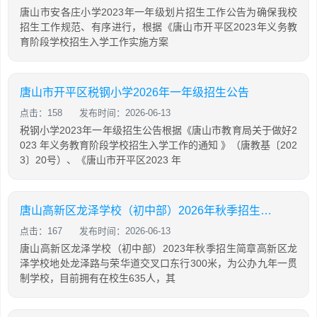
唐山市安各庄小学2023年一年级划片招生工作公告为确保我校
招生工作规范、有序进行，根据《唐山市开平区2023年义务教
育阶段学校招生入学工作实施方案
唐山市开平区税钢小学2026年一年级招生公告
点击：158
发布时间：2026-06-13
税钢小学2023年一年级招生公告根据《唐山市教育局关于做好2
023 年义务教育阶段学校招生入学工作的通知 》（唐教基〔202
3〕20号）、《唐山市开平区2023 年
唐山高新区龙泽学校（初中部）2026年秋季招生简章
点击：167
发布时间：2026-06-13
唐山高新区龙泽学校（初中部）2023年秋季招生简章高新区龙
泽学校地处龙泽路与荣华道交叉口东行300米，为公办九年一贯
制学校，目前拥有在校生635人，其