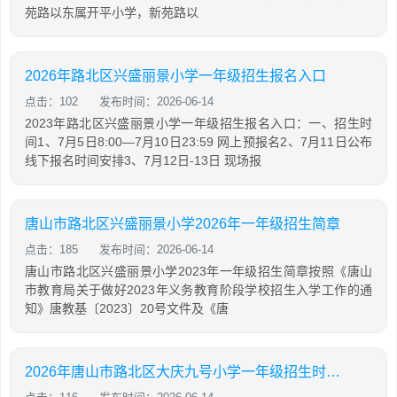
苑路以东属开平小学，新苑路以
2026年路北区兴盛丽景小学一年级招生报名入口
点击：102
发布时间：2026-06-14
2023年路北区兴盛丽景小学一年级招生报名入口：一、招生时
间1、7月5日8:00—7月10日23:59 网上预报名2、7月11日公布
线下报名时间安排3、7月12日-13日 现场报
唐山市路北区兴盛丽景小学2026年一年级招生简章
点击：185
发布时间：2026-06-14
唐山市路北区兴盛丽景小学2023年一年级招生简章按照《唐山
市教育局关于做好2023年义务教育阶段学校招生入学工作的通
知》唐教基〔2023〕20号文件及《唐
2026年唐山市路北区大庆九号小学一年级招生时间+地点