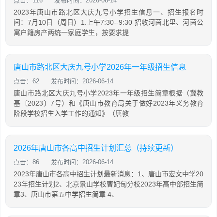
点击：116
发布时间：2026-06-14
2023年唐山市路北区大庆九号小学招生信息一、招生报名时
间：7月10日（周日）1.上午7:30--9:30 招收河茵北里、河茵公
寓户籍房产两统一家庭学生，按要求提
唐山市路北区大庆九号小学2026年一年级招生信息
点击：62
发布时间：2026-06-14
唐山市路北区大庆九号小学2023年一年级招生简章根据（冀教
基〔2023〕7号）和《唐山市教育局关于做好2023年义务教育
阶段学校招生入学工作的通知》（唐教
2026年唐山市各高中招生计划汇总（持续更新）
点击：86
发布时间：2026-06-14
2023年唐山市各高中招生计划最新消息：1、唐山市宏文中学20
23年招生计划2、北京景山学校曹妃甸分校2023年高中部招生简
章3、唐山市第五中学招生简章 4、