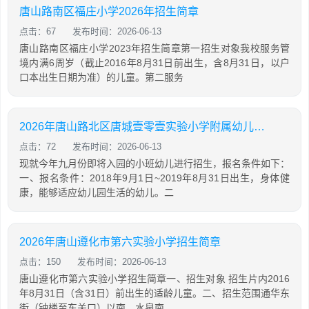
唐山路南区福庄小学2026年招生简章
点击：67
发布时间：2026-06-13
唐山路南区福庄小学2023年招生简章第一招生对象我校服务管
境内满6周岁（截止2016年8月31日前出生，含8月31日，以户
口本出生日期为准）的儿童。第二服务
2026年唐山路北区唐城壹零壹实验小学附属幼儿园招生简章
点击：72
发布时间：2026-06-13
现就今年九月份即将入园的小班幼儿进行招生，报名条件如下：
一、报名条件：2018年9月1日~2019年8月31日出生，身体健
康，能够适应幼儿园生活的幼儿。二
2026年唐山遵化市第六实验小学招生简章
点击：150
发布时间：2026-06-13
唐山遵化市第六实验小学招生简章一、招生对象 招生片内2016
年8月31日（含31日）前出生的适龄儿童。二、招生范围通华东
街（钟楼至东关口）以南，水泉南