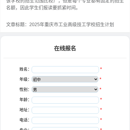
该学校的招生范围比较广，但是每个专业都有固定的招生
名额，因此学生们报读要抓紧时间。
文章标题：2025年重庆市工业高级技工学校招生计划
在线报名
姓名：
*
年级：
*
性别：
*
年龄：
*
地址：
*
电话：
*