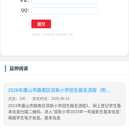
专业：
*
QQ：
选择提交，视为您同意
《隐私保障》
条例
延伸阅读
2026年唐山市路南区双新小学招生报名流程（附入口）
点击：146
发布时间：2026-06-14
2023年唐山市路南区双新小学招生报名流程1、网上登记学生基
本信息扫描二维码，进入“双新小学2023年一年级新生基本信息”
填报学生电子信息。基本信息