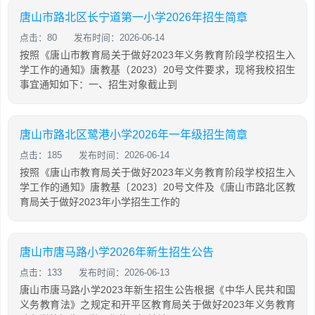
唐山市路北区长宁道第一小学2026年招生简章
点击：80
发布时间：2026-06-14
按照《唐山市教育局关于做好2023年义务教育阶段学校招生入
学工作的通知》唐教基（2023）20号文件要求，现将我校招生
事宜通知如下：一、招生对象截止到
唐山市路北区鹭港小学2026年一年级招生简章
点击：185
发布时间：2026-06-14
按照《唐山市教育局关于做好2023年义务教育阶段学校招生入
学工作的通知》唐教基〔2023〕20号文件及《唐山市路北区教
育局关于做好2023年小学招生工作的
唐山市唐马路小学2026年新生招生公告
点击：133
发布时间：2026-06-13
唐山市唐马路小学2023年新生招生公告根据《中华人民共和国
义务教育法》之规定和开平区教育局关于做好2023年义务教育