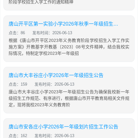
阶段学校招生入学工作的通知精神
唐山开平区第一实验小学2026年秋季一年级招生工作公告
点击：86
发布时间：2026-06-13
根据《唐山市开平区2023年义务教育阶段学校招生入学工作实
施方案》开教基字开教基〔2023〕08号文件精神，结合我校实
际情况，特制定学校2023年一年级招
唐山市大丰谷庄小学2026年一年级招生公告
点击：159
发布时间：2026-06-13
唐山市大丰谷庄小学2023年一年级招生公告为确保我校新一年
级招生工作规范、有序进行，根据唐山市开平教育局相关文件规
定，现将我校2023年义务教育阶
唐山市安各庄小学2026年一年级划片招生工作公告
点击：162
发布时间：2026-06-13