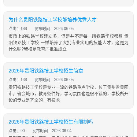
为什么贵阳铁路技工学校能培养优秀人才
点击：188
发布时间：2026-06-05
市场上的铁路学校建立多，但是并不是每一所铁路学校都想 贵
阳铁路技工学校 一样培养了大批专业实用的技能人才，这是为
什么呢?我校是教育厅批准成立
2026年贵阳铁路技工学校招生简章
点击：138
发布时间：2026-06-05
贵阳铁路技工学校是专业一流的铁路重点学校，位于贵州省贵阳
市，省会城市，教育条件好，学习氛围也是很不错的，学校所开
设的专业是齐全的，有技术
2026年贵阳铁路技工学校招生有限制吗
点击：90
发布时间：2026-06-04