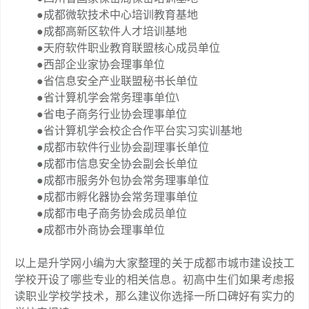
●成都微软技术中心培训教育基地
●成都高新区软件人才培训基地
●天府软件职业教育联盟核心成员单位
●西部企业家协会理事单位
●省信息安全产业联盟秘书长单位
●省计算机学会常务理事单位\
●省电子商务行业协会理事单位
●省计算机学会校企合作平台实习实训基地
●成都市软件行业协会副理事长单位
●成都市信息安全协会副会长单位
●成都市服务外包协会常务理事单位
●成都市孵化器协会常务理事单位
●成都市电子商务协会成员单位
●成都市外商协会理事单位
以上是升学网小编为大家整理的关于成都市城市建设技工
学校开设了哪些专业的相关信息。初高中生们如果考虑报
读职业学校学技术，那么建议你选择一所口碑好有实力的