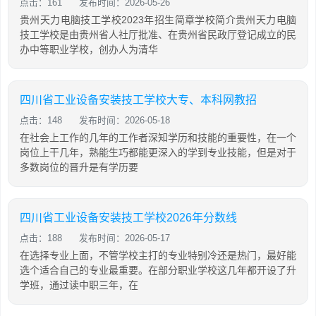
点击：161
发布时间：2026-05-26
贵州天力电脑技工学校2023年招生简章学校简介贵州天力电脑
技工学校是由贵州省人社厅批准、在贵州省民政厅登记成立的民
办中等职业学校，创办人为清华
四川省工业设备安装技工学校大专、本科网教招
点击：148
发布时间：2026-05-18
在社会上工作的几年的工作者深知学历和技能的重要性，在一个
岗位上干几年，熟能生巧都能更深入的学到专业技能，但是对于
多数岗位的晋升是有学历要
四川省工业设备安装技工学校2026年分数线
点击：188
发布时间：2026-05-17
在选择专业上面，不管学校主打的专业特别冷还是热门，最好能
选个适合自己的专业最重要。在部分职业学校这几年都开设了升
学班，通过读中职三年，在