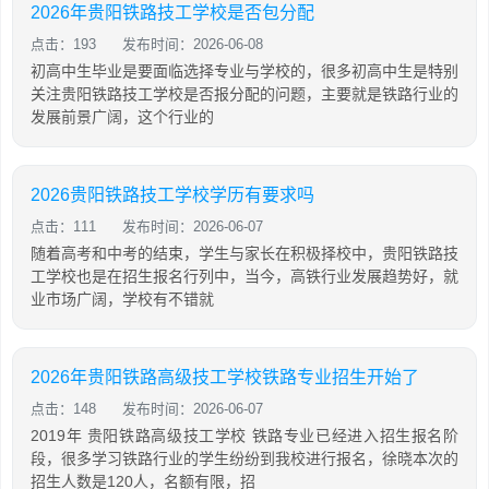
2026年贵阳铁路技工学校是否包分配
点击：193
发布时间：2026-06-08
初高中生毕业是要面临选择专业与学校的，很多初高中生是特别
关注贵阳铁路技工学校是否报分配的问题，主要就是铁路行业的
发展前景广阔，这个行业的
2026贵阳铁路技工学校学历有要求吗
点击：111
发布时间：2026-06-07
随着高考和中考的结束，学生与家长在积极择校中，贵阳铁路技
工学校也是在招生报名行列中，当今，高铁行业发展趋势好，就
业市场广阔，学校有不错就
2026年贵阳铁路高级技工学校铁路专业招生开始了
点击：148
发布时间：2026-06-07
2019年 贵阳铁路高级技工学校 铁路专业已经进入招生报名阶
段，很多学习铁路行业的学生纷纷到我校进行报名，徐晓本次的
招生人数是120人，名额有限，招