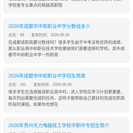
学校是专业重点的铁路高职院
2026年成都市中和职业中学分数线多少
点击：69
发布时间：2026-05-26
在成都读职高要分数线吗？很多学生由于中考没有优异的成绩，
那么职业高中和职业技术学校便成他们首要选择的学校，其中成
都市中和职业中学一所职高
2026年成都市中和职业中学招生简章
点击：161
发布时间：2026-05-26
很多学生在选择报读职业高中时，进入学校后学习计划更重要，
每天列出需要完成的任务，这样才能帮助自己更好的完成在职高
阶段的课程。如果你也想在
2026年贵州天力电脑技工学校中职中专招生简介