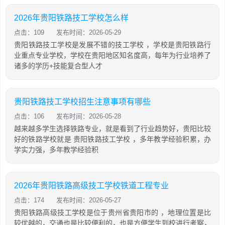
2026年贵阳铁路技工学校怎么样
点击：109
发布时间：2026-05-29
贵阳铁路技工学校是发展不错的技工学校 ，学校是贵阳铁路行
业重点专业学校，学校在贵阳地区知名度高，每年为行业培养了
诸多的学历+技能复合型人才
贵阳铁路技工学校招生注意事项有哪些
点击：106
发布时间：2026-05-28
越来越多学生选择铁路专业，就是看到了行业趋势好，贵阳比较
好的铁路学校就是 贵阳铁路技工学校 ，多年教学经验积累，办
学实力强，多年教学经验积
2026年贵阳铁路高级技工学校铁道工程专业
点击：174
发布时间：2026-05-27
贵阳铁路高级技工学校是位于贵州省贵阳市的 ，地理位置是比
较优越的，交通也是比较便利的，也是方便学生到校进行考察，