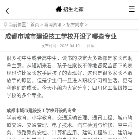
☰
当前位置：
首页
>
新闻资讯
>
招生简章
>
成都市城市建设技工学校开设了哪些专业
发布时间：2026-04-19
阅读：
很多初中生或者高中生，读书的决定大多数都是家长帮助
拿主意。从短期来看，孩子在家长不停地督促监督下的表
现也许比家长放手后孩子的表现好，这也是很多家长不敢
放手的原因。但是学生们一旦进入职校学习和生活，更有
利他们的成长。今天小编为大家分享：四川化工高级技工
学校的多个专业。
成都市城市建设技工学校开设的专业
学前教育、小学教育、交通运输管理、通讯工程、城市轨
道交通、交通管理、电子技术、汽车检测与维修、空中乘
务、铁路乘务安检、计算机应用、建筑工程施工、建筑与