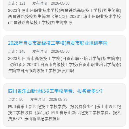
点击：121
发布时间：2026-05-30
2023年凉山州职业技术学校(西昌铁路高级技工学校)招生简章|
西昌铁路技校招生简章《第1页》2023年凉山州职业技术学校
(西昌铁路高级技工学校)招生简章 凉
2026年自贡市高级技工学校(自贡市职业培训学院
点击：145
发布时间：2026-05-30
2023年自贡市高级技工学校(自贡市职业培训学院)招生简章|
《第1页》2023年自贡市高级技工学校(自贡市职业培训学院)招
生简章自贡市高级技工学校(自贡市职
四川省乐山新世纪技工学校学费、报名费多少？
点击：50
发布时间：2026-05-29
四川省乐山新世纪技工学校学费、报名费多少？|乐山市兴世纪
技工学校收费《第1页》四川省乐山新世纪技工学校学费、报名
费多少？乐山新世纪学校技师