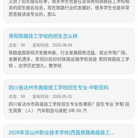
又到了招生报名旺季，很多学生也是在咨询贵阳铁路技工学校相
关的招生报名信息，现在铁路行业的发展好，很多学生也是非常
愿意报读该专业的，那么
贵阳铁路技工学校的招生怎么样
点击：58
发布时间：2026-06-04
铁路是国家经济发展命脉，行业发展趋势迅猛，就业市场广阔，
发展机遇多，贵阳比较好的铁路运输学校就是 贵阳铁路技工学
校 ，办学历史悠久，教学经
四川省达州市高级技工学校招生专业-中职百科
点击：58
发布时间：2026-05-31
四川省达州市高级技工学校招生专业有哪些？招生专业 学制 招
生简章 （人） 汽车制造与装配 3年 50 汽
2026年凉山州职业技术学校(西昌铁路高级技工学校