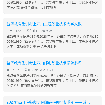
00501990（微信同号）。 普华教育集训考上四川交通职业技术
学院人数 在教育领域，培训学校的
普华教育集训考上四川工程职业技术大学人数
点击：129
发布时间：2026-06-11
成都普华单招培训学校2026年招生办最新咨询电话：袁老师180
00501990（微信同号）。 普华教育集训考上四川工程职业技术
大学：成功案例分享 在竞争激烈的
普华教育集训考上四川邮电职业技术学院多吗
点击：97
发布时间：2026-06-11
成都普华单招培训学校2026年招生办最新咨询电话：袁老师180
00501990（微信同号）。 普华教育集训考上四川邮电职业技术
学院多吗 在当前竞争激烈的教育市
2027届四川单招培训网课选择那个机构好——融创单招培训学校