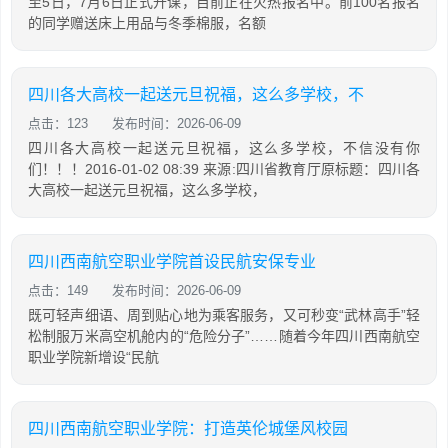
至5日，7月6日正式开课，目前正在火热报名中。前100名报名
的同学赠送床上用品与冬季棉服，名额
四川各大高校一起送元旦祝福，这么多学校，不
点击：123
发布时间：2026-06-09
四川各大高校一起送元旦祝福，这么多学校，不信没有你
们！！！2016-01-02 08:39 来源:四川省教育厅原标题：四川各
大高校一起送元旦祝福，这么多学校，
四川西南航空职业学院首设民航安保专业
点击：149
发布时间：2026-06-09
既可轻声细语、周到贴心地为乘客服务，又可秒变“武林高手”轻
松制服万米高空机舱内的“危险分子”……随着今年四川西南航空
职业学院新增设“民航
四川西南航空职业学院：打造英伦城堡风校园