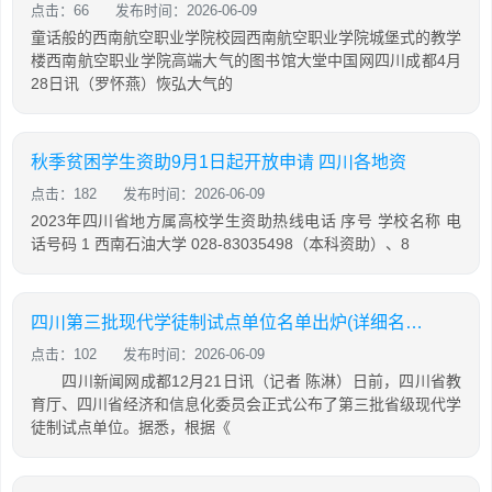
点击：66
发布时间：2026-06-09
童话般的西南航空职业学院校园西南航空职业学院城堡式的教学
楼西南航空职业学院高端大气的图书馆大堂中国网四川成都4月
28日讯（罗怀燕）恢弘大气的
秋季贫困学生资助9月1日起开放申请 四川各地资
点击：182
发布时间：2026-06-09
2023年四川省地方属高校学生资助热线电话 序号 学校名称 电
话号码 1 西南石油大学 028-83035498（本科资助）、8
四川第三批现代学徒制试点单位名单出炉(详细名单)
点击：102
发布时间：2026-06-09
四川新闻网成都12月21日讯（记者 陈淋）日前，四川省教
育厅、四川省经济和信息化委员会正式公布了第三批省级现代学
徒制试点单位。据悉，根据《