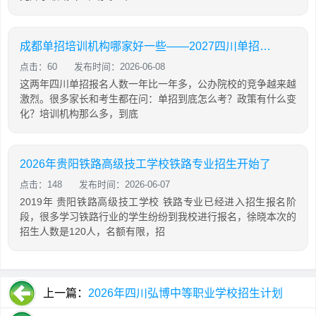
成都单招培训机构哪家好一些——2027四川单招政策与培训机构对比
点击：60
发布时间：2026-06-08
这两年四川单招报名人数一年比一年多，公办院校的竞争越来越
激烈。很多家长和考生都在问：单招到底怎么考？政策有什么变
化？培训机构那么多，到底
2026年贵阳铁路高级技工学校铁路专业招生开始了
点击：148
发布时间：2026-06-07
2019年 贵阳铁路高级技工学校 铁路专业已经进入招生报名阶
段，很多学习铁路行业的学生纷纷到我校进行报名，徐晓本次的
招生人数是120人，名额有限，招
上一篇：
2026年四川弘博中等职业学校招生计划