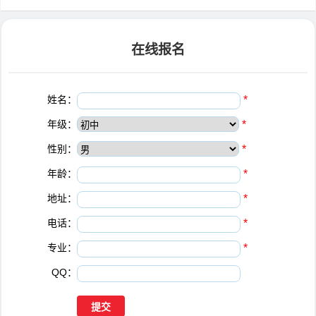
在线报名
姓名：
*
年级：
*
性别：
*
年龄：
*
地址：
*
电话：
*
专业：
*
QQ：