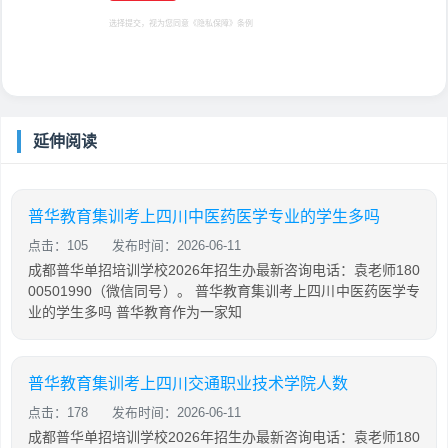
选择提交，视为您同意
《隐私保障》
条例
延伸阅读
普华教育集训考上四川中医药医学专业的学生多吗
点击：105
发布时间：2026-06-11
成都普华单招培训学校2026年招生办最新咨询电话：袁老师180
00501990（微信同号）。 普华教育集训考上四川中医药医学专
业的学生多吗 普华教育作为一家知
普华教育集训考上四川交通职业技术学院人数
点击：178
发布时间：2026-06-11
成都普华单招培训学校2026年招生办最新咨询电话：袁老师180