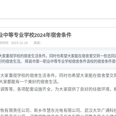
业中等专业学校2024年宿舍条件
时间：2023-12-18
阅读：
大家重视学校的宿舍生活条件。同时也希望大家能在宿舍里交到一些志同
好的宿舍生活。 辉县市第一职业中等专业学校宿舍条件该校的宿舍条件是
要大家重视学校的宿舍生活条件。同时也希望大家能在宿舍里交
大家都能有一个美好的宿舍生活。
空调等等，各项配套设施齐全，为大家提供了良好的住宿环境，
农牧有限责任公司、新乡市慧东光电有限公司、武汉大华广通科