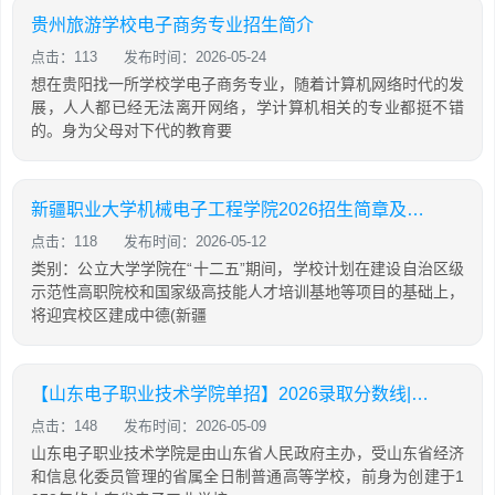
贵州旅游学校电子商务专业招生简介
点击：113
发布时间：2026-05-24
想在贵阳找一所学校学电子商务专业，随着计算机网络时代的发
展，人人都已经无法离开网络，学计算机相关的专业都挺不错
的。身为父母对下代的教育要
新疆职业大学机械电子工程学院2026招生简章及计划
点击：118
发布时间：2026-05-12
类别：公立大学学院在“十二五”期间，学校计划在建设自治区级
示范性高职院校和国家级高技能人才培训基地等项目的基础上，
将迎宾校区建成中德(新疆
【山东电子职业技术学院单招】2026录取分数线|招生专业录取计划查询
点击：148
发布时间：2026-05-09
山东电子职业技术学院是由山东省人民政府主办，受山东省经济
和信息化委员管理的省属全日制普通高等学校，前身为创建于1