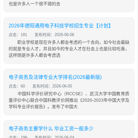
也是许多人一个很不错的去
2026年德阳通用电子科技学校招生专业【计划】
点击：181
发布时间：2026-06-06
职业学校是现在许多人都会考虑的一个去向，如今社会最缺
的就是专业人才，并且如今的专业人才在社会上也是比较吃香，
这样倒是许多人都会考虑选
电子商务及法律专业大学排名(2026最新版)
点击：60
发布时间：2026-06-05
中国科学评价研究中心（RCCSE）、武汉大学中国教育质
量评价中心联合中国科教评价网推出《2020-2023年中国大学及
学科专业评价报告》。发布了中国大
电子商务主要学什么 毕业工资一般多少
点击：199
发布时间：2026-06-04