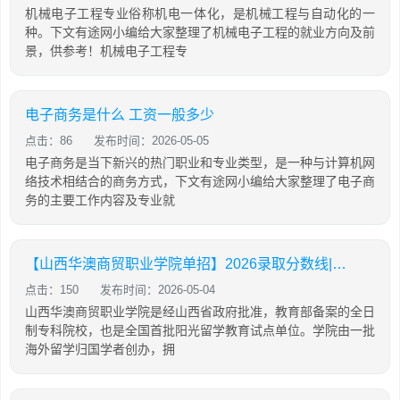
机械电子工程专业俗称机电一体化，是机械工程与自动化的一
种。下文有途网小编给大家整理了机械电子工程的就业方向及前
景，供参考！机械电子工程专
电子商务是什么 工资一般多少
点击：86
发布时间：2026-05-05
电子商务是当下新兴的热门职业和专业类型，是一种与计算机网
络技术相结合的商务方式，下文有途网小编给大家整理了电子商
务的主要工作内容及专业就
【山西华澳商贸职业学院单招】2026录取分数线|招生专业录取计划查询
点击：150
发布时间：2026-05-04
山西华澳商贸职业学院是经山西省政府批准，教育部备案的全日
制专科院校，也是全国首批阳光留学教育试点单位。学院由一批
海外留学归国学者创办，拥