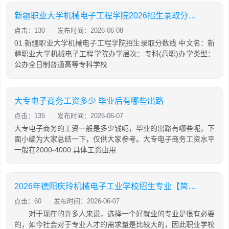
新疆职业大学机械电子工程学院2026招生录取分数线
点击：130
发布时间：2026-06-08
01.新疆职业大学机械电子工程学院招生录取分数线 中文名：新
疆职业大学机械电子工程学院办学层次：专科(高职)办学类型：
公办全日制普通高等专科学校
大专电子商务工资多少 毕业后有哪些出路
点击：135
发布时间：2026-06-07
大专电子商务的工资一般是多少钱呢，毕业的出路有哪些呢，下
面小编为大家总结一下，仅供大家参考。大专电子商务工资水平
一般在2000-4000.具体工资由用
2026年德阳庆玲机械电子工业学校招生专业【简介】
点击：60
发布时间：2026-06-07
对于现在的许多人来说，选择一个好就业的专业是很有必要
的，如今社会对于专业人才的需求量是比较大的，因此职业学校