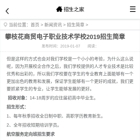
☰
当前位置：
首页
>
新闻资讯
>
招生简章
>
攀枝花商贸电子职业技术学校2019招生简章
发布时间：2019-01-07
阅读：
但是这样的方式也会对我们学校是一个小小的考验，为什么这么说
呢，因为开展校企合作之后，我们学校提供的人才专业技术是比较
优秀和出彩的，所以我们学校要在学生的专业教育上面能够有一个
更加出色的教育和发展，保证学生能够有一个更好的成就，我们更
要抓紧学生的专业，让学生能够发展的更好。
招收对象：
14-18周岁的应往届初高中毕业生。
招生形式：
1、每年秋季招收全日制中职、高职学历教育新生。
2、全年招收短期培训学员。
航空服务定向班招生要求