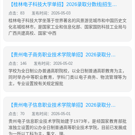
【桂林电子科技大学单招】2026录取分数线|招生专业录取计划查询
点击：83
发布时间：2026-05-03
桂林电子科技大学坐落于世界著名的风景游览城市和中国历史文
化名城桂林市，是国家工业和信息化部、国家国防科技工业局与
广西共建高校、国家“中西
【贵州电子商务职业技术学院单招】2026录取分数线|招生专业录取计划查询
点击：146
发布时间：2026-05-02
学校为全日制公办普通高职院校，以全日制普通高职教育为主，
同时举办中等职业教育，学科门类以电子商务、物流管理等为
主，专业设置按有关规定报批
【贵州电子信息职业技术学院单招】2026录取分数线|招生专业录取计划查询
点击：70
发布时间：2026-05-01
贵州电子信息职业技术学院始建于1973年，是经国家教育部批
准独立设置的公办全日制普通高等职业技术学院，目前已发展成
为一所以工科为主，集文、理、