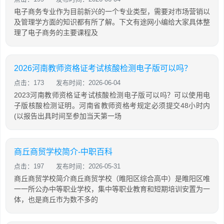
电子商务专业作为目前新兴的一个专业类型，需要对市场营销以
及管理学方面的知识都有所了解。下文有途网小编给大家具体整
理了电子商务的主要课程及
2026河南教师资格证考试核酸检测电子版可以吗？
点击：173
发布时间：2026-06-04
2023河南教师资格证考试核酸检测电子版可以吗？可以使用电
子版核酸检测证明。河南省教师资格考规定必须提交48小时内
(以报告出具时间至参加当天第一场
商丘商贸学校简介-中职百科
点击：197
发布时间：2026-05-31
商丘商贸学校简介商丘商贸学校（睢阳区综合高中）是睢阳区唯
一一所公办中等职业学校，集中等职业教育和短期培训安置为一
体，也是商丘市为数不多的