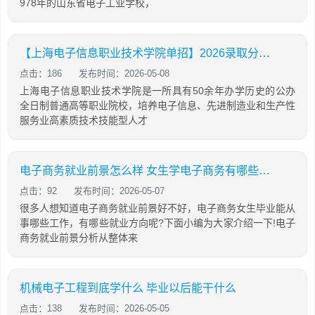
978年的山东省电子工业学校，
【上海电子信息职业技术学院单招】2026录取分数线|招生专业录取计划查询
点击：186
发布时间：2026-05-08
上海电子信息职业技术学院是一所具有50余年办学历史的公办
全日制普通高等职业院校，培养电子信息、先进制造业和生产性
服务业高素质技术技能型人才
电子商务就业前景怎么样 女生学电子商务有哪些就业方向
点击：92
发布时间：2026-05-07
很多人想知道电子商务就业前景好不好，电子商务女生毕业能从
事哪些工作，有哪些就业方向呢?下面小编为大家介绍一下!电子
商务就业前景分析从整体来
机械电子工程到底学什么 毕业以后能干什么
点击：138
发布时间：2026-05-05