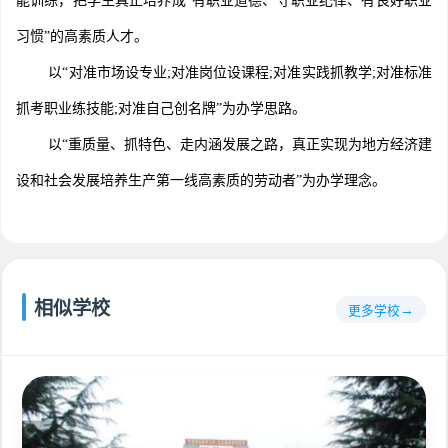
能训练，把学生真正培养成“有职业道德、守职业纪律、有良好职业
习惯”的高素质人才。
以“对准市场设专业;对准岗位设课程;对准实践抓教学;对准标准
抓考职业练技能;对准自己创名牌”为办学思路。
以“重质量、抓特色、走内涵发展之路，真正实现为地方经济建
设和社会发展培养生产第一线高素质的劳动者”为办学理念。
相似学校
更多学校