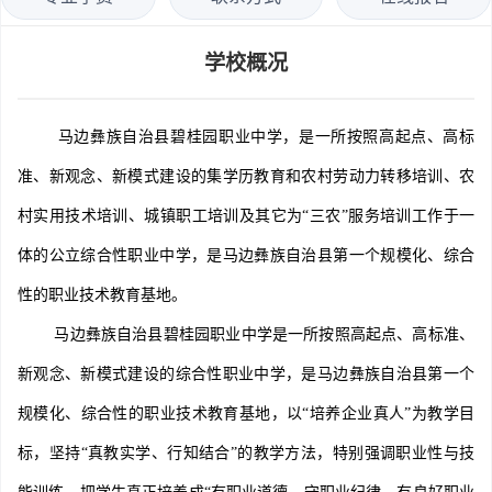
学校概况
马边彝族自治县碧桂园职业中学，是一所按照高起点、高标
准、新观念、新模式建设的集学历教育和农村劳动力转移培训、农
村实用技术培训、城镇职工培训及其它为“三农”服务培训工作于一
体的公立综合性职业中学，是马边彝族自治县第一个规模化、综合
性的职业技术教育基地。
马边彝族自治县碧桂园职业中学是一所按照高起点、高标准、
新观念、新模式建设的综合性职业中学，是马边彝族自治县第一个
规模化、综合性的职业技术教育基地，以“培养企业真人”为教学目
标，坚持“真教实学、行知结合”的教学方法，特别强调职业性与技