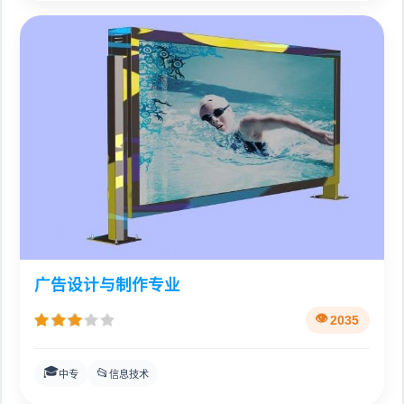
广告设计与制作专业
2035
🎓
📂
中专
信息技术