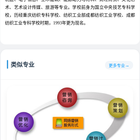
术、艺术设计传媒、旅游等专业。学校前身为国立中央技艺专科学
校，历经重庆纺织专科学校、纺织工业部成都纺织工业学校、成都
纺织工业专科学校时期，1993年更为现名。
类似专业
更多专业