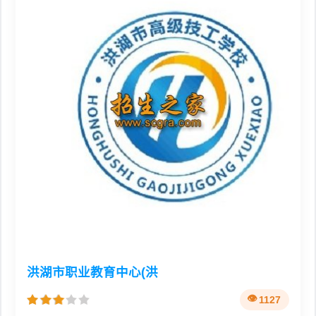
洪湖市职业教育中心(洪
1127