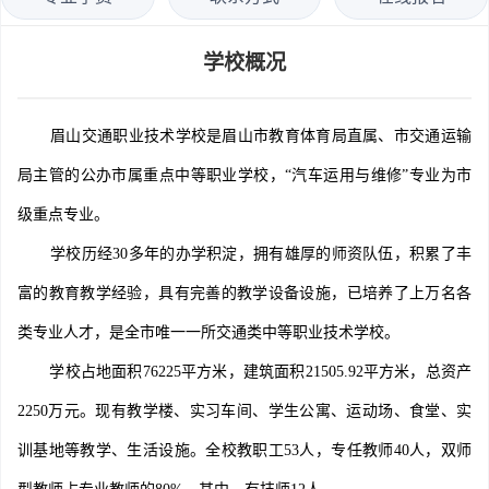
学校概况
眉山交通职业技术学校是眉山市教育体育局直属、市交通运输
局主管的公办市属重点中等职业学校，“汽车运用与维修”专业为市
级重点专业。
学校历经30多年的办学积淀，拥有雄厚的师资队伍，积累了丰
富的教育教学经验，具有完善的教学设备设施，已培养了上万名各
类专业人才，是全市唯一一所交通类中等职业技术学校。
学校占地面积76225平方米，建筑面积21505.92平方米，总资产
2250万元。现有教学楼、实习车间、学生公寓、运动场、食堂、实
训基地等教学、生活设施。全校教职工53人，专任教师40人，双师