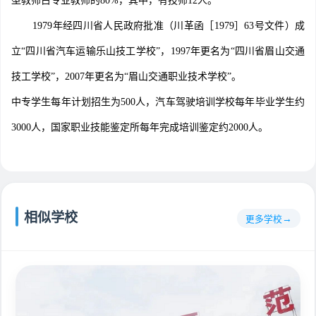
型教师占专业教师的80%，其中，有技师12人。
1979年经四川省人民政府批准（川革函［1979］63号文件）成
立“四川省汽车运输乐山技工学校”，1997年更名为“四川省眉山交通
技工学校”，2007年更名为“眉山交通职业技术学校”。
中专学生每年计划招生为500人，汽车驾驶培训学校每年毕业学生约
3000人，国家职业技能鉴定所每年完成培训鉴定约2000人。
相似学校
更多学校