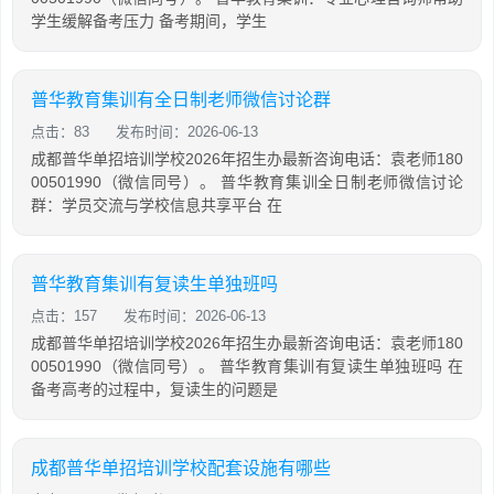
学生缓解备考压力 备考期间，学生
普华教育集训有全日制老师微信讨论群
点击：83
发布时间：2026-06-13
成都普华单招培训学校2026年招生办最新咨询电话：袁老师180
00501990（微信同号）。 普华教育集训全日制老师微信讨论
群：学员交流与学校信息共享平台 在
普华教育集训有复读生单独班吗
点击：157
发布时间：2026-06-13
成都普华单招培训学校2026年招生办最新咨询电话：袁老师180
00501990（微信同号）。 普华教育集训有复读生单独班吗 在
备考高考的过程中，复读生的问题是
成都普华单招培训学校配套设施有哪些