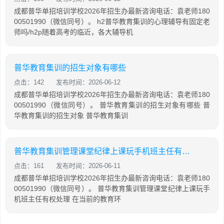
成都普华单招培训学校2026年招生办最新咨询电话：袁老师180
00501990（微信同号）。 h2普华教育集训的心理辅导有固定老
师吗/h2p随着高考的临近，各大辅导机
普华教育集训的招生对象有哪些
点击：142
发布时间：2026-06-12
成都普华单招培训学校2026年招生办最新咨询电话：袁老师180
00501990（微信同号）。 普华教育集训的招生对象有哪些 普
华教育集训的招生对象 普华教育集训
普华教育集训管理课堂纪律上课玩手机班主任有权处理
点击：161
发布时间：2026-06-11
成都普华单招培训学校2026年招生办最新咨询电话：袁老师180
00501990（微信同号）。 普华教育集训管理课堂纪律上课玩手
机班主任有权处理 在当前的教育环