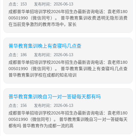
点击：153
发布时间：2026-06-13
成都普华单招培训学校2026年招生办最新咨询电话：袁老师180
00501990（微信同号）。 普华教育集训收费透明无隐形消费
在当前竞争激烈的教育市场中，家长
普华教育集训晚上有查寝吗几点查
点击：186
发布时间：2026-06-13
成都普华单招培训学校2026年招生办最新咨询电话：袁老师180
00501990（微信同号）。 普华教育集训晚上有查寝吗几点查
普华教育集训学校在成都的知名培训
普华教育集训晚自习一对一答疑每天都有吗
点击：156
发布时间：2026-06-13
成都普华单招培训学校2026年招生办最新咨询电话：袁老师180
00501990（微信同号）。 普华教育集训晚自习一对一答疑每天
都有吗 普华教育作为成都一流的高