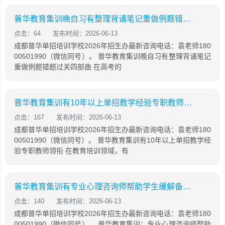
普华教育集训晚自习有整理背诵笔记重做例题错题过关四部曲
点击：64
发布时间：2026-06-13
成都普华单招培训学校2026年招生办最新咨询电话：袁老师180
00501990（微信同号）。 普华教育集训晚自习有整理背诵笔记
重做例题错题过关四部曲 在高考的
普华教育集训有10年以上单招教学经验专职教师领衔
点击：167
发布时间：2026-06-13
成都普华单招培训学校2026年招生办最新咨询电话：袁老师180
00501990（微信同号）。 普华教育集训有10年以上单招教学经
验专职教师领衔 在教育培训领域，有
普华教育集训有专业心理咨询师帮助学生缓解备考压力
点击：140
发布时间：2026-06-13
成都普华单招培训学校2026年招生办最新咨询电话：袁老师180
00501990（微信同号）。 普华教育集训：专业心理咨询师帮助