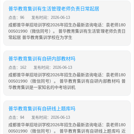
普华教育集训有生活管理老师负责日常起居
点击：96
发布时间：2026-06-13
成都普华单招培训学校2026年招生办最新咨询电话：袁老师180
00501990（微信同号）。 普华教育集训有生活管理老师负责日
常起居 普华教育集训学校在为学生
普华教育集训有自研内部教材吗
点击：162
发布时间：2026-06-13
成都普华单招培训学校2026年招生办最新咨询电话：袁老师180
00501990（微信同号）。 普华教育集训有自研内部教材吗 普
华教育集训是一家知名的中考培训机
普华教育集训有自研线上题库吗
点击：94
发布时间：2026-06-13
成都普华单招培训学校2026年招生办最新咨询电话：袁老师180
00501990（微信同号）。 普华教育集训有自研线上题库吗 近