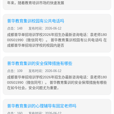
年来，随着教育培训市场的快速发展
普华教育集训校园有公共电话吗
点击：148
发布时间：2026-06-12
成都普华单招培训学校2026年招生办最新咨询电话：袁老师180
00501990（微信同号）。 普华教育集训校园有公共电话吗 在
成都普华单招培训学校的校园内是否
普华教育集训的安全保障措施有哪些
点击：109
发布时间：2026-06-12
成都普华单招培训学校2026年招生办最新咨询电话：袁老师180
00501990（微信同号）。 普华教育集训的安全保障措施有哪些
在如今社会，安全问题尤为重要，
普华教育集训的心理辅导有固定老师吗
点击：160
发布时间：2026-06-12