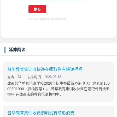
选择提交，视为您同意
《隐私保障》
条例
延伸阅读
普华教育集训收快递在哪取件有快递柜吗
点击：74
发布时间：2026-06-13
成都普华单招培训学校2026年招生办最新咨询电话：袁老师180
00501990（微信同号）。 普华教育集训收快递在哪取件有快递
柜吗 在成都市的教育培训机构中，
普华教育集训收费透明没有隐形消费