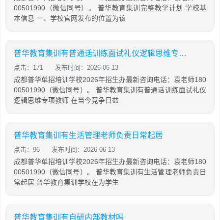
00501990（微信同号）。 普华教育集训完整教学计划 学校基
本信息 一、学校官网发布的位置为该
普华教育集训有普通话训练面试礼仪逻辑思维专项教师
点击：171
发布时间：2026-06-13
成都普华单招培训学校2026年招生办最新咨询电话：袁老师180
00501990（微信同号）。 普华教育集训有普通话训练面试礼仪
逻辑思维专项教师 在当今竞争日益
普华教育集训有生活管理老师负责日常起居
点击：96
发布时间：2026-06-13
成都普华单招培训学校2026年招生办最新咨询电话：袁老师180
00501990（微信同号）。 普华教育集训有生活管理老师负责日
常起居 普华教育集训学校在为学生
普华教育集训有自研内部教材吗