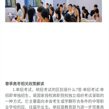
春季高考相关政策解读
1.单招考试，统招考试的区别是什么?答:单招考试:单
招即单独招生，是国家授权高职院校独立组织考试录取的
一种方式。它主要面向本省考生或学籍符合条件的中等职
业学校的应、往届毕业生。单招是教育部为进一步完善具