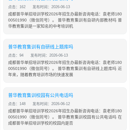
点击：162
发布时间：2026-06-13
成都普华单招培训学校2026年招生办最新咨询电话：袁老师180
00501990（微信同号）。 普华教育集训有自研内部教材吗 普
华教育集训是一家知名的中考培训机
普华教育集训有自研线上题库吗
点击：94
发布时间：2026-06-13
成都普华单招培训学校2026年招生办最新咨询电话：袁老师180
00501990（微信同号）。 普华教育集训有自研线上题库吗 近
年来，随着教育培训市场的快速发展
普华教育集训校园有公共电话吗
点击：148
发布时间：2026-06-12
成都普华单招培训学校2026年招生办最新咨询电话：袁老师180
00501990（微信同号）。 普华教育集训校园有公共电话吗 在
成都普华单招培训学校的校园内是否