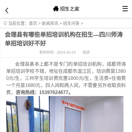
☰
当前位置：
首页
>
新闻资讯
>
招生问答
>
会理县有哪些单招培训机构在招生—四川师涛
单招培训好不好
发布时间：2024-10-23
阅读：
会理县基本上都不是专门的单招培训机构，成都师涛
单招培训学校不错，地址在成都市温江区，培训费是1380
0元/生，三州学生培训费优惠1800元/生，生活费+住宿费
一个月是1680元，四人间和两人间，不需要另外收取资料
费，
咨询热线：15397624677。