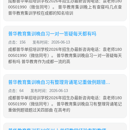
成都普华单招培训学校2026年招生办最新咨询电话：袁老师180
00501990（微信同号）。 普华教育集训晚上有查寝吗几点查
普华教育集训学校在成都的知名培训
普华教育集训晚自习一对一答疑每天都有吗
点击：156
发布时间：2026-06-13
成都普华单招培训学校2026年招生办最新咨询电话：袁老师180
00501990（微信同号）。 普华教育集训晚自习一对一答疑每天
都有吗 普华教育作为成都一流的高
普华教育集训晚自习有整理背诵笔记重做例题错题过关四部曲
点击：64
发布时间：2026-06-13
成都普华单招培训学校2026年招生办最新咨询电话：袁老师180
00501990（微信同号）。 普华教育集训晚自习有整理背诵笔记
重做例题错题过关四部曲 在高考的