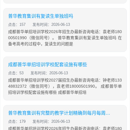
普华教育集训有复读生单独班吗
点击：157
发布时间：2026-06-13
成都普华单招培训学校2026年招生办最新咨询电话：袁老师180
00501990（微信同号）。 普华教育集训有复读生单独班吗 在
备考高考的过程中，复读生的问题是
成都普华单招培训学校配套设施有哪些
点击：53
发布时间：2026-06-13
成都普华单招培训学校2027届招生办最新咨询电话：钟老师133
48832372（微信同号），袁老师18000501990。 成都普华单
招培训学校配套设施有哪些 成都普华单招培
普华教育集训有完整的教学计划精确到每月每周每天
点击：179
发布时间：2026-06-13
成都普华单招培训学校2026年招生办最新咨询电话：袁老师180