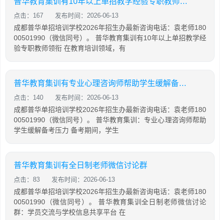
普华教育集训有10年以上单招教学经验专职教师领衔
点击：167
发布时间：2026-06-13
成都普华单招培训学校2026年招生办最新咨询电话：袁老师180
00501990（微信同号）。 普华教育集训有10年以上单招教学经
验专职教师领衔 在教育培训领域，有
普华教育集训有专业心理咨询师帮助学生缓解备考压力
点击：140
发布时间：2026-06-13
成都普华单招培训学校2026年招生办最新咨询电话：袁老师180
00501990（微信同号）。 普华教育集训：专业心理咨询师帮助
学生缓解备考压力 备考期间，学生
普华教育集训有全日制老师微信讨论群
点击：83
发布时间：2026-06-13
成都普华单招培训学校2026年招生办最新咨询电话：袁老师180
00501990（微信同号）。 普华教育集训全日制老师微信讨论
群：学员交流与学校信息共享平台 在