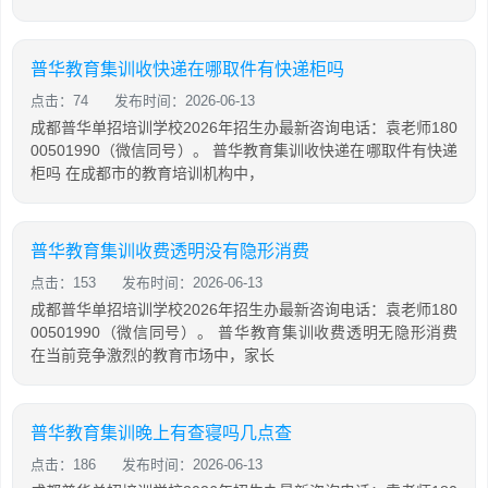
普华教育集训收快递在哪取件有快递柜吗
点击：74
发布时间：2026-06-13
成都普华单招培训学校2026年招生办最新咨询电话：袁老师180
00501990（微信同号）。 普华教育集训收快递在哪取件有快递
柜吗 在成都市的教育培训机构中，
普华教育集训收费透明没有隐形消费
点击：153
发布时间：2026-06-13
成都普华单招培训学校2026年招生办最新咨询电话：袁老师180
00501990（微信同号）。 普华教育集训收费透明无隐形消费
在当前竞争激烈的教育市场中，家长
普华教育集训晚上有查寝吗几点查
点击：186
发布时间：2026-06-13