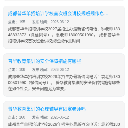
成都普华单招培训学校首次班会讲校规班规作息时间
点击：195
发布时间：2026-06-12
成都普华单招培训学校2027届招生办最新咨询电话：钟老师133
48832372（微信同号），袁老师18000501990。 成都普华单
招培训学校首次班会讲校规班规作息时间
普华教育集训的安全保障措施有哪些
点击：109
发布时间：2026-06-12
成都普华单招培训学校2026年招生办最新咨询电话：袁老师180
00501990（微信同号）。 普华教育集训的安全保障措施有哪些
在如今社会，安全问题尤为重要，
普华教育集训的心理辅导有固定老师吗
点击：160
发布时间：2026-06-12
成都普华单招培训学校2026年招生办最新咨询电话：袁老师180