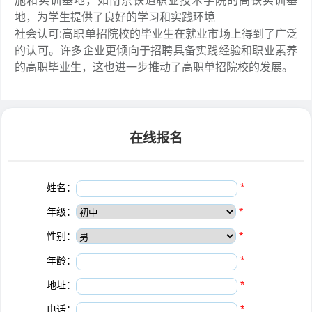
施和实训基地，如南京铁道职业技术学院的高铁实训基
地，为学生提供了良好的学习和实践环境
社会认可:高职单招院校的毕业生在就业市场上得到了广泛
的认可。许多企业更倾向于招聘具备实践经验和职业素养
的高职毕业生，这也进一步推动了高职单招院校的发展。
在线报名
姓名：
*
年级：
*
性别：
*
年龄：
*
地址：
*
电话：
*