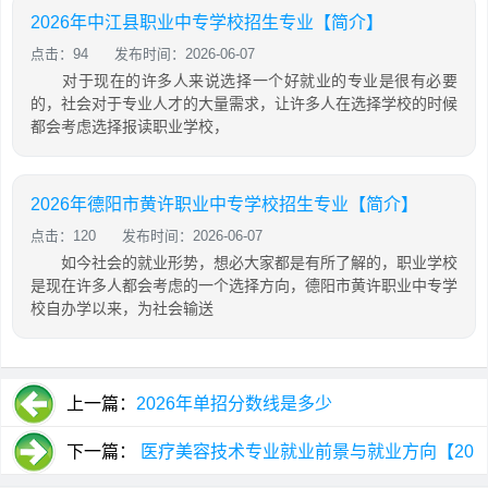
2026年中江县职业中专学校招生专业【简介】
点击：94
发布时间：2026-06-07
对于现在的许多人来说选择一个好就业的专业是很有必要
的，社会对于专业人才的大量需求，让许多人在选择学校的时候
都会考虑选择报读职业学校，
2026年德阳市黄许职业中专学校招生专业【简介】
点击：120
发布时间：2026-06-07
如今社会的就业形势，想必大家都是有所了解的，职业学校
是现在许多人都会考虑的一个选择方向，德阳市黄许职业中专学
校自办学以来，为社会输送
上一篇：
2026年单招分数线是多少
下一篇：
医疗美容技术专业就业前景与就业方向【20