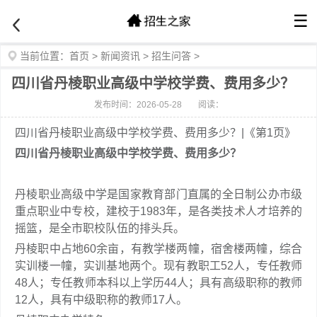
☰
当前位置：
首页
>
新闻资讯
>
招生问答
>
四川省丹棱职业高级中学校学费、费用多少？
发布时间：2026-05-28
阅读：
四川省丹棱职业高级中学校学费、费用多少？|《第1页》
四川省丹棱职业高级中学校学费、费用多少？
丹棱职业高级中学是国家教育部门直属的全日制公办市级
重点职业中专校，建校于1983年，是各类技术人才培养的
摇篮，是全市职校队伍的排头兵。
丹棱职中占地60余亩，有教学楼两幢，宿舍楼两幢，综合
实训楼一幢，实训基地两个。现有教职工52人，专任教师
48人；专任教师本科以上学历44人；具有高级职称的教师
12人，具有中级职称的教师17人。