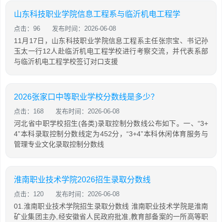
山东科技职业学院信息工程系与临沂机电工程学
点击：96
发布时间：2026-06-08
11月17日，山东科技职业学院信息工程系主任张宗宝、书记孙
玉太一行12人赴临沂机电工程学校进行考察交流，并代表系部
与临沂机电工程学校签订对口支援
2026张家口中等职业学校分数线是多少？
点击：168
发布时间：2026-06-08
河北省中职学校招生(各类)录取控制分数线公布如下。一、“3+
4”本科录取控制分数线定为452分，“3+4”本科休闲体育服务与
管理专业文化录取控制分数线
淮南职业技术学院2026招生录取分数线
点击：120
发布时间：2026-06-08
01.淮南职业技术学院招生录取分数线 淮南职业技术学院是淮南
矿业集团主办,经安徽省人民政府批准,教育部备案的一所高等职