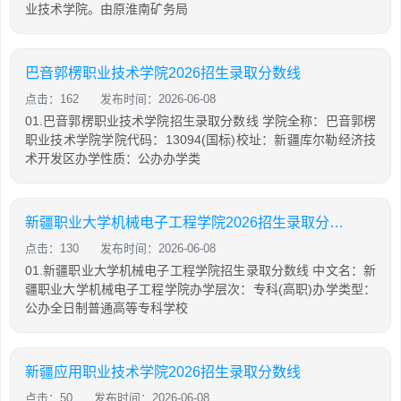
业技术学院。由原淮南矿务局
巴音郭楞职业技术学院2026招生录取分数线
点击：162
发布时间：2026-06-08
01.巴音郭楞职业技术学院招生录取分数线 学院全称：巴音郭楞
职业技术学院学院代码：13094(国标)校址：新疆库尔勒经济技
术开发区办学性质：公办办学类
新疆职业大学机械电子工程学院2026招生录取分数线
点击：130
发布时间：2026-06-08
01.新疆职业大学机械电子工程学院招生录取分数线 中文名：新
疆职业大学机械电子工程学院办学层次：专科(高职)办学类型：
公办全日制普通高等专科学校
新疆应用职业技术学院2026招生录取分数线
点击：50
发布时间：2026-06-08