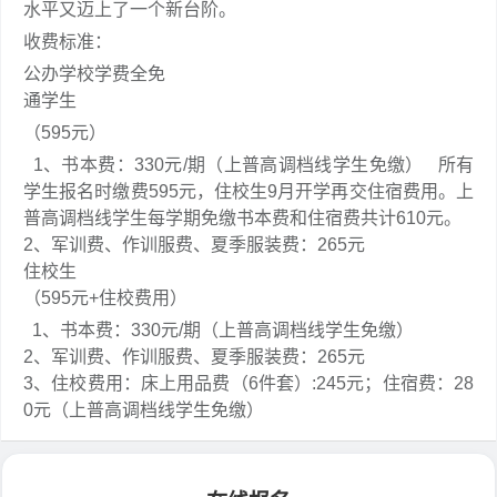
水平又迈上了一个新台阶。
收费标准：
公办学校学费全免
通学生
（595元）
1、书本费：330元/期（上普高调档线学生免缴）
所有
学生报名时缴费595元，住校生9月开学再交住宿费用。上
普高调档线学生每学期免缴书本费和住宿费共计610元。
2、军训费、作训服费、夏季服装费：265元
住校生
（595元+住校费用）
1、书本费：330元/期（上普高调档线学生免缴）
2、军训费、作训服费、夏季服装费：265元
3、住校费用：床上用品费（6件套）:245元；住宿费：28
0元（上普高调档线学生免缴）