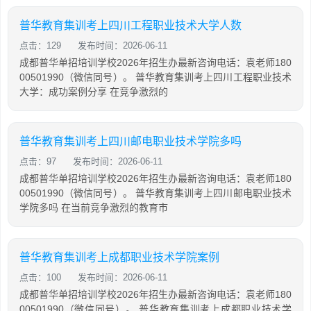
普华教育集训考上四川工程职业技术大学人数
点击：129
发布时间：2026-06-11
成都普华单招培训学校2026年招生办最新咨询电话：袁老师180
00501990（微信同号）。 普华教育集训考上四川工程职业技术
大学：成功案例分享 在竞争激烈的
普华教育集训考上四川邮电职业技术学院多吗
点击：97
发布时间：2026-06-11
成都普华单招培训学校2026年招生办最新咨询电话：袁老师180
00501990（微信同号）。 普华教育集训考上四川邮电职业技术
学院多吗 在当前竞争激烈的教育市
普华教育集训考上成都职业技术学院案例
点击：100
发布时间：2026-06-11
成都普华单招培训学校2026年招生办最新咨询电话：袁老师180
00501990（微信同号）。 普华教育集训考上成都职业技术学