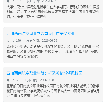
点击：157
发布时间：2026-06-09
大学生职业生涯规划是指学生在大学期间进行系统的职业生涯规
划的过程。下文有途网小编给大家整理了大学生职业生涯规划
师，供参考！职业生涯规划书
四川西南航空职业学院首设民航安保专业
点击：149
发布时间：2026-06-09
既可轻声细语、周到贴心地为乘客服务，又可秒变“武林高手”轻
松制服万米高空机舱内的“危险分子”……随着今年四川西南航空
职业学院新增设“民航
四川西南航空职业学院：打造英伦城堡风校园
点击：66
发布时间：2026-06-09
童话般的西南航空职业学院校园西南航空职业学院城堡式的教学
楼西南航空职业学院高端大气的图书馆大堂中国网四川成都4月
28日讯（罗怀燕）恢弘大气的