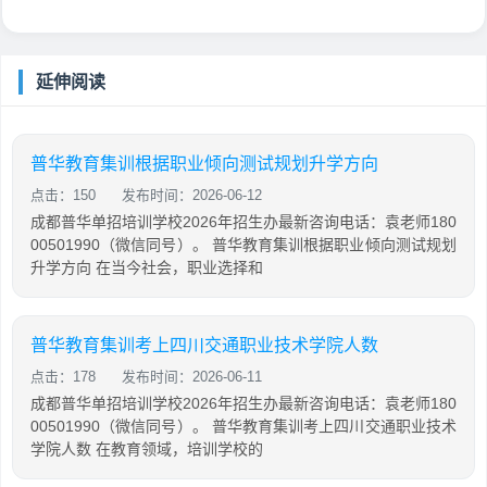
延伸阅读
普华教育集训根据职业倾向测试规划升学方向
点击：150
发布时间：2026-06-12
成都普华单招培训学校2026年招生办最新咨询电话：袁老师180
00501990（微信同号）。 普华教育集训根据职业倾向测试规划
升学方向 在当今社会，职业选择和
普华教育集训考上四川交通职业技术学院人数
点击：178
发布时间：2026-06-11
成都普华单招培训学校2026年招生办最新咨询电话：袁老师180
00501990（微信同号）。 普华教育集训考上四川交通职业技术
学院人数 在教育领域，培训学校的