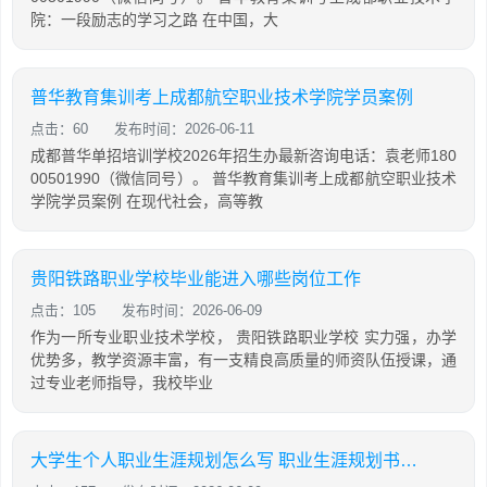
院：一段励志的学习之路 在中国，大
普华教育集训考上成都航空职业技术学院学员案例
点击：60
发布时间：2026-06-11
成都普华单招培训学校2026年招生办最新咨询电话：袁老师180
00501990（微信同号）。 普华教育集训考上成都航空职业技术
学院学员案例 在现代社会，高等教
贵阳铁路职业学校毕业能进入哪些岗位工作
点击：105
发布时间：2026-06-09
作为一所专业职业技术学校， 贵阳铁路职业学校 实力强，办学
优势多，教学资源丰富，有一支精良高质量的师资队伍授课，通
过专业老师指导，我校毕业
大学生个人职业生涯规划怎么写 职业生涯规划书范文3000字