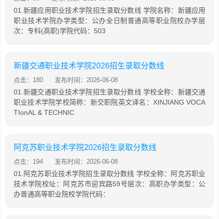
01.新疆应用职业技术学院招生录取分数线 学院名称：新疆应用
职业技术学院办学类型：公办全日制普通高等职业院校办学层
次：专科(高职)学院代码：503
新疆交通职业技术学院2026招生录取分数线
点击：180
发布时间：2026-06-08
01.新疆交通职业技术学院招生录取分数线 学校全称：新疆交通
职业技术学院学校简称：新交职院英文译名：XINJIANG VOCA
TIonAL & TECHNIC
阿克苏职业技术学院2026招生录取分数线
点击：194
发布时间：2026-06-08
01.阿克苏职业技术学院招生录取分数线 学校全称：阿克苏职业
技术学院校址：阿克苏市迎宾路59号层次：高职办学类型：公
办普通高等职业院校学院代码：