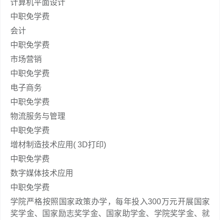
计算机平面设计
中职免学费
会计
中职免学费
市场营销
中职免学费
电子商务
中职免学费
物流服务与管理
中职免学费
增材制造技术应用( 3D打印)
中职免学费
数字媒体技术应用
中职免学费
学院严格按照国家政策办学，每年投入300万元开展国家
奖学金、国家励志奖学金、国家助学金、学院奖学金、就