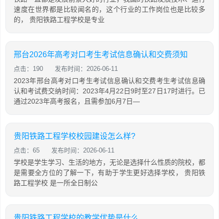
速度在世界都是比较闻名的，这个行业的工作岗位也是比较多
的， 贵阳铁路工程学校是专业
邢台2026年高考对口考生考试信息确认和交费须知
点击：190
发布时间：2026-06-11
2023年邢台高考对口考生考试信息确认和交费考生考试信息确
认和考试费交纳时间：2023年4月22日9时至27日17时进行。已
通过2023年高考报名，且需参加6月7日—
贵阳铁路工程学校校园建设怎么样?
点击：65
发布时间：2026-06-11
学校是学生学习、生活的地方，无论是选择什么性质的院校，都
是需要全方位的了解一下，有助于学生更好选择学校， 贵阳铁
路工程学校 是一所全日制公
贵阳铁路工程学校的教学优势是什么