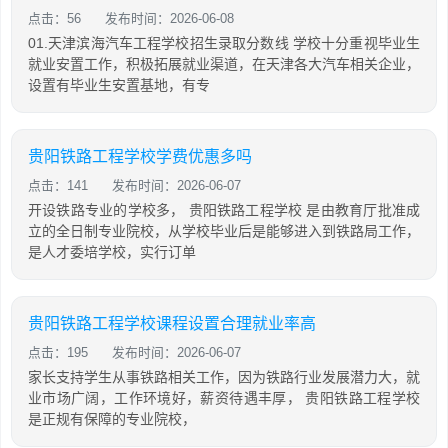
点击：56
发布时间：2026-06-08
01.天津滨海汽车工程学校招生录取分数线 学校十分重视毕业生
就业安置工作，积极拓展就业渠道，在天津各大汽车相关企业，
设置有毕业生安置基地，有专
贵阳铁路工程学校学费优惠多吗
点击：141
发布时间：2026-06-07
开设铁路专业的学校多， 贵阳铁路工程学校 是由教育厅批准成
立的全日制专业院校，从学校毕业后是能够进入到铁路局工作，
是人才委培学校，实行订单
贵阳铁路工程学校课程设置合理就业率高
点击：195
发布时间：2026-06-07
家长支持学生从事铁路相关工作，因为铁路行业发展潜力大，就
业市场广阔，工作环境好，薪资待遇丰厚， 贵阳铁路工程学校
是正规有保障的专业院校，