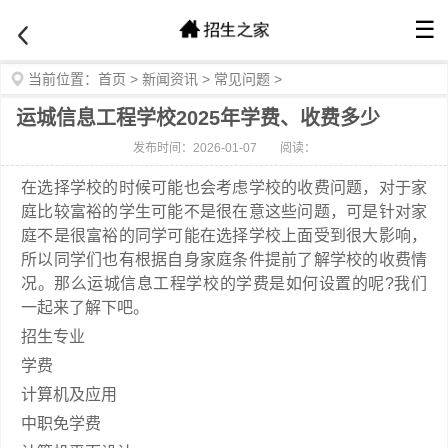
☰
当前位置：
首页
>
新闻资讯
>
常见问题
>
运城信息工程学校2025年学费、收费多少
发布时间：2026-01-07
阅读：
在选择学校的时候可能也会考虑学校的收费问题，对于家
庭比较富裕的学生可能不是很在意这些问题，可是针对家
庭不是很富裕的同学可能在选择学校上面受到很大影响，
所以同学们也有根据自身家庭条件提前了解学校的收费情
况。那么运城信息工程学校的学费是如何设置的呢?我们
一起来了解下吧。
招生专业
学费
计算机及应用
中职免学费