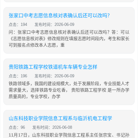
张家口中考志愿信息核对表确认后还可以改吗？
点击：194
发布时间：2026-06-09
问：张家口中考志愿信息核对表确认后还可以改吗？答：可以
《志愿信息核对表》修改规则在填报志愿时间段内，考生和家长
可到报名点修改本人志愿，重
贵阳铁路工程学校铁道机车车辆专业怎样
点击：196
发布时间：2026-06-09
铁路领域多，我国的建设规模大，处于发展阶段，专业技能人才
需求量大，选择铁路专业吃香， 贵阳铁路工程学校 是一所办学
质量高的，专业学校，办学
山东科技职业学院信息工程系与临沂机电工程学
点击：96
发布时间：2026-06-08
11月17日，山东科技职业学院信息工程系主任张宗宝、书记孙