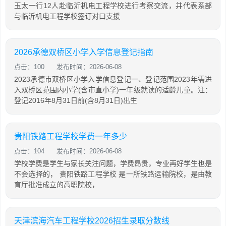
玉太一行12人赴临沂机电工程学校进行考察交流，并代表系部
与临沂机电工程学校签订对口支援
2026承德双桥区小学入学信息登记指南
点击：100
发布时间：2026-06-08
2023承德市双桥区小学入学信息登记一、登记范围2023年需进
入双桥区范围内小学(含市直小学)一年级就读的适龄儿童。注：
登记2016年8月31日前(含8月31日)出生
贵阳铁路工程学校学费一年多少
点击：104
发布时间：2026-06-08
学校学费是学生与家长关注问题，学费昂贵，专业再好学生也是
不会选择的， 贵阳铁路工程学校 是一所铁路运输院校，是由教
育厅批准成立的高职院校，
天津滨海汽车工程学校2026招生录取分数线