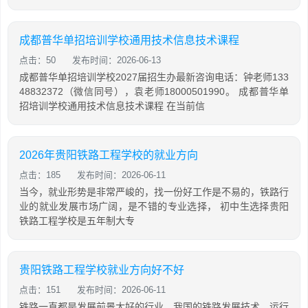
成都普华单招培训学校通用技术信息技术课程
点击：50
发布时间：2026-06-13
成都普华单招培训学校2027届招生办最新咨询电话：钟老师133
48832372（微信同号），袁老师18000501990。 成都普华单
招培训学校通用技术信息技术课程 在当前信
2026年贵阳铁路工程学校的就业方向
点击：185
发布时间：2026-06-11
当今，就业形势是非常严峻的，找一份好工作是不易的，铁路行
业的就业发展市场广阔，是不错的专业选择， 初中生选择贵阳
铁路工程学校是五年制大专
贵阳铁路工程学校就业方向好不好
点击：151
发布时间：2026-06-11
铁路一直都是发展前景大好的行业，我国的铁路发展技术、运行