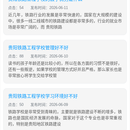
点击：54
发布时间：2026-06-11
近几年，铁路行业的发展是非常快速的，国家在大规模的建设
中，很多一线二线城市的铁路建设都是非常多的，行业的就业市
场是非常广阔的，而 贵阳铁路
贵阳铁路工程学校管理好不好
点击：88
发布时间：2026-06-10
读书的孩子年龄还是比较小的，所以在各方面的习惯不是很好，
还有一些叛逆，如果学校的管理方式好并且严格，那么家长也是
非常放心将学生交给学校管
贵阳铁路工程学校学习环境好不好
点击：50
发布时间：2026-06-09
铁路学校是非常受到青睐的，主要就是铁路建设不断的增多，铁
路也是国民经济发展的命脉，国家对于这个专业也是非常重视
的，特别是贵阳地区铁路建设