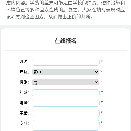
虑的内容。学费的差异可能是由学校的师资、硬件设施和
环境位置等多种因素造成的。总之，大家在填写志愿时应
该考虑到这些因素，从而做出正确的判断。
在线报名
姓名：
*
年级：
*
性别：
*
年龄：
*
地址：
*
电话：
*
专业：
*