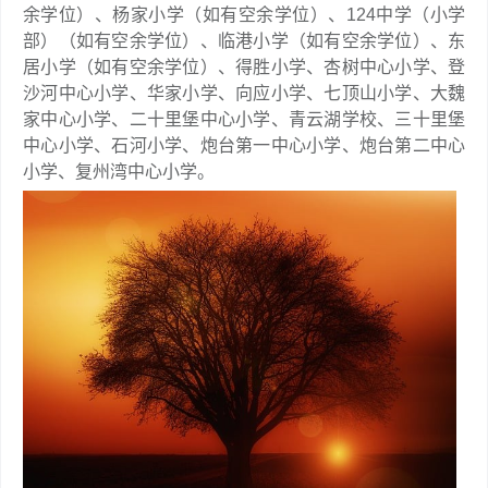
余学位）、杨家小学（如有空余学位）、124中学（小学
部）（如有空余学位）、临港小学（如有空余学位）、东
居小学（如有空余学位）、得胜小学、杏树中心小学、登
沙河中心小学、华家小学、向应小学、七顶山小学、大魏
家中心小学、二十里堡中心小学、青云湖学校、三十里堡
中心小学、石河小学、炮台第一中心小学、炮台第二中心
小学、复州湾中心小学。