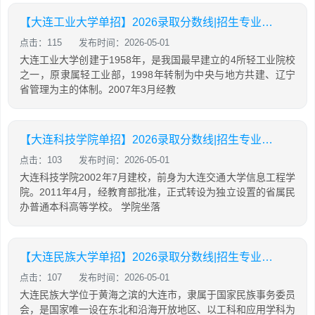
【大连工业大学单招】2026录取分数线|招生专业录取计划查询
点击：115
发布时间：2026-05-01
大连工业大学创建于1958年，是我国最早建立的4所轻工业院校
之一，原隶属轻工业部，1998年转制为中央与地方共建、辽宁
省管理为主的体制。2007年3月经教
【大连科技学院单招】2026录取分数线|招生专业录取计划查询
点击：103
发布时间：2026-05-01
大连科技学院2002年7月建校，前身为大连交通大学信息工程学
院。2011年4月，经教育部批准，正式转设为独立设置的省属民
办普通本科高等学校。 学院坐落
【大连民族大学单招】2026录取分数线|招生专业录取计划查询
点击：107
发布时间：2026-05-01
大连民族大学位于黄海之滨的大连市，隶属于国家民族事务委员
会，是国家唯一设在东北和沿海开放地区、以工科和应用学科为