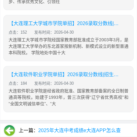
步、传承优秀文化、引领社
【大连理工大学城市学院单招】2026录取分数线|招生专业录取计划查询
点击：152
发布时间：2026-04-30
大连理工大学城市学院经国家教育部批准成立于2003年3月，是
大连理工大学举办的东北首家按新机制、新模式设立的新型普通
本科院校。 学院地处中国十大
【大连软件职业学院单招】2026录取分数线|招生专业录取计划查询
点击：184
发布时间：2026-04-30
大连软件职业学院是经省政府批准、国家教育部备案的全日制普
通高等院校。始建于1993年，曾三次获得“辽宁省优秀高校”和
“全国文明诚信单位”、“大
上一篇：
2025年大连中考成绩e大连APP怎么查