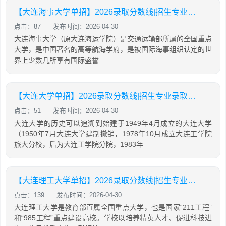
【大连海事大学单招】2026录取分数线|招生专业录取计划查询
点击：87
发布时间：2026-04-30
大连海事大学（原大连海运学院）是交通运输部所属的全国重点
大学，是中国著名的高等航海学府，是被国际海事组织认定的世
界上少数几所享有国际盛誉
【大连大学单招】2026录取分数线|招生专业录取计划查询
点击：51
发布时间：2026-04-30
大连大学的历史可以追溯到始建于1949年4月成立的大连大学
（1950年7月大连大学建制撤销，1978年10月成立大连工学院
旅大分校，后为大连工学院分院，1983年
【大连理工大学单招】2026录取分数线|招生专业录取计划查询
点击：139
发布时间：2026-04-30
大连理工大学是教育部直属全国重点大学，也是国家“211工程”
和“985工程”重点建设高校。学校以培养精英人才、促进科技进