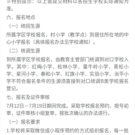
※特别提示：以上需提交材料以各招生学校实际通知为
准。
六、报名地点
（一）统招生源
所属学区学校报名，村小学（教学点）到居住所在地的中
心小学报名（具体报名办法见学校通知）。
（二）统调生源
到所属学区学校报名，由教育主管部门统调到对口学校入
学。其中：红梅小学、松林小学、童牛岭小学、青松小
学、星河小学、春和小学、红旗小学、实验小学、治平小
学不符合报名条件的生源须直接到对口统调B类学校报名
登记。
七、报名及证件审核
7月12日－7月19日期间完成。采取学校报名预约、按号初
审，证件审核小组复审，按批次确认的办法进行。
（一）报名要求
1.学校将采取微信或小程序预约的方式组织报名，每一批