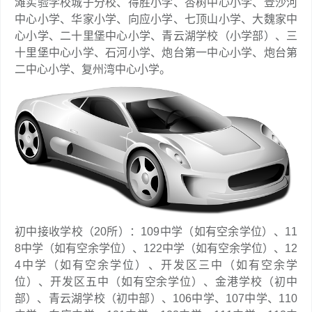
滩实验学校城子分校、得胜小学、杏树中心小学、登沙河
中心小学、华家小学、向应小学、七顶山小学、大魏家中
心小学、二十里堡中心小学、青云湖学校（小学部）、三
十里堡中心小学、石河小学、炮台第一中心小学、炮台第
二中心小学、复州湾中心小学。
初中接收学校（20所）：109中学（如有空余学位）、11
8中学（如有空余学位）、122中学（如有空余学位）、12
4中学（如有空余学位）、开发区三中（如有空余学
位）、开发区五中（如有空余学位）、金港学校（初中
部）、青云湖学校（初中部）、106中学、107中学、110