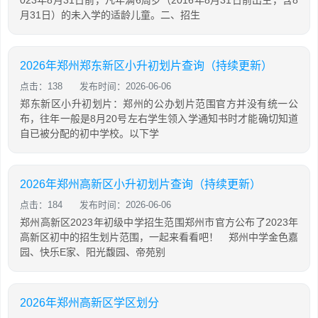
月31日）的未入学的适龄儿童。二、招生
2026年郑州郑东新区小升初划片查询（持续更新）
点击：138
发布时间：2026-06-06
郑东新区小升初划片：郑州的公办划片范围官方并没有统一公
布，往年一般是8月20号左右学生领入学通知书时才能确切知道
自已被分配的初中学校。以下学
2026年郑州高新区小升初划片查询（持续更新）
点击：184
发布时间：2026-06-06
郑州高新区2023年初级中学招生范围郑州市官方公布了2023年
高新区初中的招生划片范围，一起来看看吧！ 郑州中学金色嘉
园、快乐E家、阳光馥园、帝苑别
2026年郑州高新区学区划分