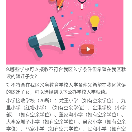
9.哪些学校可以接收不符合我区入学条件但希望在我区就
读的随迁子女？
对不符合在我区义务教育学校入学条件又希望在我区就读
的随迁子女，可以选择到以下公办学校入学就读。
小学接收学校（26所）：龙王小学（如有空余学位）、九
里小学（红塔小学）（如有空余学位）、金港学校（小学
部）（如有空余学位）、董家沟小学（如有空余学位）、
大李家城子小学（如有空余学位）、吴家小学（如有空余
学位）、马家小学（如有空余学位）、民和小学（如有空