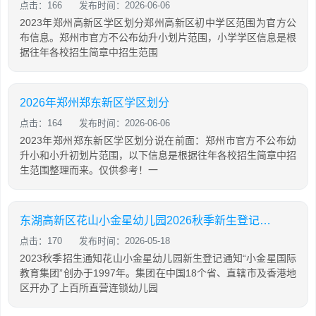
点击：166
发布时间：2026-06-06
2023年郑州高新区学区划分郑州高新区初中学区范围为官方公
布信息。郑州市官方不公布幼升小划片范围，小学学区信息是根
据往年各校招生简章中招生范围
2026年郑州郑东新区学区划分
点击：164
发布时间：2026-06-06
2023年郑州郑东新区学区划分说在前面：郑州市官方不公布幼
升小和小升初划片范围，以下信息是根据往年各校招生简章中招
生范围整理而来。仅供参考！一
东湖高新区花山小金星幼儿园2026秋季新生登记通知
点击：170
发布时间：2026-05-18
2023秋季招生通知花山小金星幼儿园新生登记通知“小金星国际
教育集团”创办于1997年。集团在中国18个省、直辖市及香港地
区开办了上百所直营连锁幼儿园