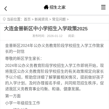
☰
当前位置：
首页
>
新闻资讯
>
常见问题
>
大连金普新区中小学招生入学政策2025
发布时间：2026-01-12
阅读：
金普新区2024年公办义务教育阶段学校招生入学工作致家
长的一封信
尊敬的新区学生家长：
2024年公办义务教育阶段学校招生入学工作即将开始，现
将我区公办义务教育阶段学校招生的有关政策规定向家长
予以介绍，帮助您详细了解掌握相关情况，提前做好孩子
的入学计划，及时办理报名手续，共同规范招生秩序，促
进我区义务教育事业均衡、和谐、健康发展。
第一方面
小学一年级招生工作