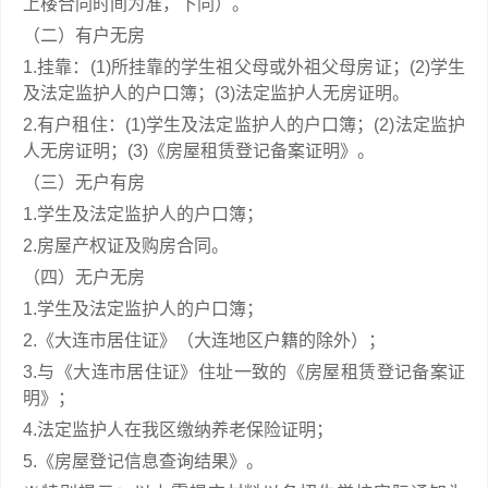
上楼合同时间为准，下同）。
（二）有户无房
1.挂靠：(1)所挂靠的学生祖父母或外祖父母房证；(2)学生
及法定监护人的户口簿；(3)法定监护人无房证明。
2.有户租住：(1)学生及法定监护人的户口簿；(2)法定监护
人无房证明；(3)《房屋租赁登记备案证明》。
（三）无户有房
1.学生及法定监护人的户口簿；
2.房屋产权证及购房合同。
（四）无户无房
1.学生及法定监护人的户口簿；
2.《大连市居住证》（大连地区户籍的除外）；
3.与《大连市居住证》住址一致的《房屋租赁登记备案证
明》；
4.法定监护人在我区缴纳养老保险证明；
5.《房屋登记信息查询结果》。