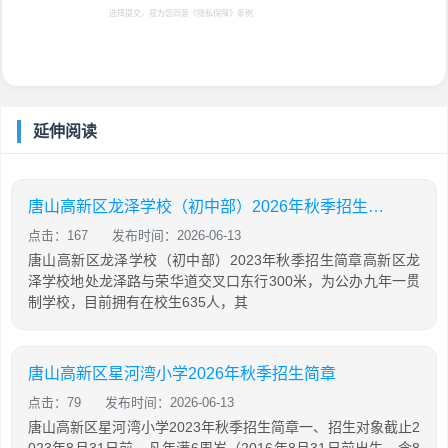
选择提交，视为您同意
《隐私保障》
条例
延伸阅读
唐山高新区龙泽学校（初中部）2026年秋季招生简章
点击：167
发布时间：2026-06-13
唐山高新区龙泽学校（初中部）2023年秋季招生简章高新区龙
泽学校地处龙泽路与荣华道交叉口东行300米，为公办九年一贯
制学校，目前拥有在校生635人，其
唐山高新区星河湾小学2026年秋季招生简章
点击：79
发布时间：2026-06-13
唐山高新区星河湾小学2023年秋季招生简章一、招生对象截止2
023年8月31日前，凡年满6周岁（2016年8月31日前出生，含8