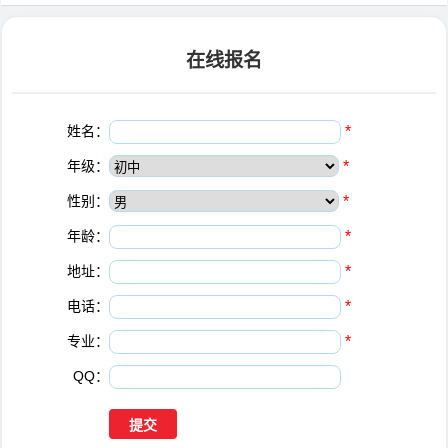
在线报名
姓名：
*
年级：
*
性别：
*
年龄：
*
地址：
*
电话：
*
专业：
*
QQ：