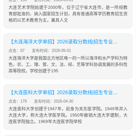
大连艺术学院始建于2000年，位于辽宁省大连市，是一所经教
育部批准的、纳入国家招生计划，具有普通高等学历教育招生资
格的以艺术教育为主，兼具人文
【大连海洋大学单招】2026录取分数线|招生专业录取计划查询
点击：87
发布时间：2026-05-01
大连海洋大学是我国北方地区唯一的一所以海洋和水产学科为特
色，农、工、理、管、文、法、经、艺等学科协调发展的多科性
高等院校。学校创建于195
【大连医科大学单招】2026录取分数线|招生专业录取计划查询
点击：179
发布时间：2026-04-30
大连医科大学创建于1947年，前身为关东医学院。1949年并入
大连大学，称大连大学医学院。1950年撤销大连大学建制，大
连医学院独立。1969年大连医学院举校