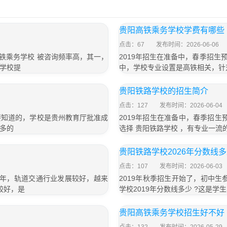
贵阳高铁乘务学校学费有哪些
点击：67
发布时间：2026-06-06
高铁乘务学校 被咨询频率高，其一，
2019年招生在准备中，春季招生
学校提
中，学校专业设置是高铁相关，针
贵阳铁路学校的招生简介
点击：127
发布时间：2026-06-04
想要知道的，学校是贵州教育厅批准成
2019年招生在准备中，春季招生
多的
选择 贵阳铁路学校 ，有专业一
贵阳铁路学校2026年分数线
点击：107
发布时间：2026-06-03
这几年，轨道交通行业发展较好，越来
2019年秋季招生开始了，初中
较好，是
学校2019年分数线多少 ?这是
贵阳高铁乘务学校招生好不好