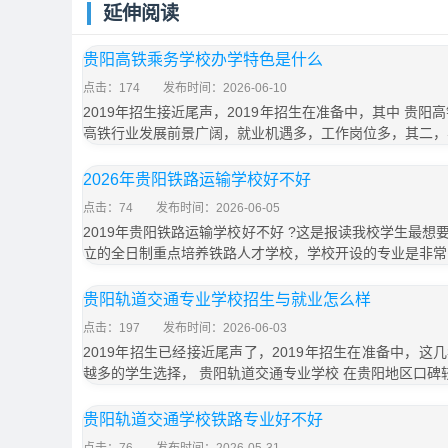
延伸阅读
贵阳高铁乘务学校办学特色是什么
点击：174
发布时间：2026-06-10
2019年招生接近尾声，2019年招生在准备中，其中 贵阳
高铁行业发展前景广阔，就业机遇多，工作岗位多，其二，
2026年贵阳铁路运输学校好不好
点击：74
发布时间：2026-06-05
2019年贵阳铁路运输学校好不好 ?这是报读我校学生最
立的全日制重点培养铁路人才学校，学校开设的专业是非常
贵阳轨道交通专业学校招生与就业怎么样
点击：197
发布时间：2026-06-03
2019年招生已经接近尾声了，2019年招生在准备中，
越多的学生选择， 贵阳轨道交通专业学校 在贵阳地区口碑
贵阳轨道交通学校铁路专业好不好