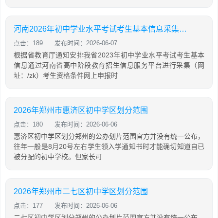
河南2026年初中学业水平考试考生基本信息采集通知
点击：189
发布时间：2026-06-07
根据省教育厅通知安排我省2023年初中学业水平考试考生基本
信息通过河南省高中阶段教育招生信息服务平台进行采集（网
址：/zk）考生资格条件网上申报时
2026年郑州市惠济区初中学区划分范围
点击：180
发布时间：2026-06-06
惠济区初中学区划分郑州的公办划片范围官方并没有统一公布，
往年一般是8月20号左右学生领入学通知书时才能确切知道自已
被分配的初中学校。但家长可
2026年郑州市二七区初中学区划分范围
点击：177
发布时间：2026-06-06
二七区初中学区划分郑州的公办划片范围官方并没有统一公布，