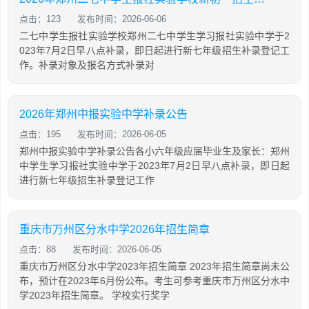
点击：123
发布时间：2026-06-06
二七中学生报社实验学校郑州二七中学生学习报社实验中学于2
023年7月2日早八点补录，即日起进行新七年级招生补录登记工
作。补录对象及报名方式补录对
2026年郑州中报实验中学补录公告
点击：195
发布时间：2026-06-05
郑州中报实验中学补录公告各小六年级应届毕业生及家长：郑州
中学生学习报社实验中学于2023年7月2日早八点补录，即日起
进行新七年级招生补录登记工作
重庆市万州区分水中学2026年招生简章
点击：88
发布时间：2026-06-05
重庆市万州区分水中学2023年招生简章 2023年招生简章尚未公
布，预计在2023年6月份公布。考生可参考重庆市万州区分水中
学2023年招生简章。 学校实行奖学