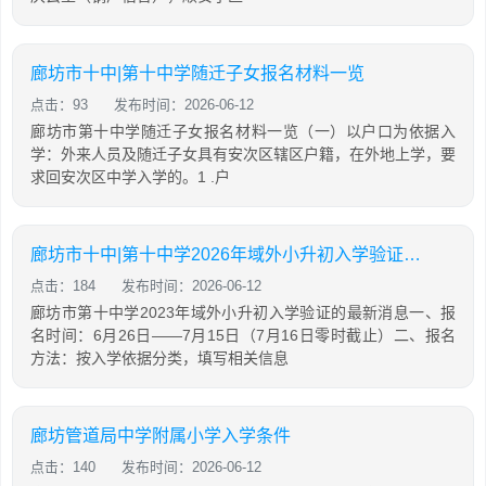
廊坊市十中|第十中学随迁子女报名材料一览
点击：93
发布时间：2026-06-12
廊坊市第十中学随迁子女报名材料一览（一）以户口为依据入
学：外来人员及随迁子女具有安次区辖区户籍，在外地上学，要
求回安次区中学入学的。1 .户
廊坊市十中|第十中学2026年域外小升初入学验证的最新消息
点击：184
发布时间：2026-06-12
廊坊市第十中学2023年域外小升初入学验证的最新消息一、报
名时间：6月26日——7月15日（7月16日零时截止）二、报名
方法：按入学依据分类，填写相关信息
廊坊管道局中学附属小学入学条件
点击：140
发布时间：2026-06-12