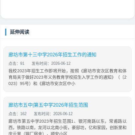
延伸阅读
廊坊市第十三中学2026年招生工作的通知
点击：91
发布时间：2026-06-12
我校2023年招生工作即将开始，按照《廊坊市安次区教育和体
育局关于做好2023年义务教育学校招生入学工作的通知》（〔2
023〕95号）和《廊坊市安次区中小
廊坊市五中|第五中学2026年招生范围
点击：162
发布时间：2026-06-12
廊坊市第五中学2023年招生范围1、银河南路以东，常甫路以
西，铁路以南，龙河以北南小街，豪邸坊，亿和家园，创新里和
庆云里（钢厂宿舍），顺安小区