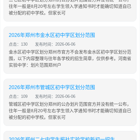
往年一般是8月20号左右学生领入学通知书时才能确切知道自已
被分配的初中学校。但家长可
2026年郑州市金水区初中学区划分范围
点击：130
发布时间：2026-06-06
金水区初中学区划分郑州市官方不会发布金水区初中学区划分范
围，以下内容整理与往年各学校的招生简章，仅供参考。河南省
实验中学：划片范围郑州户
2026年郑州市管城区初中学区划分范围
点击：109
发布时间：2026-06-06
管城区初中学区划分郑州的公办划片范围官方并没有统一公布，
往年一般是8月20号左右学生领入学通知书时才能确切知道自已
被分配的初中学校。但家长可
2026年郑州二七中学生报社实验学校新初一招生补录登记公告