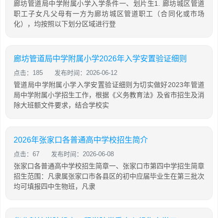
廊坊管道局中学附属小学入学条件一、划片生1. 廊坊城区管道
职工子女凡父母有一方为廊坊城区管道职工（合同化或市场
化），均按照以下划分区域进行登
廊坊管道局中学附属小学2026年入学安置验证细则
点击：185
发布时间：2026-06-12
管道局中学附属小学入学安置验证细则为切实做好2023年管道
局中学附属小学招生工作，根据《义务教育法》及省市招生及消
除大班额文件要求，结合学校实
2026年张家口各普通高中学校招生简介
点击：67
发布时间：2026-06-08
张家口各普通高中学校招生简章一、张家口市第四中学招生简章
招生范围：凡隶属张家口市各县区的初中应届毕业生在第三批次
均可填报四中生物班，凡隶