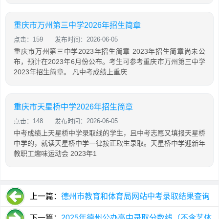
重庆市万州第三中学2026年招生简章
点击：159
发布时间：2026-06-05
重庆市万州第三中学2023年招生简章 2023年招生简章尚未公
布，预计在2023年6月份公布。考生可参考重庆市万州第三中学
2023年招生简章。 凡中考成绩上重庆
重庆市天星桥中学2026年招生简章
点击：148
发布时间：2026-06-05
中考成绩上天星桥中学录取线的学生，且中考志愿又填报天星桥
中学的，就读天星桥中学一律按正取生录取。天星桥中学迎新年
教职工趣味运动会 2023年1
上一篇：
德州市教育和体育局网站中考录取结果查询
网址入口
下一篇：
2025年德州公办高中录取分数线（不含艺体