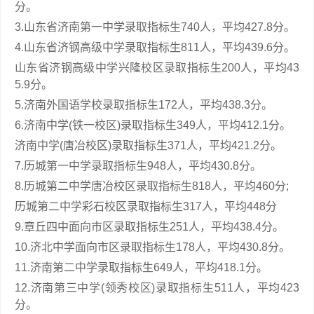
分。
3.山东省济南第一中学录取指标生740人，平均427.8分。
4.山东省济钢高级中学录取指标生811人，平均439.6分。
山东省济钢高级中学兴隆校区录取指标生200人，平均43
5.9分。
5.济南外国语学校录取指标生172人，平均438.3分。
6.济南中学(铁一校区)录取指标生349人，平均412.1分。
济南中学(唐冶校区)录取指标生371人，平均421.2分。
7.历城第一中学录取指标生948人，平均430.8分。
8.历城第二中学唐冶校区录取指标生818人，平均460分;
历城第二中学彩石校区录取指标生317人，平均448分
9.章丘四中面向市区录取指标生251人，平均438.4分。
10.济北中学面向市区录取指标生178人，平均430.8分。
11.济南第二中学录取指标生649人，平均418.1分。
12.济南第三中学(领秀校区)录取指标生511人，平均423
分。