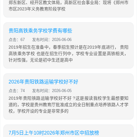
郑东新区、经开区教文体局，高新区社会事业局：现将《郑州市
市区2023年义务教育阶段学校
贵阳高铁乘务学校学费有哪些
点击：67
发布时间：2026-06-06
2019年招生在准备中，春季招生预计是在2019年底进行， 贵阳
高铁乘务学校 也是在招生行列中，学校专业设置是高铁相关，
针对性强，无论是初中生还是高中
2026年贵阳铁路运输学校好不好
点击：74
发布时间：2026-06-05
2019年贵阳铁路运输学校好不好 ?这是报读我校学生最想要知
道的，学校是贵州教育厅批准成立的全日制重点培养铁路人才学
校，学校开设的专业是非常多的
7月5日上午10时2026年郑州市区中招放榜