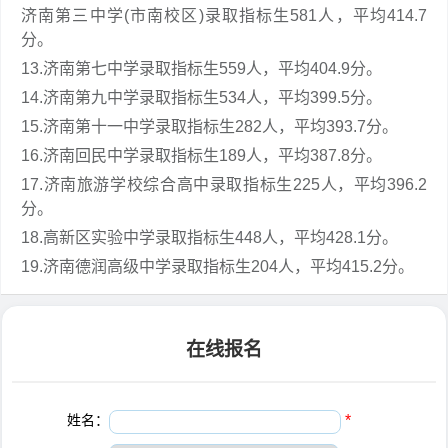
济南第三中学(市南校区)录取指标生581人，平均414.7
分。
13.济南第七中学录取指标生559人，平均404.9分。
14.济南第九中学录取指标生534人，平均399.5分。
15.济南第十一中学录取指标生282人，平均393.7分。
16.济南回民中学录取指标生189人，平均387.8分。
17.济南旅游学校综合高中录取指标生225人，平均396.2
分。
18.高新区实验中学录取指标生448人，平均428.1分。
19.济南德润高级中学录取指标生204人，平均415.2分。
在线报名
姓名：
*