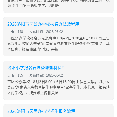
普通高中学校和享受分配生政策的初中学校。接收分配生的学校
为:洛阳市第一高级中学、洛阳理
2026洛阳市区公办学校报名办法及程序
点击：148
发布时间：2026-06-02
市区公办学校报名办法及程序1.8月2日8:00至6日18:00网上信
息采集。监护人登录“河南省义务教育招生服务平台”完善学生基
本信息，报名辖区内学校，并按
洛阳小学报名要准备哪些材料？
点击：155
发布时间：2026-06-02
市区公办学校1.8月2日8:00至6日18:00网上信息采集。监护人
登录“河南省义务教育招生服务平台”完善学生基本信息，报名辖
区内学校，并按要求上传相关证
2026洛阳市区民办小学招生报名流程