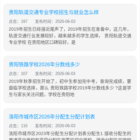
贵阳轨道交通专业学校招生与就业怎么样
点击：197
发布时间：2026-06-03
2019年招生已经接近尾声了，2019年招生在准备中，这几年，
轨道交通行业发展较好，越来越多的学生选择， 贵阳轨道交通
专业学校 在贵阳地区口碑较好，是
贵阳铁路学校2026年分数线多少
点击：107
发布时间：2026-06-03
2019年秋季招生开始了，初中生参加完中考，查询完成绩，要
面临学校选择，那么 贵阳铁路学校2019年分数线多少 ?这是学
生与家长关注问题，学校在贵阳地
洛阳市城市区2026年分配生分配计划表
点击：116
发布时间：2026-06-03
洛阳市城市区2023年分配生分配计划表分配生1.接收分配生的