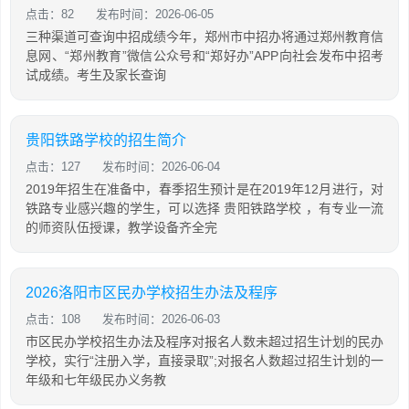
点击：82
发布时间：2026-06-05
三种渠道可查询中招成绩今年，郑州市中招办将通过郑州教育信
息网、“郑州教育”微信公众号和“郑好办”APP向社会发布中招考
试成绩。考生及家长查询
贵阳铁路学校的招生简介
点击：127
发布时间：2026-06-04
2019年招生在准备中，春季招生预计是在2019年12月进行，对
铁路专业感兴趣的学生，可以选择 贵阳铁路学校 ，有专业一流
的师资队伍授课，教学设备齐全完
2026洛阳市区民办学校招生办法及程序
点击：108
发布时间：2026-06-03
市区民办学校招生办法及程序对报名人数未超过招生计划的民办
学校，实行“注册入学，直接录取”;对报名人数超过招生计划的一
年级和七年级民办义务教