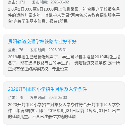
点击：171
发布时间：2026-06-02
1.8月2日8:00至6日18:00网上信息采集。符合民办学校报名条
件的适龄儿童少年，其监护人登录“河南省义务教育招生服务平
台”完善学生基本信息，报名1所民
贵阳轨道交通学校铁路专业好不好
点击：76
发布时间：2026-05-31
2019年招生已经接近尾声了，学生可以着手准备2019年招生报
名了，现在选择铁路专业的学生多， 贵阳轨道交通学校 是一所
正规有保证的高等院校，专业设置
2026开封市区小学招生对象及入学条件
点击：78
发布时间：2026-05-30
2023开封市区小学招生对象及入学条件符合开封市市区入学条
件且年满6周岁，即：2016年8月31日以前（含8月31日）出生
的适龄儿童。不含已注册过学籍的适龄