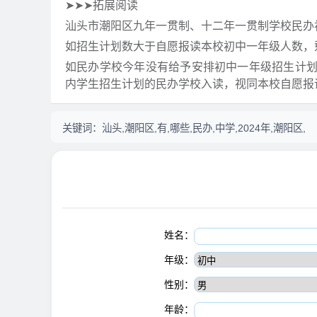
➤➤➤拓展阅读
汕头市潮阳区九年一贯制、十二年一贯制学校民办
如招生计划数大于自愿报读本校初中一年级人数，
如民办学校今年没有给予安排初中一年级招生计
内学生招生计划的民办学校入读，视同本校自愿报
关键词：
汕头,潮阳区,有,哪些,民办,中学,2024年,潮阳区,
姓名：
年级：
性别：
年龄：