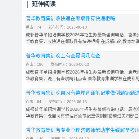
延伸阅读
普华教育集训收快递在哪取件有快递柜吗
点击：74
发布时间：2026-06-13
成都普华单招培训学校2026年招生办最新咨询电话：袁老师18
华教育集训收快递在哪取件有快递柜吗 在成都市的教育培
普华教育集训晚上有查寝吗几点查
点击：186
发布时间：2026-06-13
成都普华单招培训学校2026年招生办最新咨询电话：袁老师18
华教育集训晚上有查寝吗几点查 普华教育集训学校在成都
普华教育集训晚自习有整理背诵笔记重做例题错题
点击：64
发布时间：2026-06-13
成都普华单招培训学校2026年招生办最新咨询电话：袁老师18
华教育集训晚自习有整理背诵笔记重做例题错题过关四部曲
普华教育集训有专业心理咨询师帮助学生缓解备考