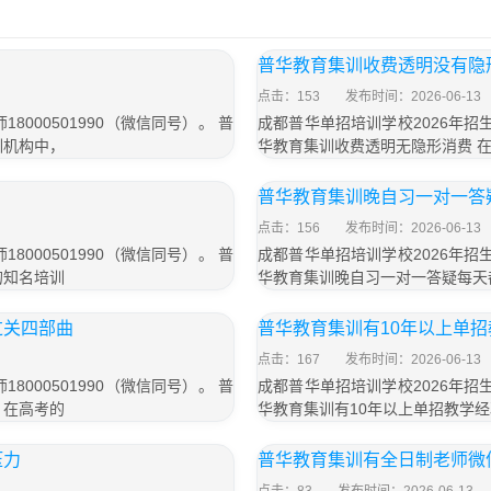
普华教育集训收费透明没有隐
点击：153
发布时间：2026-06-13
000501990（微信同号）。 普
成都普华单招培训学校2026年招生
训机构中，
华教育集训收费透明无隐形消费 
普华教育集训晚自习一对一答
点击：156
发布时间：2026-06-13
000501990（微信同号）。 普
成都普华单招培训学校2026年招生
的知名培训
华教育集训晚自习一对一答疑每天
过关四部曲
普华教育集训有10年以上单
点击：167
发布时间：2026-06-13
000501990（微信同号）。 普
成都普华单招培训学校2026年招生
 在高考的
华教育集训有10年以上单招教学
压力
普华教育集训有全日制老师微