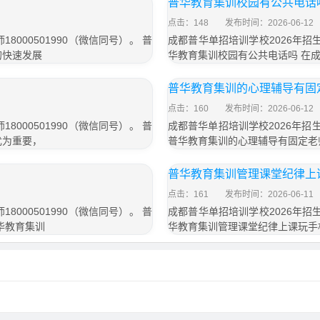
普华教育集训校园有公共电话
点击：148
发布时间：2026-06-12
000501990（微信同号）。 普
成都普华单招培训学校2026年招生
的快速发展
华教育集训校园有公共电话吗 在
普华教育集训的心理辅导有固
点击：160
发布时间：2026-06-12
000501990（微信同号）。 普
成都普华单招培训学校2026年招生办
尤为重要，
普华教育集训的心理辅导有固定老师
普华教育集训管理课堂纪律上
点击：161
发布时间：2026-06-11
000501990（微信同号）。 普
成都普华单招培训学校2026年招生
华教育集训
华教育集训管理课堂纪律上课玩手