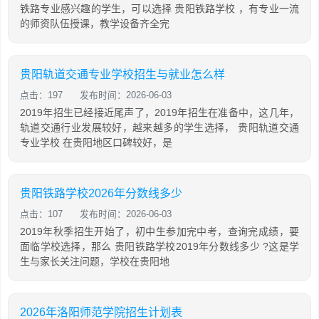
铁路专业感兴趣的学生，可以选择 贵阳铁路学校 ，有专业一流
的师资队伍授课，教学设备齐全完
贵阳轨道交通专业学校招生与就业怎么样
点击：197
发布时间：2026-06-03
2019年招生已经接近尾声了，2019年招生在准备中，这几年，
轨道交通行业发展较好，越来越多的学生选择， 贵阳轨道交通
专业学校 在贵阳地区口碑较好，是
贵阳铁路学校2026年分数线多少
点击：107
发布时间：2026-06-03
2019年秋季招生开始了，初中生参加完中考，查询完成绩，要
面临学校选择，那么 贵阳铁路学校2019年分数线多少 ?这是学
生与家长关注问题，学校在贵阳地
2026年洛阳师范学院招生计划表