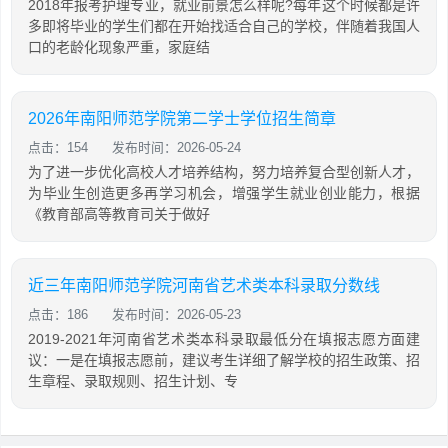
2018年报考护理专业，就业前景怎么样呢?每年这个时候都是许
多即将毕业的学生们都在开始找适合自己的学校，伴随着我国人
口的老龄化现象严重，家庭结
2026年南阳师范学院第二学士学位招生简章
点击：154
发布时间：2026-05-24
为了进一步优化高校人才培养结构，努力培养复合型创新人才，
为毕业生创造更多再学习机会，增强学生就业创业能力，根据
《教育部高等教育司关于做好
近三年南阳师范学院河南省艺术类本科录取分数线
点击：186
发布时间：2026-05-23
2019-2021年河南省艺术类本科录取最低分在填报志愿方面建
议：一是在填报志愿前，建议考生详细了解学校的招生政策、招
生章程、录取规则、招生计划、专