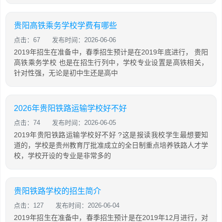
贵阳高铁乘务学校学费有哪些
点击：67
发布时间：2026-06-06
2019年招生在准备中，春季招生预计是在2019年底进行， 贵阳
高铁乘务学校 也是在招生行列中，学校专业设置是高铁相关，
针对性强，无论是初中生还是高中
2026年贵阳铁路运输学校好不好
点击：74
发布时间：2026-06-05
2019年贵阳铁路运输学校好不好 ?这是报读我校学生最想要知
道的，学校是贵州教育厅批准成立的全日制重点培养铁路人才学
校，学校开设的专业是非常多的
贵阳铁路学校的招生简介
点击：127
发布时间：2026-06-04
2019年招生在准备中，春季招生预计是在2019年12月进行，对