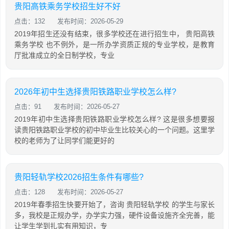
贵阳高铁乘务学校招生好不好
点击：132
发布时间：2026-05-29
2019年招生还没有结束，很多学校还在进行招生中， 贵阳高铁
乘务学校 也不例外，是一所办学资质正规的专业学校，是教育
厅批准成立的全日制学校，专业
2026年初中生选择贵阳铁路职业学校怎么样?
点击：91
发布时间：2026-05-27
2019年初中生选择贵阳铁路职业学校怎么样? 这是很多想要报
读贵阳铁路职业学校的初中毕业生比较关心的一个问题。这里学
校的老师为了让同学们能更好的
贵阳轻轨学校2026招生条件有哪些?
点击：128
发布时间：2026-05-27
2019年春季招生快要开始了，咨询 贵阳轻轨学校 的学生与家长
多，我校是正规办学，办学实力强，硬件设备设施齐全完善，能
让学生学到扎实有用知识，专