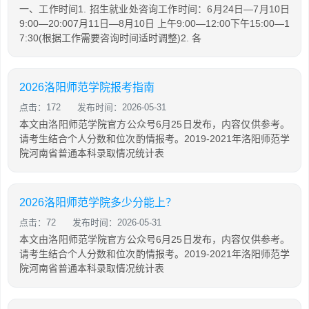
一、工作时间1. 招生就业处咨询工作时间：6月24日—7月10日
9:00—20:007月11日—8月10日 上午9:00—12:00下午15:00—1
7:30(根据工作需要咨询时间适时调整)2. 各
2026洛阳师范学院报考指南
点击：172
发布时间：2026-05-31
本文由洛阳师范学院官方公众号6月25日发布，内容仅供参考。
请考生结合个人分数和位次酌情报考。2019-2021年洛阳师范学
院河南省普通本科录取情况统计表
2026洛阳师范学院多少分能上？
点击：72
发布时间：2026-05-31
本文由洛阳师范学院官方公众号6月25日发布，内容仅供参考。
请考生结合个人分数和位次酌情报考。2019-2021年洛阳师范学
院河南省普通本科录取情况统计表