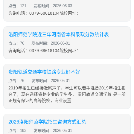
点击：121
发布时间：2026-06-03
咨询电话：0379-68618104院校网址：
洛阳师范学院近三年河南省本科录取分数统计表
点击：76
发布时间：2026-06-01
咨询电话：0379-68618104院校网址：
贵阳轨道交通学校铁路专业好不好
点击：76
发布时间：2026-05-31
2019年招生已经接近尾声了，学生可以着手准备2019年招生报
名了，现在选择铁路专业的学生多， 贵阳轨道交通学校 是一所
正规有保证的高等院校，专业设置
2026洛阳师范学院招生咨询方式汇总
点击：193
发布时间：2026-05-31