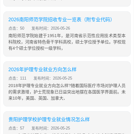
2026南阳师范学院招收专业一览表（附专业代码）
点击：50
发布时间：2026-05-26
南阳师范学院始建于1951年，是河南省示范性应用技术类型本
科院校，河南省特色骨干学科高校，硕士学位授予单位。学校现
有4个硕士学位授权一级学科，
2026年护理专业就业方向怎么样
点击：111
发布时间：2026-05-25
2018年护理专业就业方向怎么样?随着国际医疗市场对护理人员
的需求激增，护士荒现象已日益突出地摆在各国医学界面前。未
来10年，美国、英国、加拿大、
贵阳护理学校护理专业就业情况怎么样
点击：57
发布时间：2026-05-25