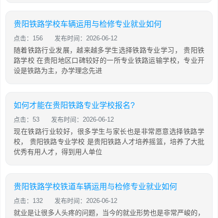
贵阳铁路学校车辆运用与检修专业就业如何
点击：156
发布时间：2026-06-12
随着铁路行业发展，越来越多学生选择铁路专业学习， 贵阳铁
路学校 在贵阳地区口碑较好的一所专业铁路运输学校，专业开
设是铁路为主，办学理念先进
如何才能在贵阳铁路专业学校报名?
点击：53
发布时间：2026-06-12
现在铁路行业较好，很多学生与家长也是非常愿意选择铁路学
校， 贵阳铁路专业学校 是贵阳铁路人才培养摇篮，培养了大批
优秀有用人才，得到用人单位
贵阳铁路学校铁道车辆运用与检修专业就业如何
点击：132
发布时间：2026-06-12
就业是让很多人头疼的问题，当今的就业形势也是非常严峻的，