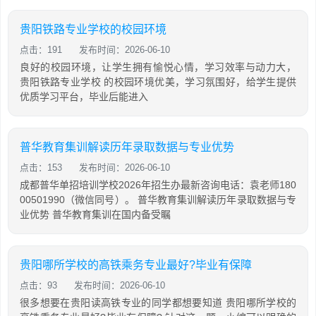
贵阳铁路专业学校的校园环境
点击：191
发布时间：2026-06-10
良好的校园环境，让学生拥有愉悦心情，学习效率与动力大，
贵阳铁路专业学校 的校园环境优美，学习氛围好，给学生提供
优质学习平台，毕业后能进入
普华教育集训解读历年录取数据与专业优势
点击：153
发布时间：2026-06-10
成都普华单招培训学校2026年招生办最新咨询电话：袁老师180
00501990（微信同号）。 普华教育集训解读历年录取数据与专
业优势 普华教育集训在国内备受瞩
贵阳哪所学校的高铁乘务专业最好?毕业有保障
点击：93
发布时间：2026-06-10
很多想要在贵阳读高铁专业的同学都想要知道 贵阳哪所学校的