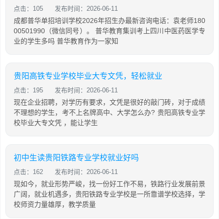
点击：105
发布时间：2026-06-11
成都普华单招培训学校2026年招生办最新咨询电话：袁老师180
00501990（微信同号）。 普华教育集训考上四川中医药医学专
业的学生多吗 普华教育作为一家知
贵阳高铁专业学校毕业大专文凭，轻松就业
点击：195
发布时间：2026-06-11
现在企业招聘，对学历有要求，文凭是很好的敲门砖，对于成绩
不理想的学生，考不上名牌高中、大学怎么办? 贵阳高铁专业学
校毕业大专文凭 ，能让学生
初中生读贵阳铁路专业学校就业好吗
点击：162
发布时间：2026-06-11
现如今，就业形势严峻，找一份好工作不易，铁路行业发展前景
广阔，就业机遇多，贵阳铁路专业学校是一所靠谱学校选择，学
校师资力量雄厚，教学质量