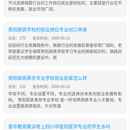
不过选择铁路行业的工作岗位就业是轻松的，主要就是行业在不
断的发展，就业市场广阔，
贵阳高铁学校的就业岗位专业对口率高
点击：175
发布时间：2026-06-12
目前的行业发展趋势中，铁路行业的发展前景是非常广阔的，老
师是建议学生保障贵阳高铁学校学习专业的铁路知识的，铁路目
前还在大规模的建设中，就
贵阳高铁乘务专业学校就业前景怎么样
点击：133
发布时间：2026-06-12
学校不同，专业设置不同，专业的选择对未来的就业发展有影
响， 贵阳高铁乘务专业学校 是一所培养高铁专业人才基地，专
业设置是高铁相关，针对性强
普华教育集训考上四川中医药医学专业的学生多吗