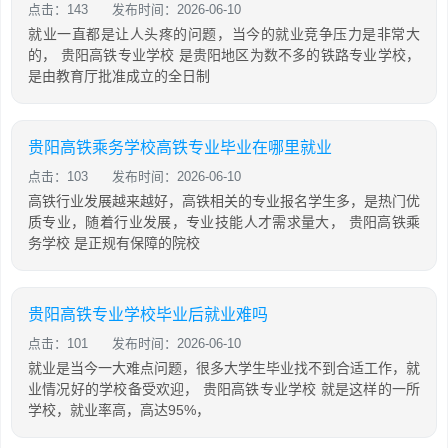
点击：143
发布时间：2026-06-10
就业一直都是让人头疼的问题，当今的就业竞争压力是非常大
的， 贵阳高铁专业学校 是贵阳地区为数不多的铁路专业学校，
是由教育厅批准成立的全日制
贵阳高铁乘务学校高铁专业毕业在哪里就业
点击：103
发布时间：2026-06-10
高铁行业发展越来越好，高铁相关的专业报名学生多，是热门优
质专业，随着行业发展，专业技能人才需求量大， 贵阳高铁乘
务学校 是正规有保障的院校
贵阳高铁专业学校毕业后就业难吗
点击：101
发布时间：2026-06-10
就业是当今一大难点问题，很多大学生毕业找不到合适工作，就
业情况好的学校备受欢迎， 贵阳高铁专业学校 就是这样的一所
学校，就业率高，高达95%，