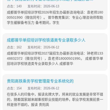
点击：140
发布时间：2026-06-13
成都普华单招培训学校2026年招生办最新咨询电话：袁老师180
00501990（微信同号）。 普华教育集训：专业心理咨询师帮助
学生缓解备考压力 备考期间，学生
成都普华单招培训学校铁道类专业录取多少人
点击：162
发布时间：2026-06-12
成都普华单招培训学校2027届招生办最新咨询电话：钟老师133
48832372（微信同号），袁老师18000501990。 成都普华单
招培训学校铁道类专业录取多少人 成都普华
贵阳高铁乘务学校管理是专业系统化的
点击：154
发布时间：2026-06-12
在很多人的印象中，报读名牌大学，将来的就业发展是非常不错
的，随着国家越来越重视职业技能的培养，职业学校发展前景一
样是很不错的，报读 贵阳高