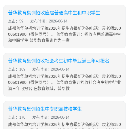
普华教育集训招收应届普通高中生和中职学生
点击：59
发布时间：2026-06-14
成都普华单招培训学校2026年招生办最新咨询电话：袁老师180
00501990（微信同号）。 普华教育集训：招收应届普通高中生
和中职学生 普华教育集训作为一家
普华教育集训招收社会考生初中毕业满三年可报名
点击：169
发布时间：2026-06-14
成都普华单招培训学校2026年招生办最新咨询电话：袁老师180
00501990（微信同号）。 普华教育集训招收社会考生初中毕业
满三年可报名 在教育领域，普华教
普华教育集训招生中专职高技校学生
点击：170
发布时间：2026-06-14
成都普华单招培训学校2026年招生办最新咨询电话：袁老师180