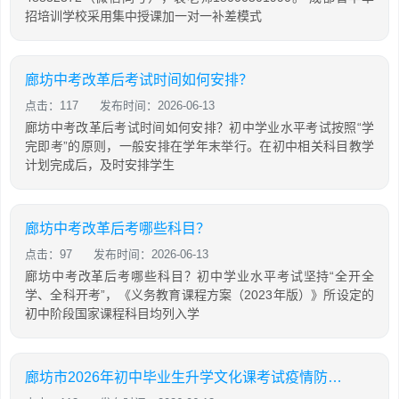
招培训学校采用集中授课加一对一补差模式
廊坊中考改革后考试时间如何安排？
点击：117
发布时间：2026-06-13
廊坊中考改革后考试时间如何安排？初中学业水平考试按照“学
完即考”的原则，一般安排在学年末举行。在初中相关科目教学
计划完成后，及时安排学生
廊坊中考改革后考哪些科目？
点击：97
发布时间：2026-06-13
廊坊中考改革后考哪些科目？初中学业水平考试坚持“全开全
学、全科开考”，《义务教育课程方案（2023年版）》所设定的
初中阶段国家课程科目均列入学
廊坊市2026年初中毕业生升学文化课考试疫情防控最新消息