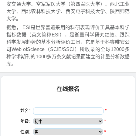
安交通大学、空军军医大学（第四军医大学）、西北工业
大学、西北农林科技大学、西安电子科技大学、陕西师范
大学。
据悉， ESI是世界普遍采用的科研表现评价工具基本科学
指标数据（英文简称ESI），是衡量科学研究绩效、跟踪
科学发展趋势的基本分析评价工具，它是基于科睿唯安公
司Web ofScience（SCIE/SSCI）所收录的全球12000多
种学术期刊的1000多万条文献记录而建立的计量分析数据
库。
在线报名
姓名：
*
年级：
*
性别：
*