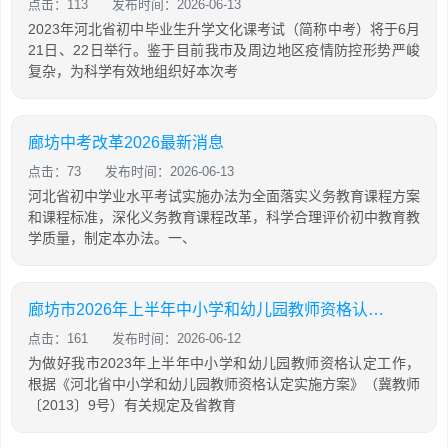
点击：113
发布时间：2026-06-13
2023年河北省初中毕业生升学文化课考试（简称中考）将于6月
21日、22日举行。鉴于目前我市及周边地区疫情防控形势严峻
复杂，为科学有效地组织好本次考
廊坊中考改革2026最新消息
点击：73
发布时间：2026-06-13
河北省初中学业水平考试实施办法为全面落实义务教育课程方案
和课程标准，深化义务教育课程改革，科学合理评价初中教育教
学质量，制定本办法。一、
廊坊市2026年上半年中小学和幼儿园教师资格认定公告
点击：161
发布时间：2026-06-12
为做好我市2023年上半年中小学和幼儿园教师资格认定工作，
根据《河北省中小学和幼儿园教师资格认定实施方案》（冀教师
〔2013〕9号）有关规定及省教育