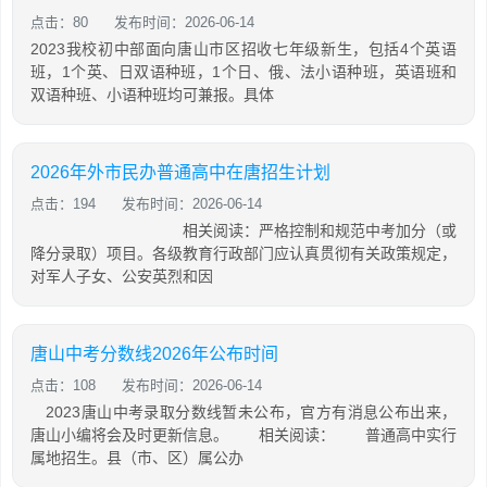
点击：80
发布时间：2026-06-14
2023我校初中部面向唐山市区招收七年级新生，包括4个英语
班，1个英、日双语种班，1个日、俄、法小语种班，英语班和
双语种班、小语种班均可兼报。具体
2026年外市民办普通高中在唐招生计划
点击：194
发布时间：2026-06-14
相关阅读：严格控制和规范中考加分（或
降分录取）项目。各级教育行政部门应认真贯彻有关政策规定，
对军人子女、公安英烈和因
唐山中考分数线2026年公布时间
点击：108
发布时间：2026-06-14
2023唐山中考录取分数线暂未公布，官方有消息公布出来，
唐山小编将会及时更新信息。 相关阅读： 普通高中实行
属地招生。县（市、区）属公办