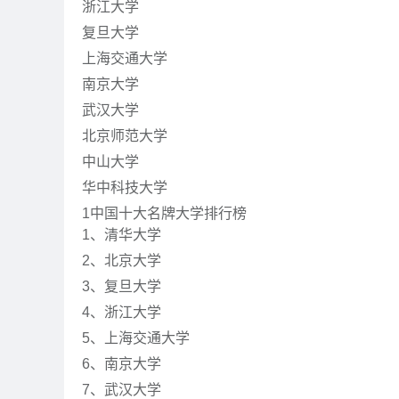
浙江大学
复旦大学
上海交通大学
南京大学
武汉大学
北京师范大学
中山大学
华中科技大学
1
中国十大名牌大学排行榜
1、清华大学
2、北京大学
3、复旦大学
4、浙江大学
5、上海交通大学
6、南京大学
7、武汉大学