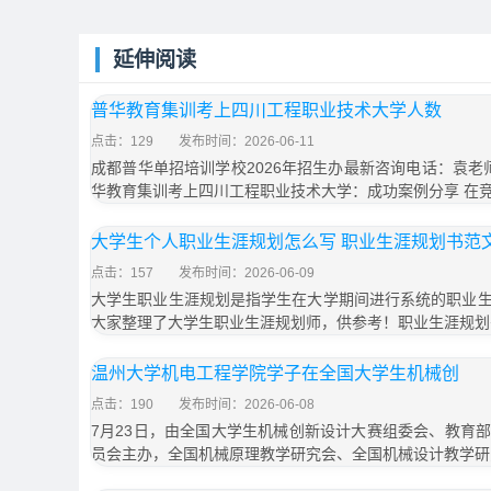
延伸阅读
普华教育集训考上四川工程职业技术大学人数
点击：129
发布时间：2026-06-11
成都普华单招培训学校2026年招生办最新咨询电话：袁老师18
华教育集训考上四川工程职业技术大学：成功案例分享 在
大学生个人职业生涯规划怎么写 职业生涯规划书范文
点击：157
发布时间：2026-06-09
大学生职业生涯规划是指学生在大学期间进行系统的职业
大家整理了大学生职业生涯规划师，供参考！职业生涯规划
温州大学机电工程学院学子在全国大学生机械创
点击：190
发布时间：2026-06-08
7月23日，由全国大学生机械创新设计大赛组委会、教育
员会主办，全国机械原理教学研究会、全国机械设计教学研