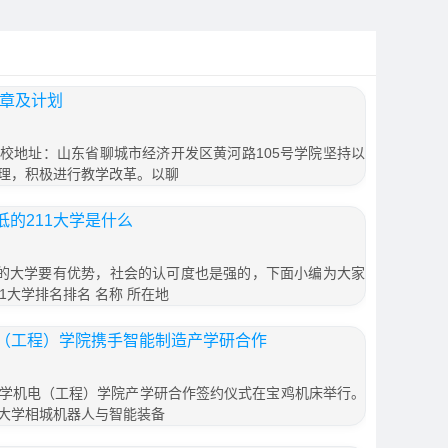
简章及计划
校地址：山东省聊城市经济开发区黄河路105号学院坚持以
理，积极进行教学改革。以聊
低的211大学是什么
通的大学要有优势，社会的认可度也是强的，下面小编为大家
1大学排名排名 名称 所在地
（工程）学院携手智能制造产学研合作
机电（工程）学院产学研合作签约仪式在宝鸡机床举行。
大学相城机器人与智能装备