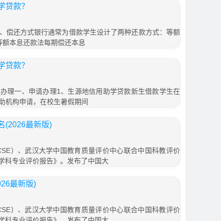
学贷款？
、偿还方式银行通常为借款学生设计了两种还款方式：等额
等额本息还款法每期偿还本息
学贷款？
办理一、申请办理1、生源地信用助学贷款新生借款学生在
助机构申请，在校生暑假期间
2026最新版)
SE）、武汉大学中国教育质量评价中心联合中国科教评价
学及学科专业评价报告》。发布了中国大
26最新版)
SE）、武汉大学中国教育质量评价中心联合中国科教评价
学及学科专业评价报告》。发布了中国大