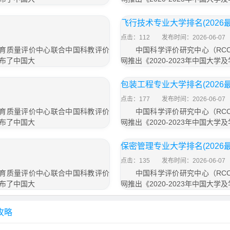
飞行技术专业大学排名(2026
点击：112
发布时间：2026-06-07
育质量评价中心联合中国科教评价
中国科学评价研究中心（RCC
发布了中国大
网推出《2020-2023年中国大
包装工程专业大学排名(2026
点击：177
发布时间：2026-06-07
育质量评价中心联合中国科教评价
中国科学评价研究中心（RCC
发布了中国大
网推出《2020-2023年中国大
保密管理专业大学排名(2026
点击：135
发布时间：2026-06-07
育质量评价中心联合中国科教评价
中国科学评价研究中心（RCC
发布了中国大
网推出《2020-2023年中国大
攻略