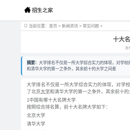
当前位置：
首页
>
新闻资讯
>
常见问题
>
十大名
发布
摘要：
大学排名不仅是一所大学综合实力的体现，对学校
和清华大学的第一之争外，其余前十的大学之间差
大学排名不仅是一所大学综合实力的体现，对学
了北京
大学
和清华大学的第一之争外，其余前十的
1
中国有哪十大名牌大学
按照综合排名算，前十大名牌大学如下：
北京大学
清华大学