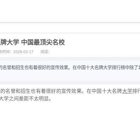
牌大学 中国最顶尖名校
时间：2026-03-17
阅读：
的名誉和招生也有着很好的宣传效果。在中国十大名牌大学排行榜中除了
校的名誉和招生也有着很好的宣传效果。在中国十大名牌
大学
排
大学之间差距不太明显。