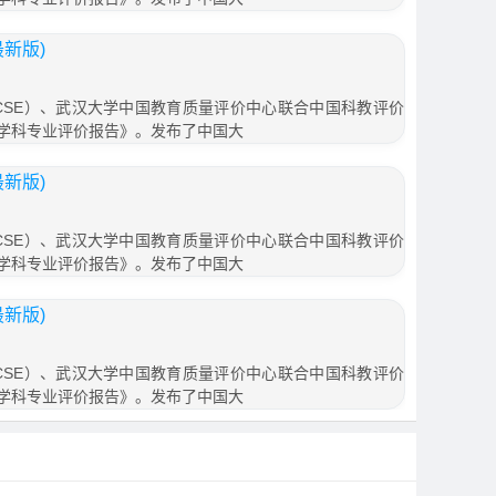
最新版)
SE）、武汉大学中国教育质量评价中心联合中国科教评价
学及学科专业评价报告》。发布了中国大
最新版)
SE）、武汉大学中国教育质量评价中心联合中国科教评价
学及学科专业评价报告》。发布了中国大
最新版)
SE）、武汉大学中国教育质量评价中心联合中国科教评价
学及学科专业评价报告》。发布了中国大