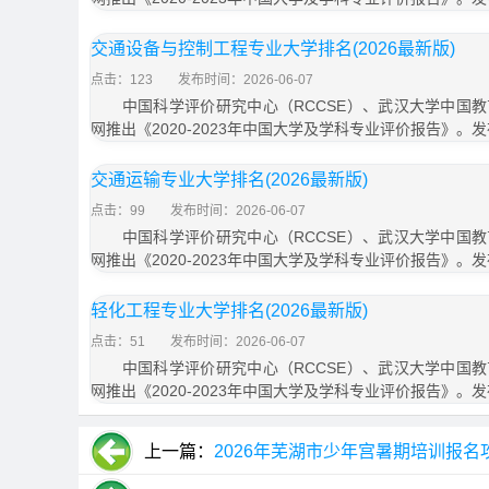
交通设备与控制工程专业大学排名(2026最新版)
点击：123
发布时间：2026-06-07
中国科学评价研究中心（RCCSE）、武汉大学中国教
网推出《2020-2023年中国大学及学科专业评价报告》。
交通运输专业大学排名(2026最新版)
点击：99
发布时间：2026-06-07
中国科学评价研究中心（RCCSE）、武汉大学中国教
网推出《2020-2023年中国大学及学科专业评价报告》。
轻化工程专业大学排名(2026最新版)
点击：51
发布时间：2026-06-07
中国科学评价研究中心（RCCSE）、武汉大学中国教
网推出《2020-2023年中国大学及学科专业评价报告》。
上一篇：
2026年芜湖市少年宫暑期培训报名