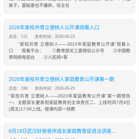
架子，基础差也不嫌弃，班主任
2026年家校共育立德树人公开课观看入口
点击：112
发布时间：2026-05-23
“家校共育 立德树人——2023年家庭教育公开课”观看入
口 观看平台： ①教育部关工委微信公众号 ②中国教
育网络电视台 ③人民网+客
2026年家校共育立德树人家庭教育公开课第一期
点击：199
发布时间：2026-05-23
“家校共育 立德树人——2023年家庭教育公开课”第一期预告
一、主题家长要承担家庭教育的主体责任二、上线时间7月8日
(周五)17:00上线。授课内容一经教
6月19日武汉好爸爸伴成长家庭教育促进法讲座直播在线观看