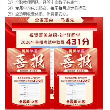
（3）全职教师团队，经验丰富教学有底气；
（4）专属学习成长档案，每周每月进步看得见；
（5）全透明收费体系，消费更安心。