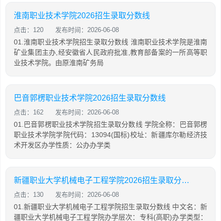
淮南职业技术学院2026招生录取分数线
点击：120
发布时间：2026-06-08
01.淮南职业技术学院招生录取分数线 淮南职业技术学院是淮南
矿业集团主办,经安徽省人民政府批准,教育部备案的一所高等职
业技术学院。由原淮南矿务局
巴音郭楞职业技术学院2026招生录取分数线
点击：162
发布时间：2026-06-08
01.巴音郭楞职业技术学院招生录取分数线 学院全称：巴音郭楞
职业技术学院学院代码：13094(国标)校址：新疆库尔勒经济技
术开发区办学性质：公办办学类
新疆职业大学机械电子工程学院2026招生录取分数线
点击：130
发布时间：2026-06-08
01.新疆职业大学机械电子工程学院招生录取分数线 中文名：新
疆职业大学机械电子工程学院办学层次：专科(高职)办学类型：