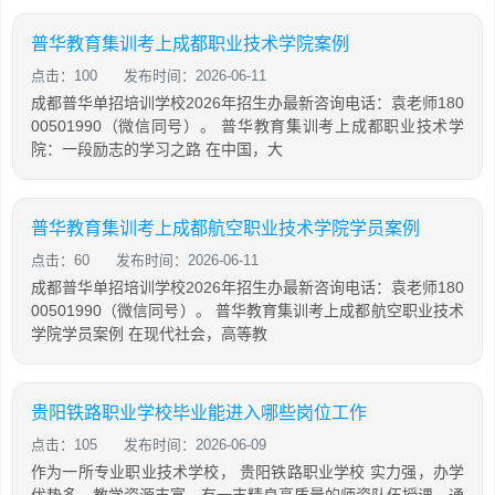
普华教育集训考上成都职业技术学院案例
点击：100
发布时间：2026-06-11
成都普华单招培训学校2026年招生办最新咨询电话：袁老师180
00501990（微信同号）。 普华教育集训考上成都职业技术学
院：一段励志的学习之路 在中国，大
普华教育集训考上成都航空职业技术学院学员案例
点击：60
发布时间：2026-06-11
成都普华单招培训学校2026年招生办最新咨询电话：袁老师180
00501990（微信同号）。 普华教育集训考上成都航空职业技术
学院学员案例 在现代社会，高等教
贵阳铁路职业学校毕业能进入哪些岗位工作
点击：105
发布时间：2026-06-09
作为一所专业职业技术学校， 贵阳铁路职业学校 实力强，办学