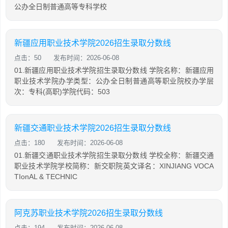
公办全日制普通高等专科学校
新疆应用职业技术学院2026招生录取分数线
点击：50
发布时间：2026-06-08
01.新疆应用职业技术学院招生录取分数线 学院名称：新疆应用
职业技术学院办学类型：公办全日制普通高等职业院校办学层
次：专科(高职)学院代码：503
新疆交通职业技术学院2026招生录取分数线
点击：180
发布时间：2026-06-08
01.新疆交通职业技术学院招生录取分数线 学校全称：新疆交通
职业技术学院学校简称：新交职院英文译名：XINJIANG VOCA
TIonAL & TECHNIC
阿克苏职业技术学院2026招生录取分数线
点击：194
发布时间：2026-06-08