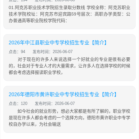
01.阿克苏职业技术学院招生录取分数线 学校全称：阿克苏职业
技术学院校址：阿克苏市迎宾路59号层次：高职办学类型：公
办普通高等职业院校学院代码：
2026年中江县职业中专学校招生专业【简介】
点击：94
发布时间：2026-06-07
对于现在的许多人来说选择一个好就业的专业是很有必要
的，社会对于专业人才的大量需求，让许多人在选择学校的时候
都会考虑选择报读职业学校，
2026年德阳市黄许职业中专学校招生专业【简介】
点击：120
发布时间：2026-06-07
如今社会的就业形势，想必大家都是有所了解的，职业学校
是现在许多人都会考虑的一个选择方向，德阳市黄许职业中专学
校自办学以来，为社会输送