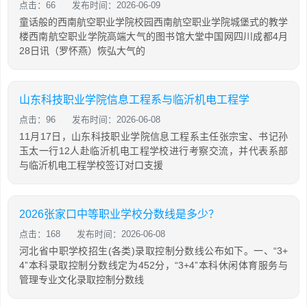
点击：66
发布时间：2026-06-09
童话般的西南航空职业学院校园西南航空职业学院城堡式的教学
楼西南航空职业学院高端大气的图书馆大堂中国网四川成都4月
28日讯（罗怀燕）恢弘大气的
山东科技职业学院信息工程系与临沂机电工程学
点击：96
发布时间：2026-06-08
11月17日，山东科技职业学院信息工程系主任张宗宝、书记孙
玉太一行12人赴临沂机电工程学校进行考察交流，并代表系部
与临沂机电工程学校签订对口支援
2026张家口中等职业学校分数线是多少？
点击：168
发布时间：2026-06-08
河北省中职学校招生(各类)录取控制分数线公布如下。一、“3+
4”本科录取控制分数线定为452分，“3+4”本科休闲体育服务与
管理专业文化录取控制分数线