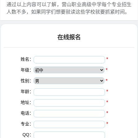
通过以上内容可以了解，营山职业高级中学每个专业招生
人数不多，如果同学们想要就读这些学校就要抓紧时间。
在线报名
姓名：
*
年级：
*
性别：
*
年龄：
*
地址：
*
电话：
*
专业：
*
QQ：