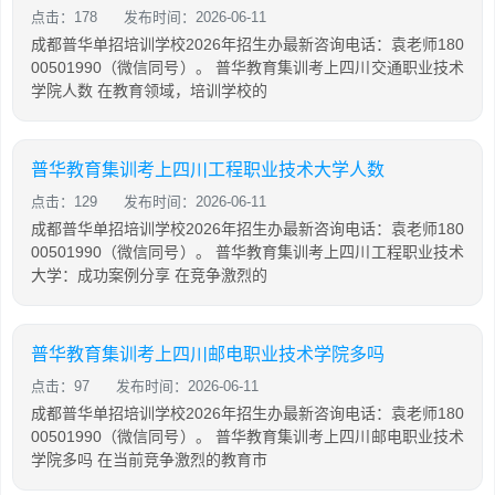
点击：178
发布时间：2026-06-11
成都普华单招培训学校2026年招生办最新咨询电话：袁老师180
00501990（微信同号）。 普华教育集训考上四川交通职业技术
学院人数 在教育领域，培训学校的
普华教育集训考上四川工程职业技术大学人数
点击：129
发布时间：2026-06-11
成都普华单招培训学校2026年招生办最新咨询电话：袁老师180
00501990（微信同号）。 普华教育集训考上四川工程职业技术
大学：成功案例分享 在竞争激烈的
普华教育集训考上四川邮电职业技术学院多吗
点击：97
发布时间：2026-06-11
成都普华单招培训学校2026年招生办最新咨询电话：袁老师180
00501990（微信同号）。 普华教育集训考上四川邮电职业技术
学院多吗 在当前竞争激烈的教育市