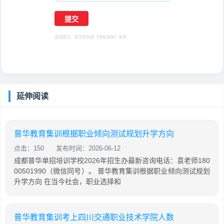
选择提交，视为您同意
《隐私保障》
条例
延伸阅读
普华教育集训根据职业倾向测试规划升学方向
点击：150
发布时间：2026-06-12
成都普华单招培训学校2026年招生办最新咨询电话：袁老师180
00501990（微信同号）。 普华教育集训根据职业倾向测试规划
升学方向 在当今社会，职业选择和
普华教育集训考上四川交通职业技术学院人数