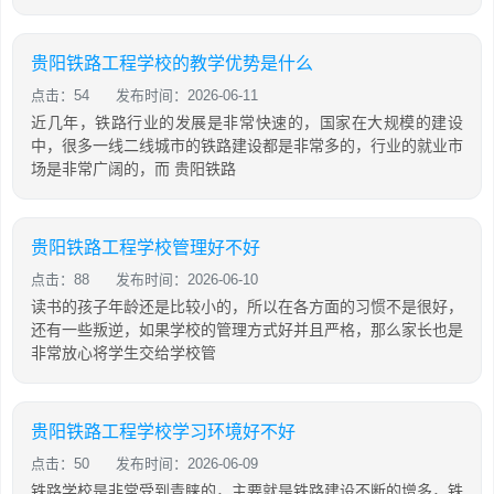
贵阳铁路工程学校的教学优势是什么
点击：54
发布时间：2026-06-11
近几年，铁路行业的发展是非常快速的，国家在大规模的建设
中，很多一线二线城市的铁路建设都是非常多的，行业的就业市
场是非常广阔的，而 贵阳铁路
贵阳铁路工程学校管理好不好
点击：88
发布时间：2026-06-10
读书的孩子年龄还是比较小的，所以在各方面的习惯不是很好，
还有一些叛逆，如果学校的管理方式好并且严格，那么家长也是
非常放心将学生交给学校管
贵阳铁路工程学校学习环境好不好
点击：50
发布时间：2026-06-09
铁路学校是非常受到青睐的，主要就是铁路建设不断的增多，铁