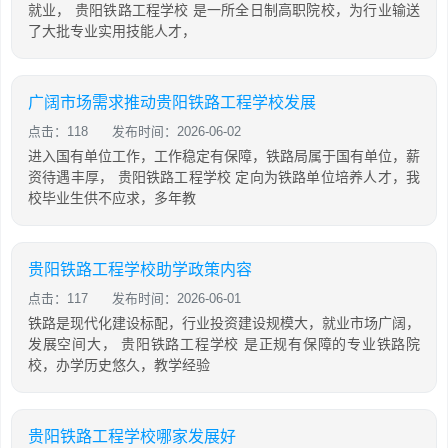
就业， 贵阳铁路工程学校 是一所全日制高职院校，为行业输送
了大批专业实用技能人才，
广阔市场需求推动贵阳铁路工程学校发展
点击：118
发布时间：2026-06-02
进入国有单位工作，工作稳定有保障，铁路局属于国有单位，薪
资待遇丰厚， 贵阳铁路工程学校 定向为铁路单位培养人才，我
校毕业生供不应求，多年教
贵阳铁路工程学校助学政策内容
点击：117
发布时间：2026-06-01
铁路是现代化建设标配，行业投资建设规模大，就业市场广阔，
发展空间大， 贵阳铁路工程学校 是正规有保障的专业铁路院
校，办学历史悠久，教学经验
贵阳铁路工程学校哪家发展好