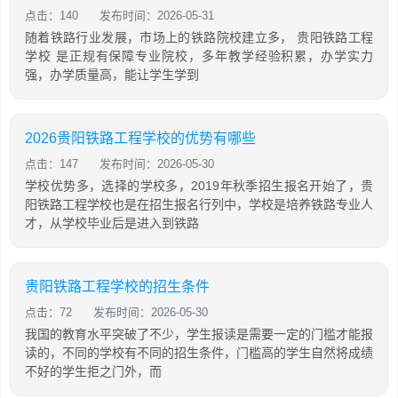
点击：140
发布时间：2026-05-31
随着铁路行业发展，市场上的铁路院校建立多， 贵阳铁路工程
学校 是正规有保障专业院校，多年教学经验积累，办学实力
强，办学质量高，能让学生学到
2026贵阳铁路工程学校的优势有哪些
点击：147
发布时间：2026-05-30
学校优势多，选择的学校多，2019年秋季招生报名开始了，贵
阳铁路工程学校也是在招生报名行列中，学校是培养铁路专业人
才，从学校毕业后是进入到铁路
贵阳铁路工程学校的招生条件
点击：72
发布时间：2026-05-30
我国的教育水平突破了不少，学生报读是需要一定的门槛才能报
读的，不同的学校有不同的招生条件，门槛高的学生自然将成绩
不好的学生拒之门外，而