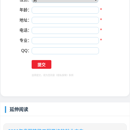
年龄：
*
地址：
*
电话：
*
专业：
*
QQ：
选择提交，视为您同意
《隐私保障》
条例
延伸阅读