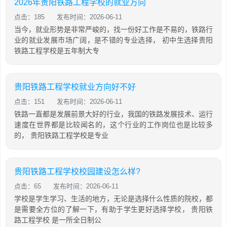
2026年贵阳铁路工程学校的就业方向
点击：185
发布时间：2026-06-11
当今，就业形势是非常严峻的，找一份好工作是不易的，铁路行
业的就业发展市场广阔，是不错的专业选择， 初中生选择贵阳
铁路工程学校是五年制大专
贵阳铁路工程学校就业方向好不好
点击：151
发布时间：2026-06-11
铁路一直都是发展前景大好的行业，我国的铁路发展技术、运行
速度在世界都是比较闻名的，这个行业的工作岗位也是比较多
的， 贵阳铁路工程学校是专业
贵阳铁路工程学校校园建设怎么样?
点击：65
发布时间：2026-06-11
学校是学生学习、生活的地方，无论是选择什么性质的院校，都
是需要全方位的了解一下，有助于学生更好选择学校， 贵阳铁
路工程学校 是一所全日制公