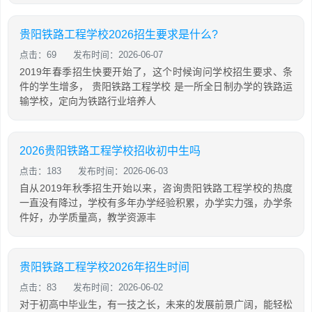
贵阳铁路工程学校2026招生要求是什么?
点击：69
发布时间：2026-06-07
2019年春季招生快要开始了，这个时候询问学校招生要求、条
件的学生增多， 贵阳铁路工程学校 是一所全日制办学的铁路运
输学校，定向为铁路行业培养人
2026贵阳铁路工程学校招收初中生吗
点击：183
发布时间：2026-06-03
自从2019年秋季招生开始以来，咨询贵阳铁路工程学校的热度
一直没有降过，学校有多年办学经验积累，办学实力强，办学条
件好，办学质量高，教学资源丰
贵阳铁路工程学校2026年招生时间
点击：83
发布时间：2026-06-02
对于初高中毕业生，有一技之长，未来的发展前景广阔，能轻松