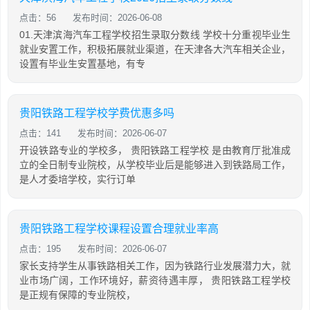
点击：56
发布时间：2026-06-08
01.天津滨海汽车工程学校招生录取分数线 学校十分重视毕业生
就业安置工作，积极拓展就业渠道，在天津各大汽车相关企业，
设置有毕业生安置基地，有专
贵阳铁路工程学校学费优惠多吗
点击：141
发布时间：2026-06-07
开设铁路专业的学校多， 贵阳铁路工程学校 是由教育厅批准成
立的全日制专业院校，从学校毕业后是能够进入到铁路局工作，
是人才委培学校，实行订单
贵阳铁路工程学校课程设置合理就业率高
点击：195
发布时间：2026-06-07
家长支持学生从事铁路相关工作，因为铁路行业发展潜力大，就
业市场广阔，工作环境好，薪资待遇丰厚， 贵阳铁路工程学校
是正规有保障的专业院校，