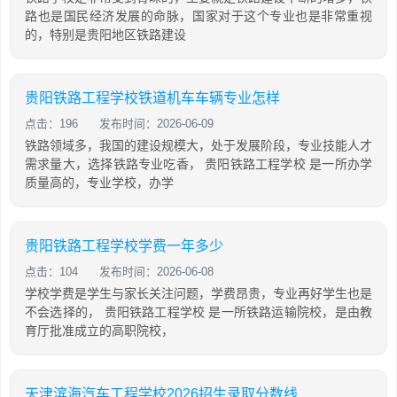
路也是国民经济发展的命脉，国家对于这个专业也是非常重视
的，特别是贵阳地区铁路建设
贵阳铁路工程学校铁道机车车辆专业怎样
点击：196
发布时间：2026-06-09
铁路领域多，我国的建设规模大，处于发展阶段，专业技能人才
需求量大，选择铁路专业吃香， 贵阳铁路工程学校 是一所办学
质量高的，专业学校，办学
贵阳铁路工程学校学费一年多少
点击：104
发布时间：2026-06-08
学校学费是学生与家长关注问题，学费昂贵，专业再好学生也是
不会选择的， 贵阳铁路工程学校 是一所铁路运输院校，是由教
育厅批准成立的高职院校，
天津滨海汽车工程学校2026招生录取分数线