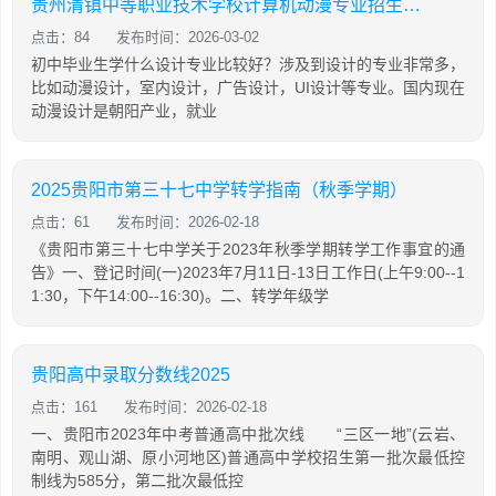
贵州清镇中等职业技术学校计算机动漫专业招生简介
点击：84
发布时间：2026-03-02
初中毕业生学什么设计专业比较好？涉及到设计的专业非常多，
比如动漫设计，室内设计，广告设计，UI设计等专业。国内现在
动漫设计是朝阳产业，就业
2025贵阳市第三十七中学转学指南（秋季学期）
点击：61
发布时间：2026-02-18
《贵阳市第三十七中学关于2023年秋季学期转学工作事宜的通
告》一、登记时间(一)2023年7月11日-13日工作日(上午9:00--1
1:30，下午14:00--16:30)。二、转学年级学
贵阳高中录取分数线2025
点击：161
发布时间：2026-02-18
一、贵阳市2023年中考普通高中批次线 “三区一地”(云岩、
南明、观山湖、原小河地区)普通高中学校招生第一批次最低控
制线为585分，第二批次最低控