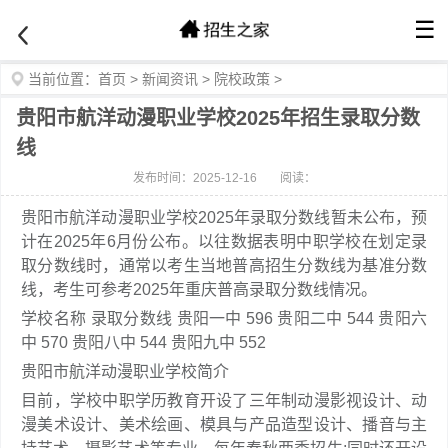
☰
当前位置：
首页
>
新闻资讯
>
院校政策
>
贵阳市航洋动漫职业学校2025年招生录取分数
线
发布时间：2025-12-16
阅读：
贵阳市航洋动漫职业学校2025年录取分数线暂未公布，预
计在2025年6月份公布。以往数据表明中职学校在划定录
取分数线时，通常以考生当地普高招生分数线为基准分数
线，考生可参考2025年重庆普高录取分数线情况。
学校名称 录取分数线 贵阳一中 596 贵阳二中 544 贵阳六
中 570 贵阳八中 544 贵阳九中 552
贵阳市航洋动漫职业学校简介
目前，学校中职学历教育开设了三年制动漫影视设计、动
漫美术设计、美术绘画、模具与产品造型设计、播音与主