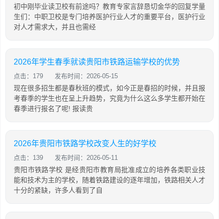
初中刚毕业读卫校有前途吗？教育专家言辞恳切金华的回复学量
生们：中职卫校是专门培养医护行业人才的重要平台，医护行业
对人才需求大，并且也需经
2026年学生春季就读贵阳市铁路运输学校的优势
点击：179
发布时间：2026-05-15
现在很多招生都是春秋班的模式，如今正是春招的时候，并且报
考春季的学生也在呈上升趋势，究竟为什么这么多学生都开始在
春季进行报名了呢! 报读贵
2026年贵阳市铁路学校改变人生的好学校
点击：139
发布时间：2026-05-11
贵阳市铁路学校 是经贵阳市教育局批准成立的培养各类职业技
能和技术为主的学校，随着铁路建设的逐年增加，铁路相关人才
十分的紧缺，许多人看到了自