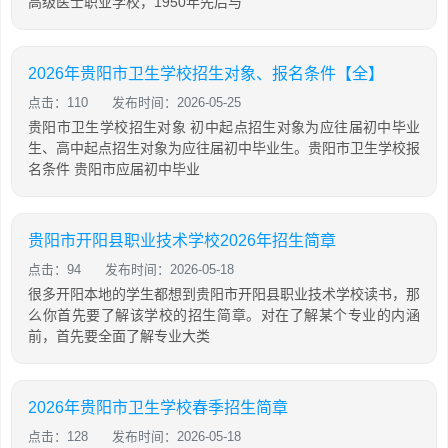
高级医士职业学校，1950年先后与
2026年贵阳市卫生学校招生对象、报名条件【全】
点击：110
发布时间：2026-05-25
贵阳市卫生学校招生对象 初中起点招生对象为应往届初中毕业
生、高中起点招生对象为应往届初中毕业生。贵阳市卫生学校报
名条件 贵阳市应届初中毕业
贵阳市开阳县职业技术学校2026年招生简章
点击：94
发布时间：2026-05-18
很多开阳本地的学生都想到贵阳市开阳县职业技术学校读书，那
么你首先要了解该学校的招生简章。对在了解某个专业的内涵
前，首先要全面了解专业大类
2026年贵阳市卫生学校春季招生简章
点击：128
发布时间：2026-05-18