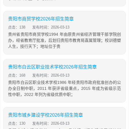
贵阳市商贸学校2026年招生简章
点击：138
发布时间：2026-03-13
贵州省贵阳市商贸学校1994 年由原贵州省经济管理干部学院创
办，经省教育厅批准，后划归贵阳市教育局直属管理；校训德塑
人生，技行天下；地址位于贵
贵阳市白云区职业技术学校2026年招生简章
点击：168
发布时间：2026-03-13
贵阳市白云区职业技术学校1986 年经贵阳市政府批准创办的公
办全日制中职，2011 年获评省级重点，2015 年成为省级示范
性中职，2022 年列为省级优质中职；
贵阳市城乡建设学校2026年招生简章
点击：130
发布时间：2026-03-13