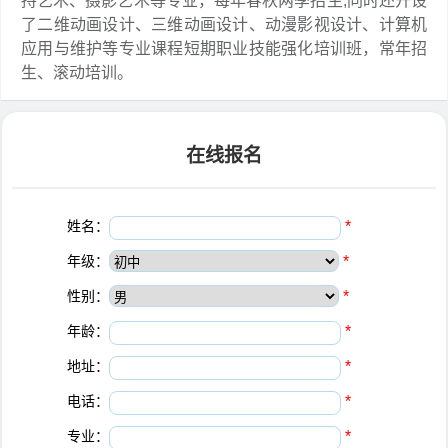
持艺术、摄影艺术等专业，每年春秋两季招生;同时还开设
了二维动画设计、三维动画设计、动漫影视设计、计算机
应用与维护等专业课程短期职业技能强化培训班，常年招
生、滚动培训。
在线报名
姓名：
*
年级：
*
性别：
*
年龄：
*
地址：
*
电话：
*
专业：
*