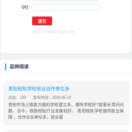
QQ：
选择提交，视为您同意
《隐私保障》
条例
延伸阅读
贵阳轻轨学校就业合作单位多
点击：193
发布时间：2026-06-10
贵阳市场上铁路方面的学校建立多，哪所学校好?是家长常问问
题，当今，铁路轻轨行业发展较好， 贵阳轻轨学校提供就业保
障 ，合作企业单位多，就业渠