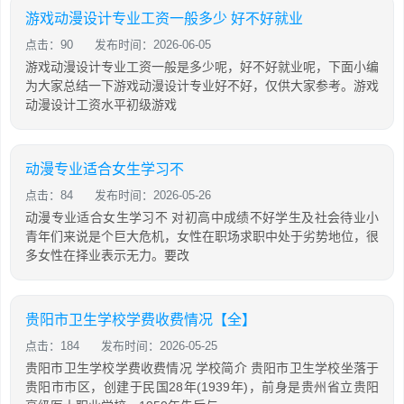
游戏动漫设计专业工资一般多少 好不好就业
点击：90
发布时间：2026-06-05
游戏动漫设计专业工资一般是多少呢，好不好就业呢，下面小编
为大家总结一下游戏动漫设计专业好不好，仅供大家参考。游戏
动漫设计工资水平初级游戏
动漫专业适合女生学习不
点击：84
发布时间：2026-05-26
动漫专业适合女生学习不 对初高中成绩不好学生及社会待业小
青年们来说是个巨大危机，女性在职场求职中处于劣势地位，很
多女性在择业表示无力。要改
贵阳市卫生学校学费收费情况【全】
点击：184
发布时间：2026-05-25
贵阳市卫生学校学费收费情况 学校简介 贵阳市卫生学校坐落于
贵阳市市区，创建于民国28年(1939年)，前身是贵州省立贵阳