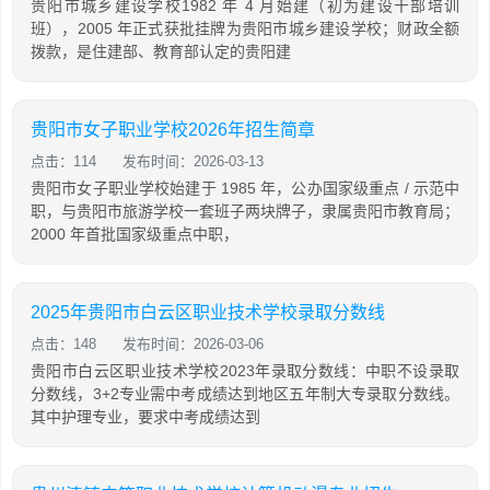
贵阳市城乡建设学校1982 年 4 月始建（初为建设干部培训
班），2005 年正式获批挂牌为贵阳市城乡建设学校；财政全额
拨款，是住建部、教育部认定的贵阳建
贵阳市女子职业学校2026年招生简章
点击：114
发布时间：2026-03-13
贵阳市女子职业学校始建于 1985 年，公办国家级重点 / 示范中
职，与贵阳市旅游学校一套班子两块牌子，隶属贵阳市教育局；
2000 年首批国家级重点中职，
2025年贵阳市白云区职业技术学校录取分数线
点击：148
发布时间：2026-03-06
贵阳市白云区职业技术学校2023年录取分数线：中职不设录取
分数线，3+2专业需中考成绩达到地区五年制大专录取分数线。
其中护理专业，要求中考成绩达到